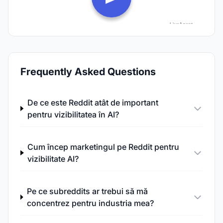
Frequently Asked Questions
De ce este Reddit atât de important
pentru vizibilitatea în AI?
Cum încep marketingul pe Reddit pentru
vizibilitate AI?
Pe ce subreddits ar trebui să mă
concentrez pentru industria mea?