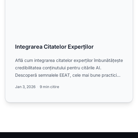
Integrarea Citatelor Experților
Află cum integrarea citatelor experților îmbunătățește
credibilitatea conținutului pentru citările AI.
Descoperă semnalele EEAT, cele mai bune practici
de imple...
Jan 3, 2026
9 min citire