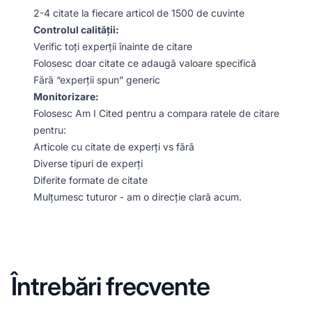
2-4 citate la fiecare articol de 1500 de cuvinte
Controlul calității:
Verific toți experții înainte de citare
Folosesc doar citate ce adaugă valoare specifică
Fără “experții spun” generic
Monitorizare:
Folosesc Am I Cited pentru a compara ratele de citare
pentru:
Articole cu citate de experți vs fără
Diverse tipuri de experți
Diferite formate de citate
Mulțumesc tuturor - am o direcție clară acum.
Întrebări frecvente