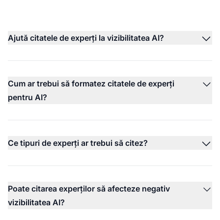
Ajută citatele de experți la vizibilitatea AI?
Cum ar trebui să formatez citatele de experți
pentru AI?
Ce tipuri de experți ar trebui să citez?
Poate citarea experților să afecteze negativ
vizibilitatea AI?