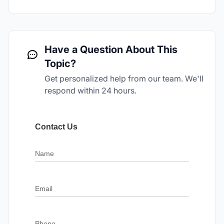
Have a Question About This
Topic?
Get personalized help from our team. We'll
respond within 24 hours.