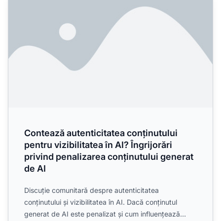
Contează autenticitatea conținutului
pentru vizibilitatea în AI? Îngrijorări
privind penalizarea conținutului generat
de AI
Discuție comunitară despre autenticitatea
conținutului și vizibilitatea în AI. Dacă conținutul
generat de AI este penalizat și cum influențează