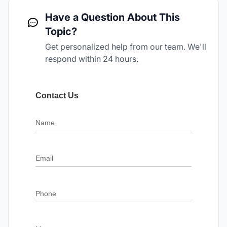
Have a Question About This
Topic?
Get personalized help from our team. We'll
respond within 24 hours.