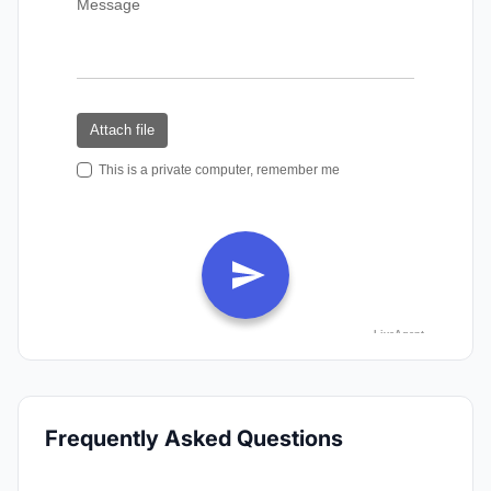
Frequently Asked Questions