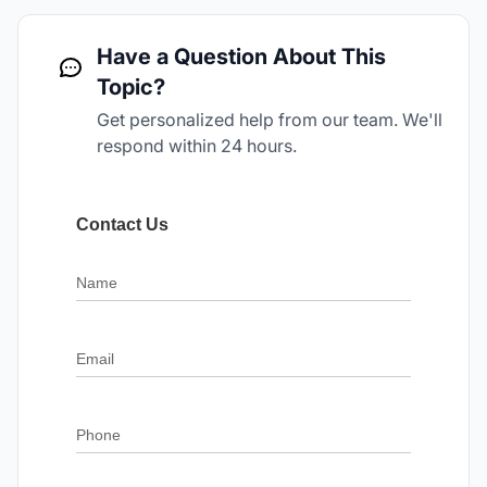
Have a Question About This
Topic?
Get personalized help from our team. We'll
respond within 24 hours.