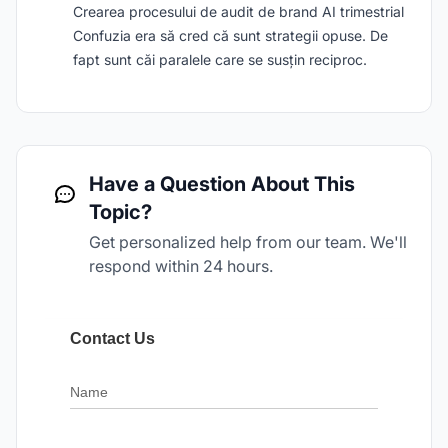
Crearea procesului de audit de brand AI trimestrial
Confuzia era să cred că sunt strategii opuse. De
fapt sunt căi paralele care se susțin reciproc.
Have a Question About This
Topic?
Get personalized help from our team. We'll
respond within 24 hours.