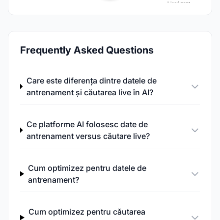
Frequently Asked Questions
Care este diferența dintre datele de
antrenament și căutarea live în AI?
Ce platforme AI folosesc date de
antrenament versus căutare live?
Cum optimizez pentru datele de
antrenament?
Cum optimizez pentru căutarea