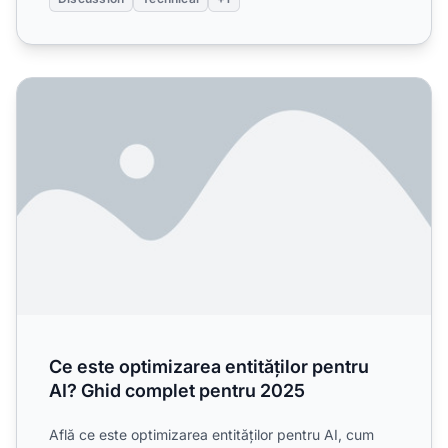
Ce este optimizarea entităților pentru AI? Ghid complet p
Ce este optimizarea entităților pentru
AI? Ghid complet pentru 2025
Află ce este optimizarea entităților pentru AI, cum