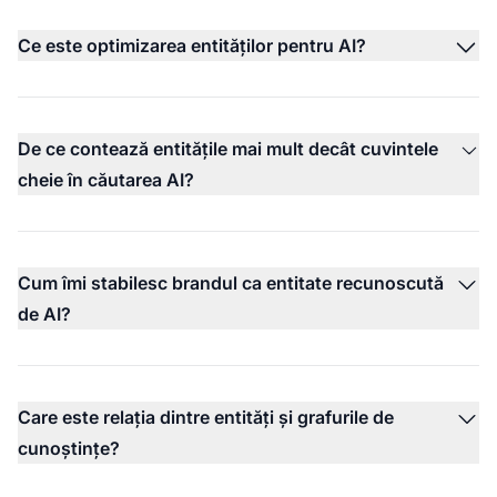
Ce este optimizarea entităților pentru AI?
De ce contează entitățile mai mult decât cuvintele
cheie în căutarea AI?
Cum îmi stabilesc brandul ca entitate recunoscută
de AI?
Care este relația dintre entități și grafurile de
cunoștințe?