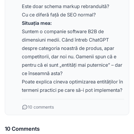
Este doar schema markup rebranduită?
Cu ce diferă față de SEO normal?
Situația mea:
Suntem o companie software B2B de
dimensiuni medii. Când întreb ChatGPT
despre categoria noastră de produs, apar
competitorii, dar noi nu. Oamenii spun că e
pentru că ei sunt „entități mai puternice” – dar
ce înseamnă asta?
Poate explica cineva optimizarea entităților în
termeni practici pe care să-i pot implementa?
10 comments
10 Comments