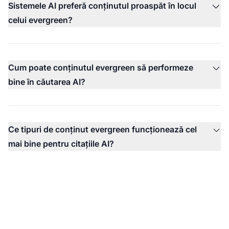
Sistemele AI preferă conținutul proaspăt în locul
celui evergreen?
Cum poate conținutul evergreen să performeze
bine în căutarea AI?
Ce tipuri de conținut evergreen funcționează cel
mai bine pentru citațiile AI?