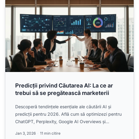
Predicții privind Căutarea AI: La ce ar
trebui să se pregătească marketerii
Descoperă tendințele esențiale ale căutării AI și
predicții pentru 2026. Află cum să optimizezi pentru
ChatGPT, Perplexity, Google AI Overviews și
platforme AI ...
Jan 3, 2026
11 min citire