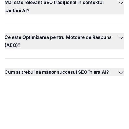
Mai este relevant SEO tradițional în contextul
căutării AI?
Ce este Optimizarea pentru Motoare de Răspuns
(AEO)?
Cum ar trebui să măsor succesul SEO în era AI?