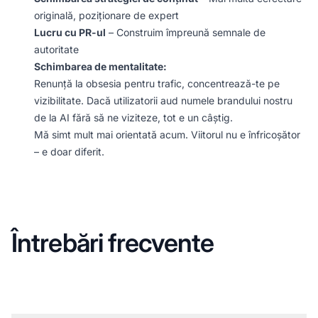
originală, poziționare de expert
Lucru cu PR-ul
– Construim împreună semnale de
autoritate
Schimbarea de mentalitate:
Renunță la obsesia pentru trafic, concentrează-te pe
vizibilitate. Dacă utilizatorii aud numele brandului nostru
de la AI fără să ne viziteze, tot e un câștig.
Mă simt mult mai orientată acum. Viitorul nu e înfricoșător
– e doar diferit.
Întrebări frecvente