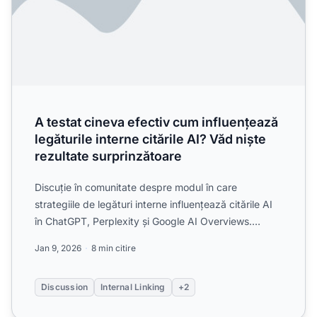
A testat cineva efectiv cum influențează
legăturile interne citările AI? Văd niște
rezultate surprinzătoare
Discuție în comunitate despre modul în care
strategiile de legături interne influențează citările AI
în ChatGPT, Perplexity și Google AI Overviews.
Experiențe r...
Jan 9, 2026
8 min citire
Discussion
Internal Linking
+2