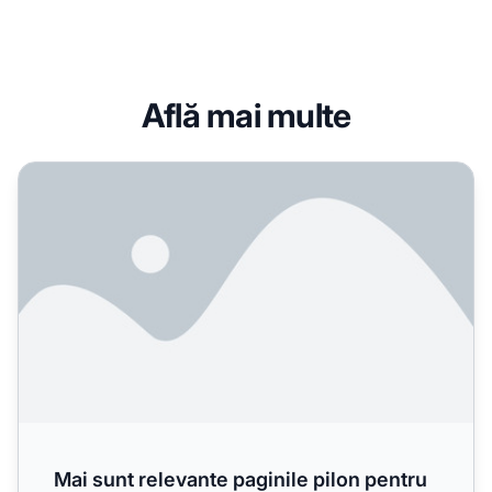
Află mai multe
Mai sunt relevante paginile pilon pentru căutarea AI sau mo
Mai sunt relevante paginile pilon pentru