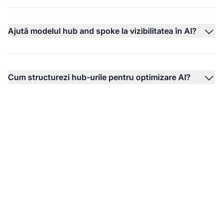
Ajută modelul hub and spoke la vizibilitatea în AI?
Cum structurezi hub-urile pentru optimizare AI?