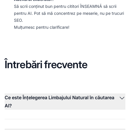
Să scrii conținut bun pentru cititori ÎNSEAMNĂ să scrii
pentru AI. Pot să mă concentrez pe meserie, nu pe trucuri
SEO.
Mulțumesc pentru clarificare!
Întrebări frecvente
Ce este Înțelegerea Limbajului Natural în căutarea
AI?