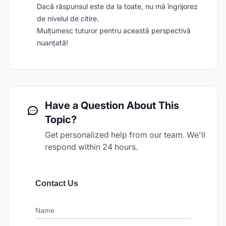
Dacă răspunsul este da la toate, nu mă îngrijorez
de nivelul de citire.
Mulțumesc tuturor pentru această perspectivă
nuanțată!
Have a Question About This
Topic?
Get personalized help from our team. We'll
respond within 24 hours.