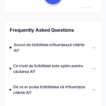
Frequently Asked Questions
Scorul de lizibilitate influențează citările
AI?
Ce nivel de lizibilitate este optim pentru
căutarea AI?
De ce ar putea lizibilitatea să influențeze
citările AI?