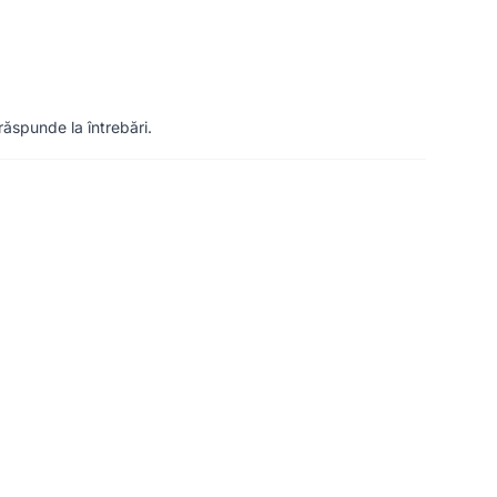
ăspunde la întrebări.