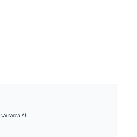
 căutarea AI.