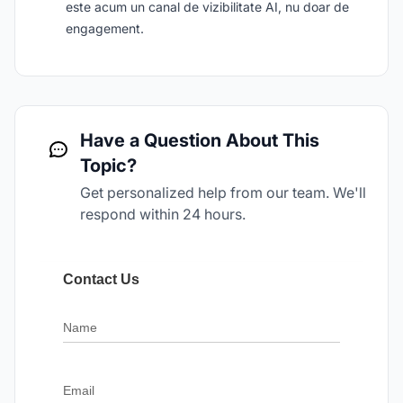
este acum un canal de vizibilitate AI, nu doar de
engagement.
Have a Question About This
Topic?
Get personalized help from our team. We'll
respond within 24 hours.