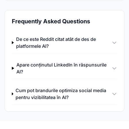
Frequently Asked Questions
De ce este Reddit citat atât de des de
platformele AI?
Apare conținutul LinkedIn în răspunsurile
AI?
Cum pot brandurile optimiza social media
pentru vizibilitatea în AI?