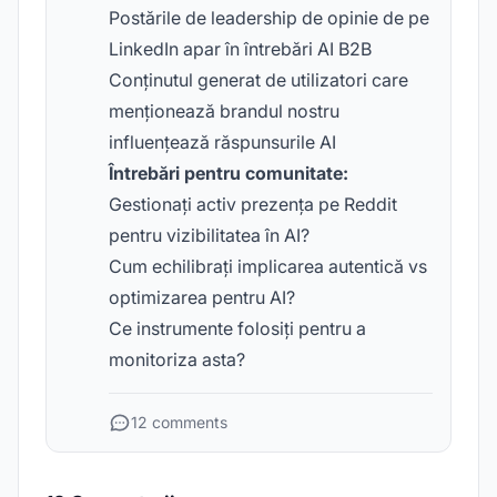
Postările de leadership de opinie de pe
LinkedIn apar în întrebări AI B2B
Conținutul generat de utilizatori care
menționează brandul nostru
influențează răspunsurile AI
Întrebări pentru comunitate:
Gestionați activ prezența pe Reddit
pentru vizibilitatea în AI?
Cum echilibrați implicarea autentică vs
optimizarea pentru AI?
Ce instrumente folosiți pentru a
monitoriza asta?
12 comments