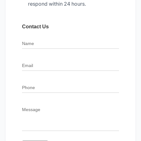
respond within 24 hours.