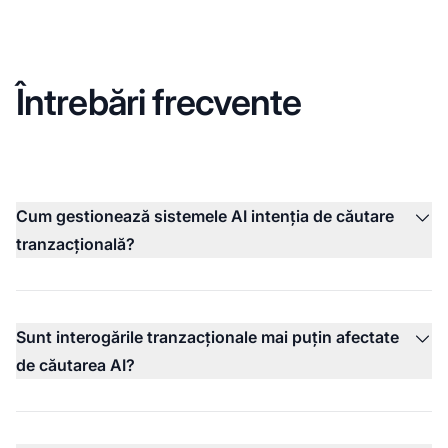
Întrebări frecvente
Cum gestionează sistemele AI intenția de căutare
tranzacțională?
Sunt interogările tranzacționale mai puțin afectate
de căutarea AI?