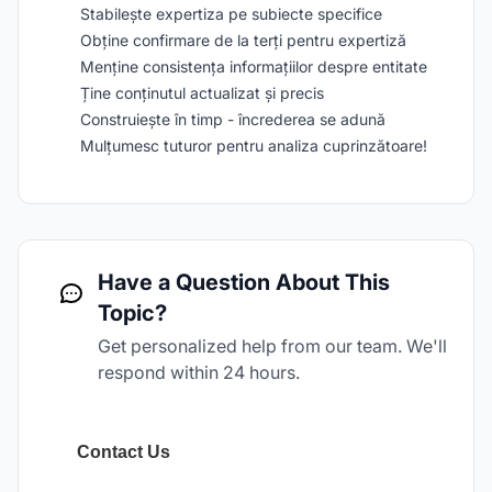
Stabilește expertiza pe subiecte specifice
Obține confirmare de la terți pentru expertiză
Menține consistența informațiilor despre entitate
Ține conținutul actualizat și precis
Construiește în timp - încrederea se adună
Mulțumesc tuturor pentru analiza cuprinzătoare!
Have a Question About This
Topic?
Get personalized help from our team. We'll
respond within 24 hours.