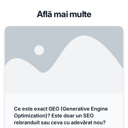
Află mai multe
Ce este exact GEO (Generative Engine Optimization)? Est
Ce este exact GEO (Generative Engine
Optimization)? Este doar un SEO
rebranduit sau ceva cu adevărat nou?