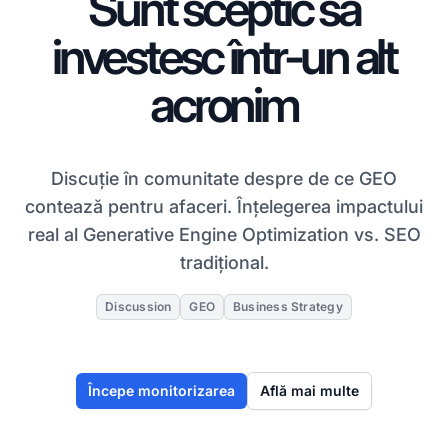
Sunt sceptic să
investesc într-un alt
acronim
Discuție în comunitate despre de ce GEO
contează pentru afaceri. Înțelegerea impactului
real al Generative Engine Optimization vs. SEO
tradițional.
Discussion
GEO
Business Strategy
Începe monitorizarea
Află mai multe