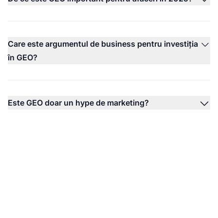
Care este argumentul de business pentru investiția
în GEO?
Este GEO doar un hype de marketing?