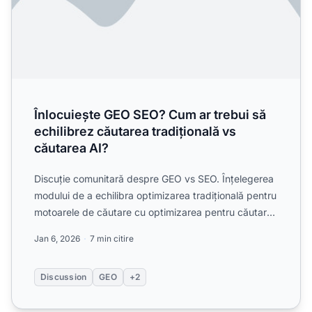
Înlocuiește GEO SEO? Cum ar trebui să
echilibrez căutarea tradițională vs
căutarea AI?
Discuție comunitară despre GEO vs SEO. Înțelegerea
modului de a echilibra optimizarea tradițională pentru
motoarele de căutare cu optimizarea pentru căutarea
AI...
Jan 6, 2026
7 min citire
Discussion
GEO
+2