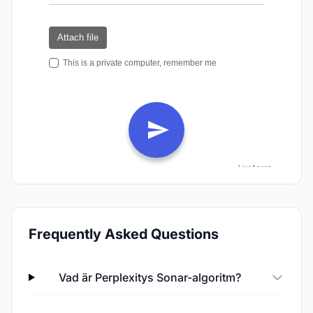
Frequently Asked Questions
Vad är Perplexitys Sonar-algoritm?