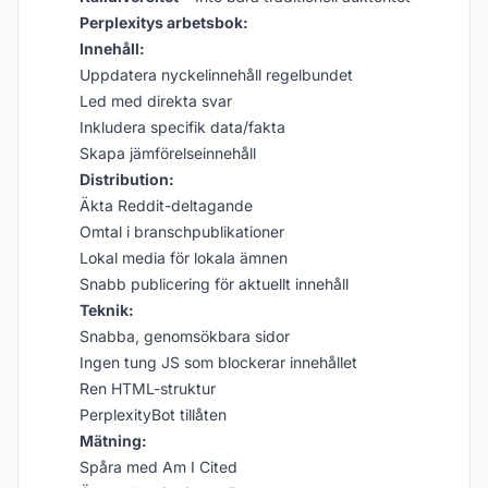
Perplexitys arbetsbok:
Innehåll:
Uppdatera nyckelinnehåll regelbundet
Led med direkta svar
Inkludera specifik data/fakta
Skapa jämförelseinnehåll
Distribution:
Äkta Reddit-deltagande
Omtal i branschpublikationer
Lokal media för lokala ämnen
Snabb publicering för aktuellt innehåll
Teknik:
Snabba, genomsökbara sidor
Ingen tung JS som blockerar innehållet
Ren HTML-struktur
PerplexityBot tillåten
Mätning:
Spåra med Am I Cited