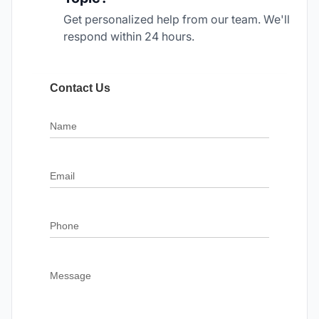
Get personalized help from our team. We'll
respond within 24 hours.