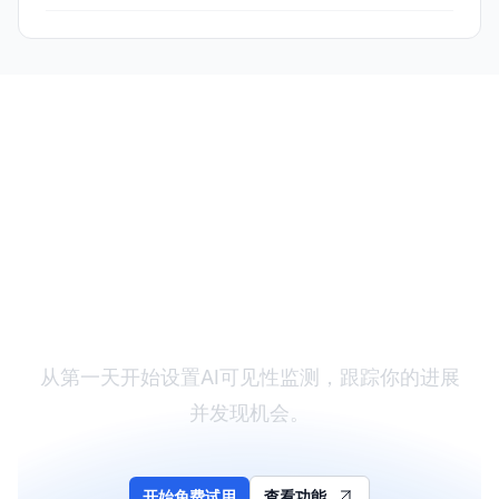
开启你的GEO之旅
从第一天开始设置AI可见性监测，跟踪你的进展
并发现机会。
开始免费试用
查看功能