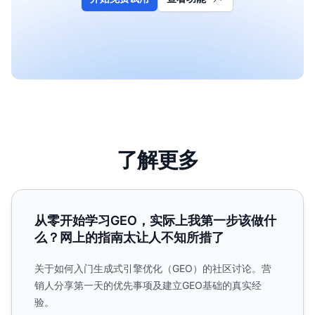
了解更多
从零开始学习GEO，实际上我第一步该做什么？网上的指南
从零开始学习GEO，实际上我第一步该做什
么？网上的指南太让人不知所措了
关于如何入门生成式引擎优化（GEO）的社区讨论。营
销人分享第一天的优先事项及建立GEO基础的真实经
验。