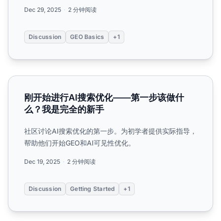
Dec 29, 2025
2 分钟阅读
Discussion
GEO Basics
+1
刚开始进行AI搜索优化——第一步该做什么？我是完全的新手
刚开始进行AI搜索优化——第一步该做什
么？我是完全的新手
社区讨论AI搜索优化的第一步。为初学者提供实际指导，
帮助他们开始GEO和AI可见性优化。
Dec 19, 2025
2 分钟阅读
Discussion
Getting Started
+1