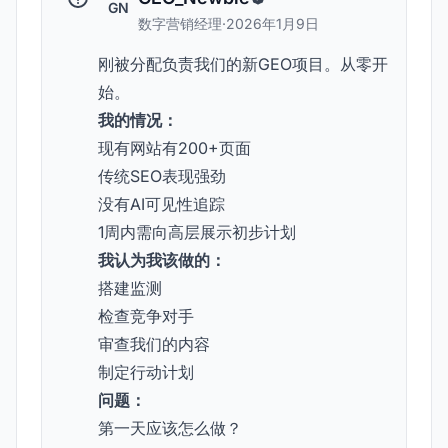
GN
数字营销经理
·
2026年1月9日
刚被分配负责我们的新GEO项目。从零开
始。
我的情况：
现有网站有200+页面
传统SEO表现强劲
没有AI可见性追踪
1周内需向高层展示初步计划
我认为我该做的：
搭建监测
检查竞争对手
审查我们的内容
制定行动计划
问题：
第一天应该怎么做？