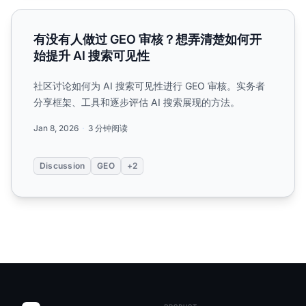
有没有人做过 GEO 审核？想弄清楚如何开始提升 AI 搜索可
有没有人做过 GEO 审核？想弄清楚如何开
始提升 AI 搜索可见性
社区讨论如何为 AI 搜索可见性进行 GEO 审核。实务者
分享框架、工具和逐步评估 AI 搜索展现的方法。
Jan 8, 2026
3 分钟阅读
Discussion
GEO
+2