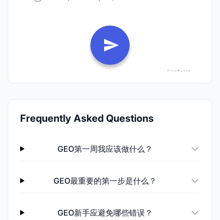
Frequently Asked Questions
GEO第一周我应该做什么？
GEO最重要的第一步是什么？
GEO新手应避免哪些错误？