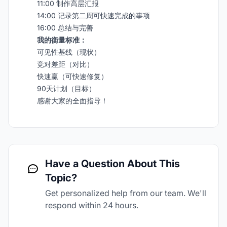
11:00 制作高层汇报
14:00 记录第二周可快速完成的事项
16:00 总结与完善
我的衡量标准：
可见性基线（现状）
竞对差距（对比）
快速赢（可快速修复）
90天计划（目标）
感谢大家的全面指导！
Have a Question About This
Topic?
Get personalized help from our team. We'll
respond within 24 hours.