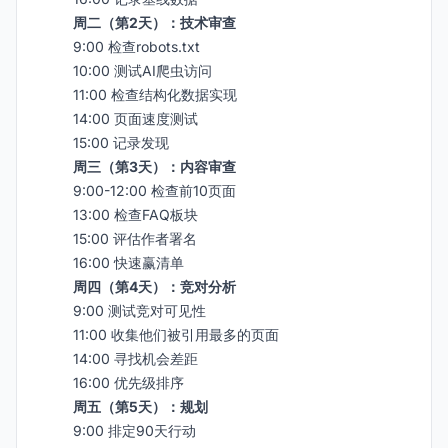
周二（第2天）：技术审查
9:00 检查robots.txt
10:00 测试AI爬虫访问
11:00 检查结构化数据实现
14:00 页面速度测试
15:00 记录发现
周三（第3天）：内容审查
9:00-12:00 检查前10页面
13:00 检查FAQ板块
15:00 评估作者署名
16:00 快速赢清单
周四（第4天）：竞对分析
9:00 测试竞对可见性
11:00 收集他们被引用最多的页面
14:00 寻找机会差距
16:00 优先级排序
周五（第5天）：规划
9:00 排定90天行动