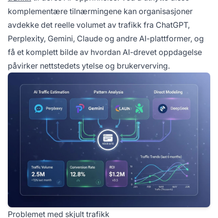
komplementære tilnærmingene kan organisasjoner
avdekke det reelle volumet av trafikk fra ChatGPT,
Perplexity, Gemini, Claude og andre AI-plattformer, og
få et komplett bilde av hvordan AI-drevet oppdagelse
påvirker nettstedets ytelse og brukerverving.
Problemet med skjult trafikk