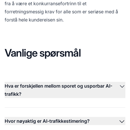
fra å være et konkurransefortrinn til et
forretningsmessig krav for alle som er seriøse med å
forstå hele kundereisen sin.
Vanlige spørsmål
Hva er forskjellen mellom sporet og usporbar AI-
trafikk?
Hvor nøyaktig er AI-trafikkestimering?