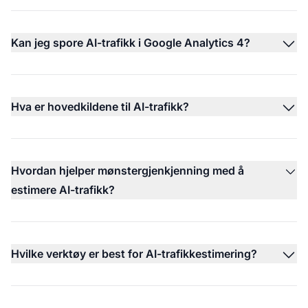
Kan jeg spore AI-trafikk i Google Analytics 4?
Hva er hovedkildene til AI-trafikk?
Hvordan hjelper mønstergjenkjenning med å
estimere AI-trafikk?
Hvilke verktøy er best for AI-trafikkestimering?