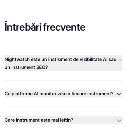
Întrebări frecvente
Nightwatch este un instrument de vizibilitate AI sau
un instrument SEO?
Ce platforme AI monitorizează fiecare instrument?
Care instrument este mai ieftin?