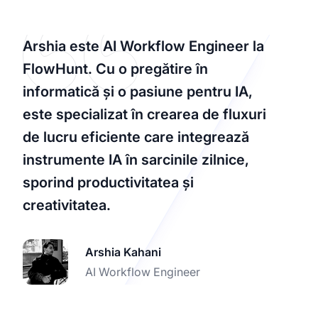
Arshia este AI Workflow Engineer la
FlowHunt. Cu o pregătire în
informatică și o pasiune pentru IA,
este specializat în crearea de fluxuri
de lucru eficiente care integrează
instrumente IA în sarcinile zilnice,
sporind productivitatea și
creativitatea.
Arshia Kahani
AI Workflow Engineer