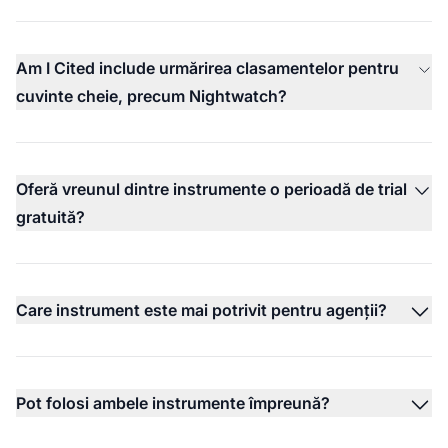
Am I Cited include urmărirea clasamentelor pentru
cuvinte cheie, precum Nightwatch?
Oferă vreunul dintre instrumente o perioadă de trial
gratuită?
Care instrument este mai potrivit pentru agenții?
Pot folosi ambele instrumente împreună?