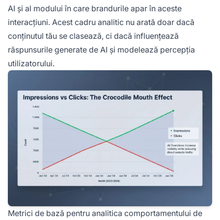
AI și al modului în care brandurile apar în aceste
interacțiuni. Acest cadru analitic nu arată doar dacă
conținutul tău se clasează, ci dacă influențează
răspunsurile generate de AI și modelează percepția
utilizatorului.
Metrici de bază pentru analitica comportamentului de