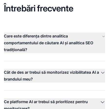
Întrebări frecvente
Care este diferența dintre analitica
comportamentului de căutare AI și analitica SEO
tradițională?
Cât de des ar trebui să monitorizez vizibilitatea AI a
brandului meu?
Ce platforme AI ar trebui să prioritizez pentru
monitorizare?