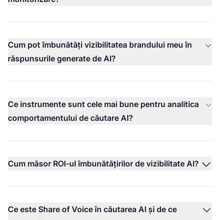
Cum pot îmbunătăți vizibilitatea brandului meu în
răspunsurile generate de AI?
Ce instrumente sunt cele mai bune pentru analitica
comportamentului de căutare AI?
Cum măsor ROI-ul îmbunătățirilor de vizibilitate AI?
Ce este Share of Voice în căutarea AI și de ce