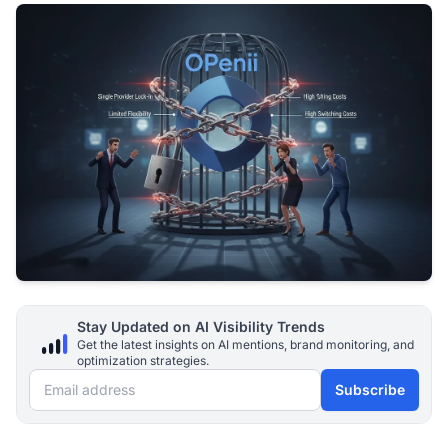
Stay Updated on AI Visibility Trends
Get the latest insights on AI mentions, brand monitoring, and
optimization strategies.
Email address
Subscribe