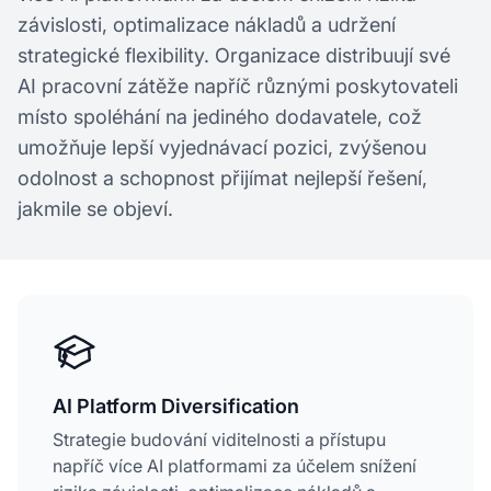
závislosti, optimalizace nákladů a udržení
strategické flexibility. Organizace distribuují své
AI pracovní zátěže napříč různými poskytovateli
místo spoléhání na jediného dodavatele, což
umožňuje lepší vyjednávací pozici, zvýšenou
odolnost a schopnost přijímat nejlepší řešení,
jakmile se objeví.
AI Platform Diversification
Strategie budování viditelnosti a přístupu
napříč více AI platformami za účelem snížení