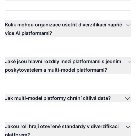
Kolik mohou organizace ušetřit diverzifikací napříč
více AI platformami?
Jaké jsou hlavní rozdíly mezi platformami s jedním
poskytovatelem a multi-model platformami?
Jak multi-model platformy chrání citlivá data?
Jakou roli hrají otevřené standardy v diverzifikaci
platforem?