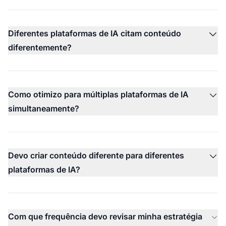
Diferentes plataformas de IA citam conteúdo
diferentemente?
Como otimizo para múltiplas plataformas de IA
simultaneamente?
Devo criar conteúdo diferente para diferentes
plataformas de IA?
Com que frequência devo revisar minha estratégia