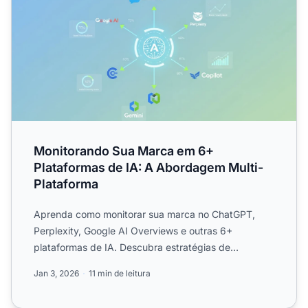
Monitorando Sua Marca em 6+
Plataformas de IA: A Abordagem Multi-
Plataforma
Aprenda como monitorar sua marca no ChatGPT,
Perplexity, Google AI Overviews e outras 6+
plataformas de IA. Descubra estratégias de
monitoramento multi-platafor...
Jan 3, 2026
11 min de leitura