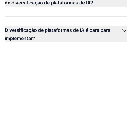
de diversificação de plataformas de IA?
Diversificação de plataformas de IA é cara para
implementar?
Monitore Sua