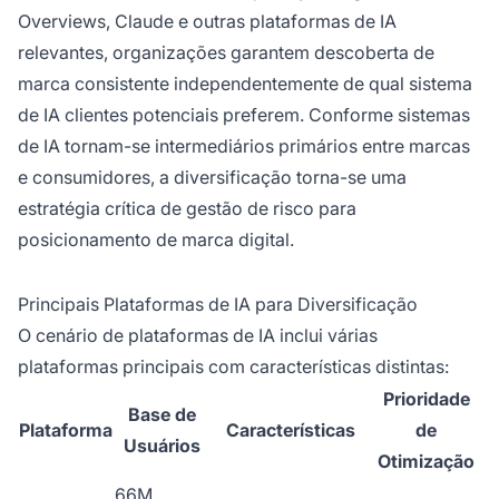
Overviews, Claude e outras plataformas de IA
relevantes, organizações garantem descoberta de
marca consistente independentemente de qual sistema
de IA clientes potenciais preferem. Conforme sistemas
de IA tornam-se intermediários primários entre marcas
e consumidores, a diversificação torna-se uma
estratégia crítica de gestão de risco para
posicionamento de marca digital.
Principais Plataformas de IA para Diversificação
O cenário de plataformas de IA inclui várias
plataformas principais com características distintas:
Prioridade
Base de
Plataforma
Características
de
Usuários
Otimização
66M