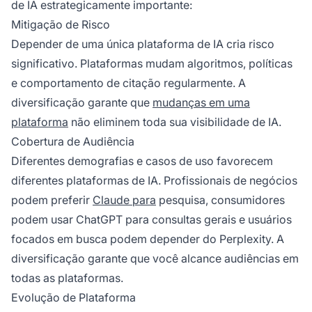
de IA estrategicamente importante:
Mitigação de Risco
Depender de uma única plataforma de IA cria risco
significativo. Plataformas mudam algoritmos, políticas
e comportamento de citação regularmente. A
diversificação garante que
mudanças em uma
plataforma
não eliminem toda sua visibilidade de IA.
Cobertura de Audiência
Diferentes demografias e casos de uso favorecem
diferentes plataformas de IA. Profissionais de negócios
podem preferir
Claude para
pesquisa, consumidores
podem usar ChatGPT para consultas gerais e usuários
focados em busca podem depender do Perplexity. A
diversificação garante que você alcance audiências em
todas as plataformas.
Evolução de Plataforma