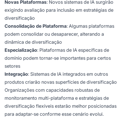
Novas Plataformas
: Novos sistemas de IA surgirão
exigindo avaliação para inclusão em estratégias de
diversificação
Consolidação de Plataforma
: Algumas plataformas
podem consolidar ou desaparecer, alterando a
dinâmica de diversificação
Especialização
: Plataformas de IA específicas de
domínio podem tornar-se importantes para certos
setores
Integração
: Sistemas de IA integrados em outros
produtos criarão novas superfícies de diversificação
Organizações com capacidades robustas de
monitoramento multi-plataforma e estratégias de
diversificação flexíveis estarão melhor posicionadas
para adaptar-se conforme esse cenário evolui.