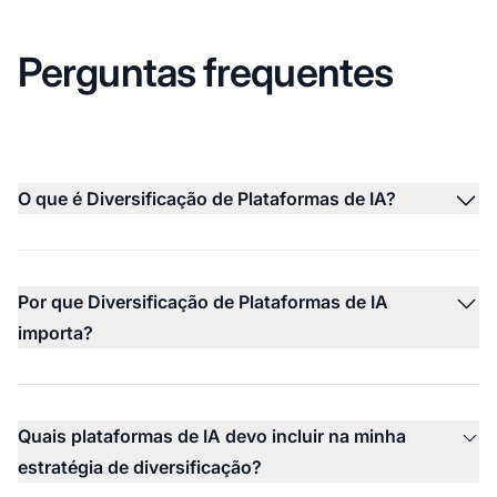
Perguntas frequentes
O que é Diversificação de Plataformas de IA?
Por que Diversificação de Plataformas de IA
importa?
Quais plataformas de IA devo incluir na minha
estratégia de diversificação?