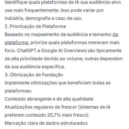
Identifique quais plataformas de IA sua audiência-alvo
usa mais frequentemente. Isso pode variar por
indústria, demografia e caso de uso.
2. Priorização de Plataforma
Baseado no mapeamento de audiência e tamanho
da
plataforma
, priorize quais plataformas merecem mais
foco. ChatGPT e Google AI Overviews são tipicamente
de alta prioridade devido ao volume; outras dependem
da sua audiência específica.
3. Otimização de Fundação
Implemente otimizações que beneficiam todas as
plataformas:
Conteúdo abrangente e de alta qualidade
Atualizações regulares de frescor (sistemas de IA
preferem conteúdo 25,7% mais fresco)
Marcação clara de dados estruturados