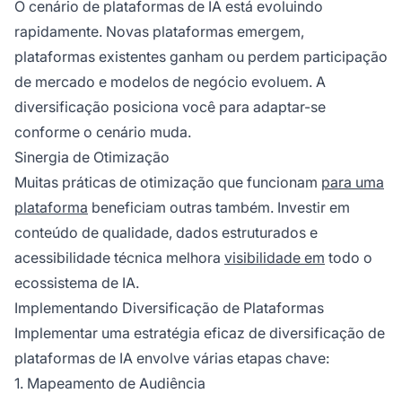
O cenário de plataformas de IA está evoluindo
rapidamente. Novas plataformas emergem,
plataformas existentes ganham ou perdem participação
de mercado e modelos de negócio evoluem. A
diversificação posiciona você para adaptar-se
conforme o cenário muda.
Sinergia de Otimização
Muitas práticas de otimização que funcionam
para uma
plataforma
beneficiam outras também. Investir em
conteúdo de qualidade, dados estruturados e
acessibilidade técnica melhora
visibilidade em
todo o
ecossistema de IA.
Implementando Diversificação de Plataformas
Implementar uma estratégia eficaz de diversificação de
plataformas de IA envolve várias etapas chave:
1. Mapeamento de Audiência