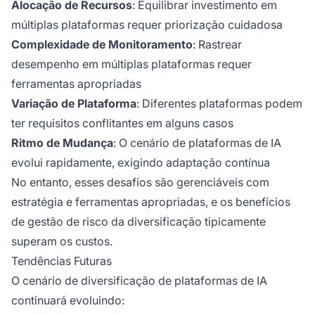
Alocação de Recursos
: Equilibrar investimento em
múltiplas plataformas requer priorização cuidadosa
Complexidade de Monitoramento
: Rastrear
desempenho em múltiplas plataformas requer
ferramentas apropriadas
Variação de Plataforma
: Diferentes plataformas podem
ter requisitos conflitantes em alguns casos
Ritmo de Mudança
: O cenário de plataformas de IA
evolui rapidamente, exigindo adaptação contínua
No entanto, esses desafios são gerenciáveis com
estratégia e ferramentas apropriadas, e os benefícios
de gestão de risco da diversificação tipicamente
superam os custos.
Tendências Futuras
O cenário de diversificação de plataformas de IA
continuará evoluindo: