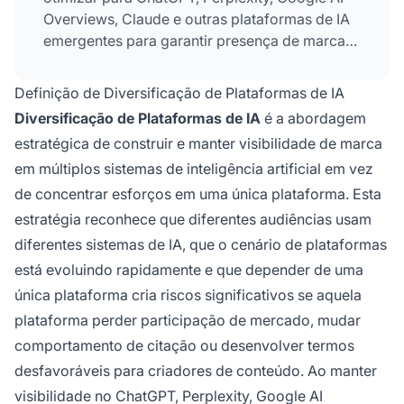
Overviews, Claude e outras plataformas de IA
emergentes para garantir presença de marca
consistente independentemente de qual
sistema de IA os clientes usam.
Definição de Diversificação de Plataformas de IA
Diversificação de Plataformas de IA
é a abordagem
estratégica de construir e manter visibilidade de marca
em múltiplos sistemas de inteligência artificial em vez
de concentrar esforços em uma única plataforma. Esta
estratégia reconhece que diferentes audiências usam
diferentes sistemas de IA, que o cenário de plataformas
está evoluindo rapidamente e que depender de uma
única plataforma cria riscos significativos se aquela
plataforma perder participação de mercado, mudar
comportamento de citação ou desenvolver termos
desfavoráveis para criadores de conteúdo. Ao manter
visibilidade no ChatGPT, Perplexity, Google AI