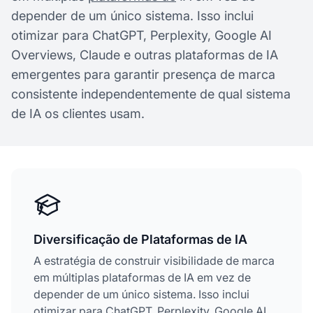
depender de um único sistema. Isso inclui
otimizar para ChatGPT, Perplexity, Google AI
Overviews, Claude e outras plataformas de IA
emergentes para garantir presença de marca
consistente independentemente de qual sistema
de IA os clientes usam.
Diversificação de Plataformas de IA
A estratégia de construir visibilidade de marca
em múltiplas plataformas de IA em vez de
depender de um único sistema. Isso inclui
otimizar para ChatGPT, Perplexity, Google AI