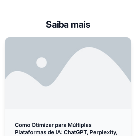
Saiba mais
Como Otimizar para Múltiplas Plataformas de IA: ChatGPT,
Como Otimizar para Múltiplas
Plataformas de IA: ChatGPT, Perplexity,