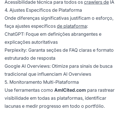
Acessibilidade técnica para todos os
crawlers de
IA
4. Ajustes Específicos de Plataforma
Onde diferenças significativas justificam o esforço,
faça ajustes específicos
de plataforma
:
ChatGPT: Foque em definições abrangentes e
explicações autoritativas
Perplexity: Garanta seções de FAQ claras e formato
estruturado de resposta
Google AI Overviews: Otimize para sinais de busca
tradicional que influenciam AI Overviews
5. Monitoramento Multi-Plataforma
Use ferramentas como
AmICited.com
para rastrear
visibilidade em todas as plataformas, identificar
lacunas e medir progresso em todo o portfólio.