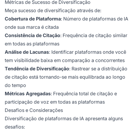
Métricas de Sucesso de Diversificação
Meça sucesso de diversificação através de:
Cobertura de Plataforma
: Número de plataformas de IA
onde sua marca é citada
Consistência de Citação
: Frequência de citação similar
em todas as plataformas
Análise de Lacunas
: Identificar plataformas onde você
tem visibilidade baixa em comparação a concorrentes
Tendência de Diversificação
: Rastrear se a distribuição
de citação está tornando-se mais equilibrada ao longo
do tempo
Métricas Agregadas
: Frequência total de citação e
participação de voz em todas as plataformas
Desafios e Considerações
Diversificação de plataformas de IA apresenta alguns
desafios: