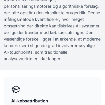
personaliseringsmotorer og algoritmiske forslag,
der ofte opstår uden eksplicitte brugerklik. Denne
målingsmetode kvantificerer, hvor meget
omsætning der direkte kan tilskrives AI-systemer,
der guider kunder mod købsbeslutninger. Den
væsentlige forskel ligger i at erkende, at moderne
kunderejser i stigende grad involverer usynlige
AI-touchpoints, som traditionelle
analyseværktøjer ikke fanger.
AI-købsattribution