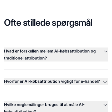
Ofte stillede spørgsmål
Hvad er forskellen mellem AI-købsattribution og
traditionel attribution?
Hvorfor er AI-købsattribution vigtigt for e-handel?
Hvilke nøglemålinger bruges til at måle AI-
købsattribution?