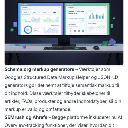
Schema.org markup generators
– Værktøjer som
Googles Structured Data Markup Helper og JSON-LD
generators gør det nemt at tilføje semantisk markup til
dit indhold. Disse værktøjer tilbyder skabeloner til
artikler, FAQs, produkter og andre indholdstyper, så din
markup er valid og omfattende.
SEMrush og Ahrefs
– Begge platforme inkluderer nu AI
Overview-tracking funktioner, der viser, hvordan dit