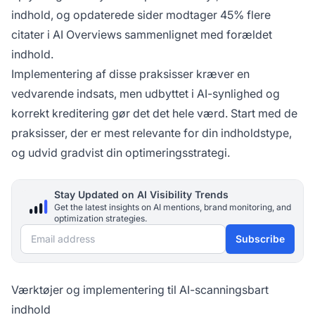
indhold, og opdaterede sider modtager 45% flere
citater i AI Overviews sammenlignet med forældet
indhold.
Implementering af disse praksisser kræver en
vedvarende indsats, men udbyttet i AI-synlighed og
korrekt kreditering gør det det hele værd. Start med de
praksisser, der er mest relevante for din indholdstype,
og udvid gradvist din optimeringsstrategi.
Stay Updated on AI Visibility Trends
Get the latest insights on AI mentions, brand monitoring, and
optimization strategies.
Email address
Subscribe
Værktøjer og implementering til AI-scanningsbart
indhold