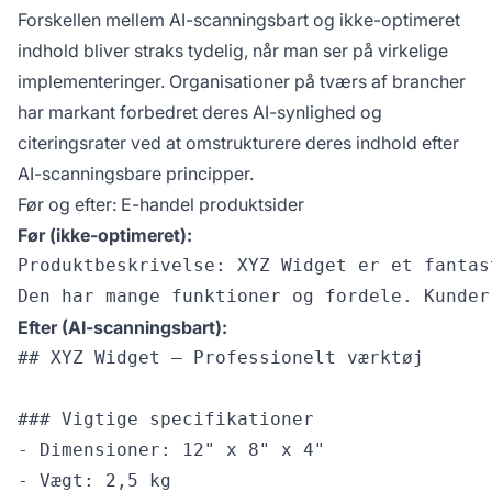
Forskellen mellem AI-scanningsbart og ikke-optimeret
indhold bliver straks tydelig, når man ser på virkelige
implementeringer. Organisationer på tværs af brancher
har markant forbedret deres AI-synlighed og
citeringsrater ved at omstrukturere deres indhold efter
AI-scanningsbare principper.
Før og efter: E-handel produktsider
Før (ikke-optimeret):
Produktbeskrivelse: XYZ Widget er et fantas
Efter (AI-scanningsbart):
## XYZ Widget – Professionelt værktøj

### Vigtige specifikationer

- Dimensioner: 12" x 8" x 4"

- Vægt: 2,5 kg
