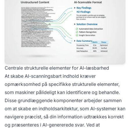
Centrale strukturelle elementer for AI-læsbarhed
At skabe AI-scanningsbart indhold kræver
opmærksomhed på specifikke strukturelle elementer,
som maskiner pålideligt kan identificere og behandle.
Disse grundlæggende komponenter arbejder sammen
om at skabe en indholdsarkitektur, som AI-systemer kan
navigere præcist, så din information udtrækkes korrekt
og præsenteres i AI-genererede svar. Ved at