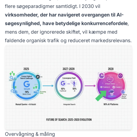
flere søgeparadigmer samtidigt. I 2030 vil
virksomheder, der har navigeret overgangen til AI-
søgesynlighed, have betydelige konkurrencefordele
,
mens dem, der ignorerede skiftet, vil kæmpe med
faldende organisk trafik og reduceret markedsrelevans.
Overvågning & måling