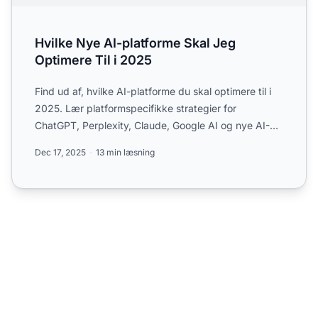
Hvilke Nye AI-platforme Skal Jeg
Optimere Til i 2025
Find ud af, hvilke AI-platforme du skal optimere til i
2025. Lær platformspecifikke strategier for
ChatGPT, Perplexity, Claude, Google AI og nye AI-
søgemaskiner...
Dec 17, 2025
13 min læsning