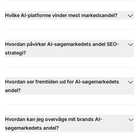
Hvilke AI-platforme vinder mest markedsandel?
Hvordan påvirker AI-søgemarkedets andel SEO-
strategi?
Hvordan ser fremtiden ud for AI-søgemarkedets
andel?
Hvordan kan jeg overvåge mit brands AI-
søgemarkedets andel?