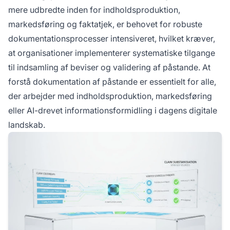
mere udbredte inden for indholdsproduktion,
markedsføring og faktatjek, er behovet for robuste
dokumentationsprocesser intensiveret, hvilket kræver,
at organisationer implementerer systematiske tilgange
til indsamling af beviser og validering af påstande. At
forstå dokumentation af påstande er essentielt for alle,
der arbejder med indholdsproduktion, markedsføring
eller AI-drevet informationsformidling i dagens digitale
landskab.