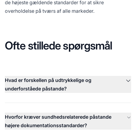
de højeste gældende standarder for at sikre
overholdelse på tværs af alle markeder.
Ofte stillede spørgsmål
Hvad er forskellen på udtrykkelige og
underforståede påstande?
Hvorfor kræver sundhedsrelaterede påstande
højere dokumentationsstandarder?