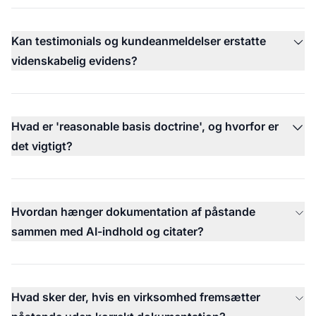
Kan testimonials og kundeanmeldelser erstatte
videnskabelig evidens?
Hvad er 'reasonable basis doctrine', og hvorfor er
det vigtigt?
Hvordan hænger dokumentation af påstande
sammen med AI-indhold og citater?
Hvad sker der, hvis en virksomhed fremsætter