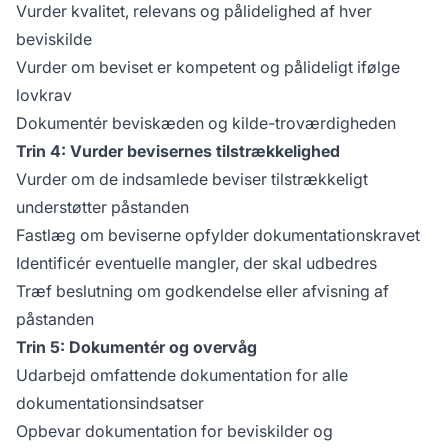
Vurder kvalitet, relevans og pålidelighed af hver
beviskilde
Vurder om beviset er kompetent og pålideligt ifølge
lovkrav
Dokumentér beviskæden og kilde-troværdigheden
Trin 4: Vurder bevisernes tilstrækkelighed
Vurder om de indsamlede beviser tilstrækkeligt
understøtter påstanden
Fastlæg om beviserne opfylder dokumentationskravet
Identificér eventuelle mangler, der skal udbedres
Træf beslutning om godkendelse eller afvisning af
påstanden
Trin 5: Dokumentér og overvåg
Udarbejd omfattende dokumentation for alle
dokumentationsindsatser
Opbevar dokumentation for beviskilder og