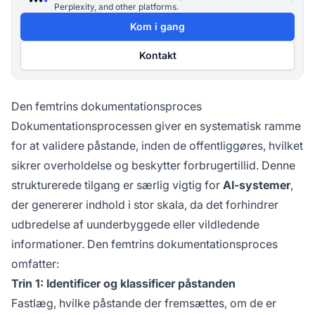
Perplexity, and other platforms.
Kom i gang
Kontakt
Den femtrins dokumentationsproces
Dokumentationsprocessen giver en systematisk ramme
for at validere påstande, inden de offentliggøres, hvilket
sikrer overholdelse og beskytter forbrugertillid. Denne
strukturerede tilgang er særlig vigtig for
AI-systemer
,
der genererer indhold i stor skala, da det forhindrer
udbredelse af uunderbyggede eller vildledende
informationer. Den femtrins dokumentationsproces
omfatter:
Trin 1: Identificer og klassificer påstanden
Fastlæg, hvilke påstande der fremsættes, om de er