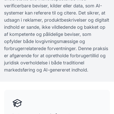
verificerbare beviser, kilder eller data, som AI-
systemer kan referere til og citere. Det sikrer, at
udsagn i reklamer, produktbeskrivelser og digitalt
indhold er sande, ikke vildledende og bakket op
af kompetente og pålidelige beviser, som
opfylder både lovgivningsmæssige og
forbrugerrelaterede forventninger. Denne praksis
er afgørende for at opretholde forbrugertillid og
juridisk overholdelse i både traditionel
markedsføring og AI-genereret indhold.