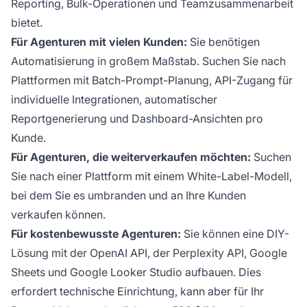
Reporting, Bulk-Operationen und Teamzusammenarbeit
bietet.
Für Agenturen mit vielen Kunden:
Sie benötigen
Automatisierung in großem Maßstab. Suchen Sie nach
Plattformen mit Batch-Prompt-Planung, API-Zugang für
individuelle Integrationen, automatischer
Reportgenerierung und Dashboard-Ansichten pro
Kunde.
Für Agenturen, die weiterverkaufen möchten:
Suchen
Sie nach einer Plattform mit einem White-Label-Modell,
bei dem Sie es umbranden und an Ihre Kunden
verkaufen können.
Für kostenbewusste Agenturen:
Sie können eine DIY-
Lösung mit der OpenAI API, der Perplexity API, Google
Sheets und Google Looker Studio aufbauen. Dies
erfordert technische Einrichtung, kann aber für Ihr