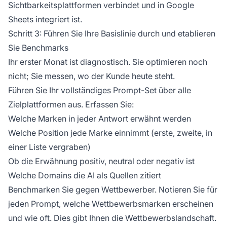
Sichtbarkeitsplattformen verbindet und in Google
Sheets integriert ist.
Schritt 3: Führen Sie Ihre Basislinie durch und etablieren
Sie Benchmarks
Ihr erster Monat ist diagnostisch. Sie optimieren noch
nicht; Sie messen, wo der Kunde heute steht.
Führen Sie Ihr vollständiges Prompt-Set über alle
Zielplattformen aus. Erfassen Sie:
Welche Marken in jeder Antwort erwähnt werden
Welche Position jede Marke einnimmt (erste, zweite, in
einer Liste vergraben)
Ob die Erwähnung positiv, neutral oder negativ ist
Welche Domains die AI als Quellen zitiert
Benchmarken Sie gegen Wettbewerber. Notieren Sie für
jeden Prompt, welche Wettbewerbsmarken erscheinen
und wie oft. Dies gibt Ihnen die Wettbewerbslandschaft.