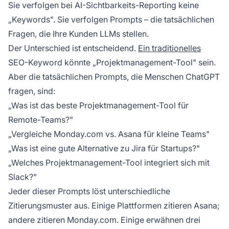
Sie verfolgen bei AI-Sichtbarkeits-Reporting keine
„Keywords". Sie verfolgen Prompts – die tatsächlichen
Fragen, die Ihre Kunden LLMs stellen.
Der Unterschied ist entscheidend.
Ein traditionelles
SEO-Keyword könnte „Projektmanagement-Tool" sein.
Aber die tatsächlichen Prompts, die Menschen ChatGPT
fragen, sind:
„Was ist das beste Projektmanagement-Tool für
Remote-Teams?"
„Vergleiche Monday.com vs. Asana für kleine Teams"
„Was ist eine gute Alternative zu Jira für Startups?"
„Welches Projektmanagement-Tool integriert sich mit
Slack?"
Jeder dieser Prompts löst unterschiedliche
Zitierungsmuster aus. Einige Plattformen zitieren Asana;
andere zitieren Monday.com. Einige erwähnen drei