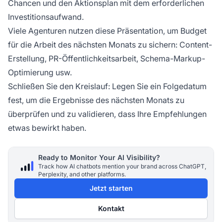
Chancen und den Aktionsplan mit dem erforderlichen
Investitionsaufwand.
Viele Agenturen nutzen diese Präsentation, um Budget
für die Arbeit des nächsten Monats zu sichern: Content-
Erstellung, PR-Öffentlichkeitsarbeit, Schema-Markup-
Optimierung usw.
Schließen Sie den Kreislauf: Legen Sie ein Folgedatum
fest, um die Ergebnisse des nächsten Monats zu
überprüfen und zu validieren, dass Ihre Empfehlungen
etwas bewirkt haben.
Ready to Monitor Your AI Visibility?
Track how AI chatbots mention your brand across ChatGPT,
Perplexity, and other platforms.
Jetzt starten
Kontakt