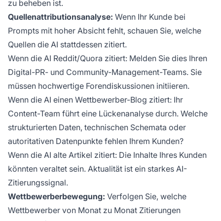
zu beheben ist.
Quellenattributionsanalyse:
Wenn Ihr Kunde bei
Prompts mit hoher Absicht fehlt, schauen Sie, welche
Quellen die AI stattdessen zitiert.
Wenn die AI Reddit/Quora zitiert: Melden Sie dies Ihren
Digital-PR- und Community-Management-Teams. Sie
müssen hochwertige Forendiskussionen initiieren.
Wenn die AI einen Wettbewerber-Blog zitiert: Ihr
Content-Team führt eine Lückenanalyse durch. Welche
strukturierten Daten, technischen Schemata oder
autoritativen Datenpunkte fehlen Ihrem Kunden?
Wenn die AI alte Artikel zitiert: Die Inhalte Ihres Kunden
könnten veraltet sein. Aktualität ist ein starkes AI-
Zitierungssignal.
Wettbewerberbewegung:
Verfolgen Sie, welche
Wettbewerber von Monat zu Monat Zitierungen