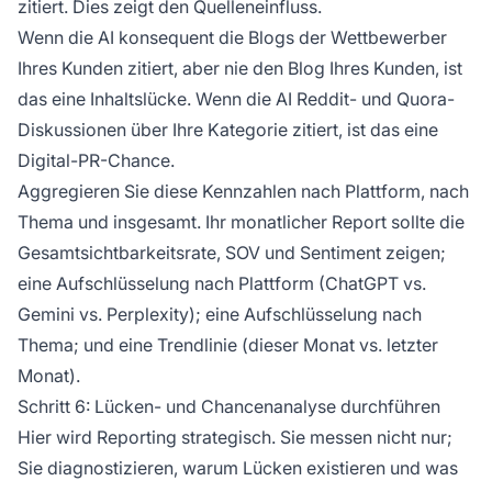
zitiert. Dies zeigt den Quelleneinfluss.
Wenn die AI konsequent die Blogs der Wettbewerber
Ihres Kunden zitiert, aber nie den Blog Ihres Kunden, ist
das eine Inhaltslücke. Wenn die AI Reddit- und Quora-
Diskussionen über Ihre Kategorie zitiert, ist das eine
Digital-PR-Chance.
Aggregieren Sie diese Kennzahlen nach Plattform, nach
Thema und insgesamt. Ihr monatlicher Report sollte die
Gesamtsichtbarkeitsrate, SOV und Sentiment zeigen;
eine Aufschlüsselung nach Plattform (ChatGPT vs.
Gemini vs. Perplexity); eine Aufschlüsselung nach
Thema; und eine Trendlinie (dieser Monat vs. letzter
Monat).
Schritt 6: Lücken- und Chancenanalyse durchführen
Hier wird Reporting strategisch. Sie messen nicht nur;
Sie diagnostizieren, warum Lücken existieren und was