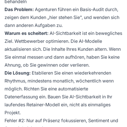
behandeln
Das Problem:
Agenturen führen ein Basis-Audit durch,
zeigen dem Kunden „hier stehen Sie", und wenden sich
dann anderen Aufgaben zu.
Warum es scheitert:
AI-Sichtbarkeit ist ein bewegliches
Ziel. Wettbewerber optimieren. Die AI-Modelle
aktualisieren sich. Die Inhalte Ihres Kunden altern. Wenn
Sie einmal messen und dann aufhören, haben Sie keine
Ahnung, ob Sie gewinnen oder verlieren.
Die Lösung:
Etablieren Sie einen wiederkehrenden
Rhythmus, mindestens monatlich, wöchentlich wenn
möglich. Richten Sie eine automatisierte
Datenerfassung ein. Bauen Sie AI-Sichtbarkeit in Ihr
laufendes Retainer-Modell ein, nicht als einmaliges
Projekt.
Fehler #2: Nur auf Präsenz fokussieren, Sentiment und