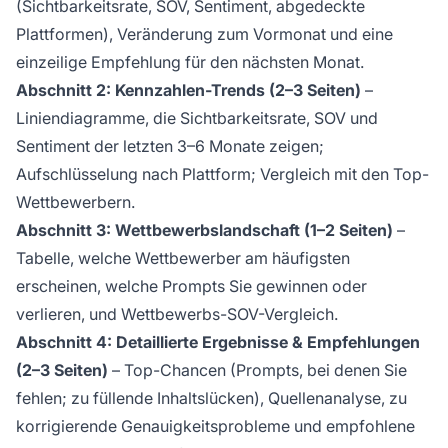
(Sichtbarkeitsrate, SOV, Sentiment, abgedeckte
Plattformen), Veränderung zum Vormonat und eine
einzeilige Empfehlung für den nächsten Monat.
Abschnitt 2: Kennzahlen-Trends (2–3 Seiten)
–
Liniendiagramme, die Sichtbarkeitsrate, SOV und
Sentiment der letzten 3–6 Monate zeigen;
Aufschlüsselung nach Plattform; Vergleich mit den Top-
Wettbewerbern.
Abschnitt 3: Wettbewerbslandschaft (1–2 Seiten)
–
Tabelle, welche Wettbewerber am häufigsten
erscheinen, welche Prompts Sie gewinnen oder
verlieren, und Wettbewerbs-SOV-Vergleich.
Abschnitt 4: Detaillierte Ergebnisse & Empfehlungen
(2–3 Seiten)
– Top-Chancen (Prompts, bei denen Sie
fehlen; zu füllende Inhaltslücken), Quellenanalyse, zu
korrigierende Genauigkeitsprobleme und empfohlene