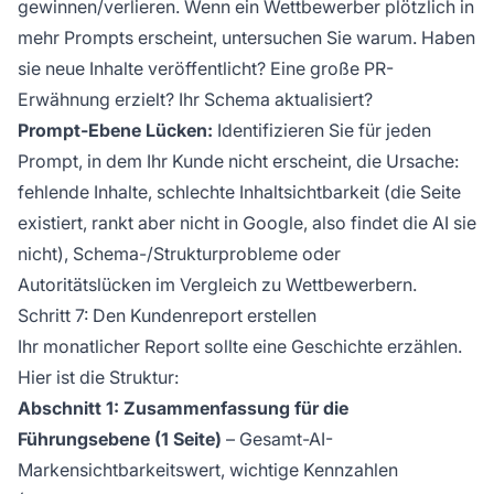
gewinnen/verlieren. Wenn ein Wettbewerber plötzlich in
mehr Prompts erscheint, untersuchen Sie warum. Haben
sie neue Inhalte veröffentlicht? Eine große PR-
Erwähnung erzielt? Ihr Schema aktualisiert?
Prompt-Ebene Lücken:
Identifizieren Sie für jeden
Prompt, in dem Ihr Kunde nicht erscheint, die Ursache:
fehlende Inhalte, schlechte Inhaltsichtbarkeit (die Seite
existiert, rankt aber nicht in Google, also findet die AI sie
nicht), Schema-/Strukturprobleme oder
Autoritätslücken im Vergleich zu Wettbewerbern.
Schritt 7: Den Kundenreport erstellen
Ihr monatlicher Report sollte eine Geschichte erzählen.
Hier ist die Struktur:
Abschnitt 1: Zusammenfassung für die
Führungsebene (1 Seite)
– Gesamt-AI-
Markensichtbarkeitswert, wichtige Kennzahlen