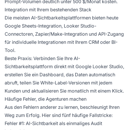
Prompt-Volumen deutlich unter 500 $/Monat kosten.
Integration mit Ihrem bestehenden Stack
Die meisten AI-Sichtbarkeitsplattformen bieten heute
Google Sheets-Integration, Looker Studio-
Connectoren, Zapier/Make-Integration und API-Zugang
für individuelle Integrationen mit Ihrem CRM oder BI-
Tool.
Beste Praxis: Verbinden Sie Ihre AI-
Sichtbarkeitsplattform direkt mit Google Looker Studio,
erstellen Sie ein Dashboard, das Daten automatisch
abruft, teilen Sie White-Label-Versionen mit jedem
Kunden und aktualisieren Sie monatlich mit einem Klick.
Häufige Fehler, die Agenturen machen
Aus den Fehlern anderer zu lernen, beschleunigt Ihren
Weg zum Erfolg. Hier sind fünf häufige Fallstricke:
Fehler #1: AI-Sichtbarkeit als einmaliges Audit