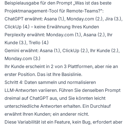
Beispielausgabe für den Prompt „Was ist das beste
Projektmanagement-Tool für Remote-Teams?":
ChatGPT erwähnt: Asana (1.), Monday.com (2.), Jira (3.),
ClickUp (4.) – keine Erwähnung Ihres Kunden
Perplexity erwähnt: Monday.com (1.), Asana (2.), Ihr
Kunde (3.), Trello (4.)
Gemini erwähnt: Asana (1.), ClickUp (2.), Ihr Kunde (2.),
Monday.com (3.)
Ihr Kunde erscheint in 2 von 3 Plattformen, aber nie an
erster Position. Das ist Ihre Basislinie.
Schritt 4: Daten sammeln und normalisieren
LLM-Antworten variieren. Führen Sie denselben Prompt
dreimal auf ChatGPT aus, und Sie könnten leicht
unterschiedliche Antworten erhalten. Ein Durchlauf
erwähnt Ihren Kunden; ein anderer nicht.
Diese Variabilität ist ein Feature, kein Bug, erfordert aber