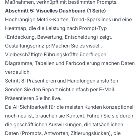
Maßnahmen, verknüpft mit bestimmten Prompts.
Abschnitt 5: Visuelles Dashboard (1 Seite)
–
Hochrangige Metrik-Karten, Trend-Sparklines und eine
Heatmap, die die Leistung nach Prompt-Typ
(Entdeckung, Bewertung, Entscheidung) zeigt.
Gestaltungsprinzip: Machen Sie es visuell.
Vielbeschäftigte Führungskräfte überfliegen.
Diagramme, Tabellen und Farbcodierung machen Daten
verdaulich.
Schritt 8: Präsentieren und Handlungen anstoßen
Senden Sie den Report nicht einfach per E-Mail.
Präsentieren Sie ihn live.
Da AI-Sichtbarkeit für die meisten Kunden konzeptionell
noch neu ist, brauchen sie Kontext. Führen Sie sie durch
die geschäftlichen Auswirkungen, die tatsächlichen
Daten (Prompts, Antworten, Zitierungslücken), die