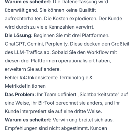
Warum es scheitert:
Die Datenerfassung wird
überwältigend. Sie können keine Qualität
aufrechterhalten. Die Kosten explodieren. Der Kunde
wird durch zu viele Kennzahlen verwirrt.
Die Lösung:
Beginnen Sie mit drei Plattformen:
ChatGPT, Gemini, Perplexity. Diese decken den Großteil
des LLM-Traffics ab. Sobald Sie den Workflow mit
diesen drei Plattformen operationalisiert haben,
erweitern Sie auf andere.
Fehler #4: Inkonsistente Terminologie &
Metrikdefinitionen
Das Problem:
Ihr Team definiert „Sichtbarkeitsrate" auf
eine Weise, Ihr BI-Tool berechnet sie anders, und Ihr
Kunde interpretiert sie auf eine dritte Weise.
Warum es scheitert:
Verwirrung breitet sich aus.
Empfehlungen sind nicht abgestimmt. Kunden