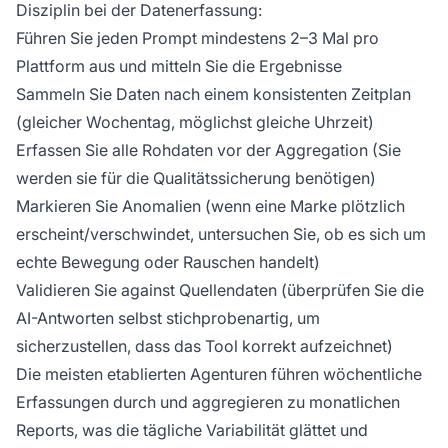
Disziplin bei der Datenerfassung:
Führen Sie jeden Prompt mindestens 2–3 Mal pro
Plattform aus und mitteln Sie die Ergebnisse
Sammeln Sie Daten nach einem konsistenten Zeitplan
(gleicher Wochentag, möglichst gleiche Uhrzeit)
Erfassen Sie alle Rohdaten vor der Aggregation (Sie
werden sie für die Qualitätssicherung benötigen)
Markieren Sie Anomalien (wenn eine Marke plötzlich
erscheint/verschwindet, untersuchen Sie, ob es sich um
echte Bewegung oder Rauschen handelt)
Validieren Sie against Quellendaten (überprüfen Sie die
AI-Antworten selbst stichprobenartig, um
sicherzustellen, dass das Tool korrekt aufzeichnet)
Die meisten etablierten Agenturen führen wöchentliche
Erfassungen durch und aggregieren zu monatlichen
Reports, was die tägliche Variabilität glättet und