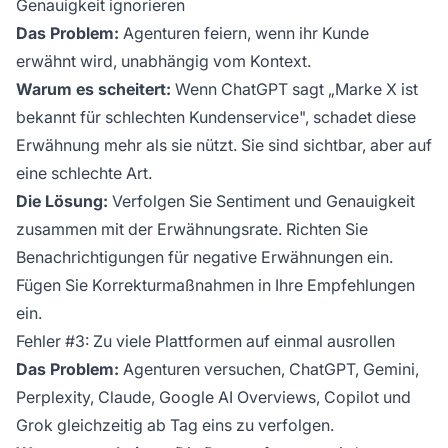
Genauigkeit ignorieren
Das Problem:
Agenturen feiern, wenn ihr Kunde
erwähnt wird, unabhängig vom Kontext.
Warum es scheitert:
Wenn ChatGPT sagt „Marke X ist
bekannt für schlechten Kundenservice", schadet diese
Erwähnung mehr als sie nützt. Sie sind sichtbar, aber auf
eine schlechte Art.
Die Lösung:
Verfolgen Sie Sentiment und Genauigkeit
zusammen mit der Erwähnungsrate. Richten Sie
Benachrichtigungen für negative Erwähnungen ein.
Fügen Sie Korrekturmaßnahmen in Ihre Empfehlungen
ein.
Fehler #3: Zu viele Plattformen auf einmal ausrollen
Das Problem:
Agenturen versuchen, ChatGPT, Gemini,
Perplexity, Claude, Google AI Overviews, Copilot und
Grok gleichzeitig ab Tag eins zu verfolgen.