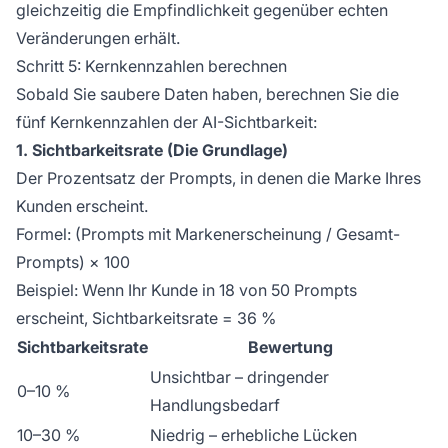
gleichzeitig die Empfindlichkeit gegenüber echten
Veränderungen erhält.
Schritt 5: Kernkennzahlen berechnen
Sobald Sie saubere Daten haben, berechnen Sie die
fünf Kernkennzahlen der AI-Sichtbarkeit:
1. Sichtbarkeitsrate (Die Grundlage)
Der Prozentsatz der Prompts, in denen die Marke Ihres
Kunden erscheint.
Formel: (Prompts mit Markenerscheinung / Gesamt-
Prompts) × 100
Beispiel: Wenn Ihr Kunde in 18 von 50 Prompts
erscheint, Sichtbarkeitsrate = 36 %
Sichtbarkeitsrate
Bewertung
Unsichtbar – dringender
0–10 %
Handlungsbedarf
10–30 %
Niedrig – erhebliche Lücken