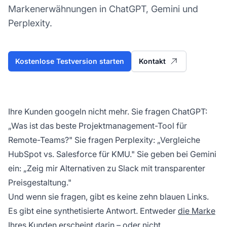
Markenerwähnungen in ChatGPT, Gemini und
Perplexity.
Kostenlose Testversion starten
Kontakt
Ihre Kunden googeln nicht mehr. Sie fragen ChatGPT:
„Was ist das beste Projektmanagement-Tool für
Remote-Teams?" Sie fragen Perplexity: „Vergleiche
HubSpot vs. Salesforce für KMU." Sie geben bei Gemini
ein: „Zeig mir Alternativen zu Slack mit transparenter
Preisgestaltung."
Und wenn sie fragen, gibt es keine zehn blauen Links.
Es gibt eine synthetisierte Antwort. Entweder
die Marke
Ihres Kunden erscheint darin – oder nicht.