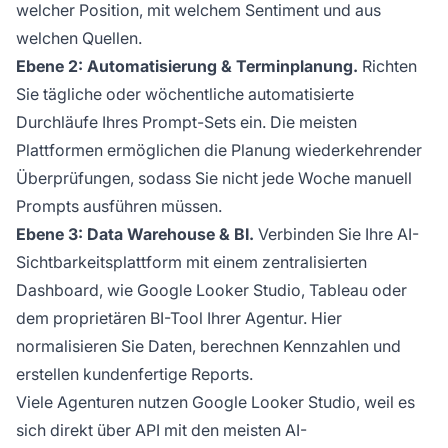
welcher Position, mit welchem Sentiment und aus
welchen Quellen.
Ebene 2: Automatisierung & Terminplanung.
Richten
Sie tägliche oder wöchentliche automatisierte
Durchläufe Ihres Prompt-Sets ein. Die meisten
Plattformen ermöglichen die Planung wiederkehrender
Überprüfungen, sodass Sie nicht jede Woche manuell
Prompts ausführen müssen.
Ebene 3: Data Warehouse & BI.
Verbinden Sie Ihre AI-
Sichtbarkeitsplattform mit einem zentralisierten
Dashboard, wie Google Looker Studio, Tableau oder
dem proprietären BI-Tool Ihrer Agentur. Hier
normalisieren Sie Daten, berechnen Kennzahlen und
erstellen kundenfertige Reports.
Viele Agenturen nutzen Google Looker Studio, weil es
sich direkt über API mit den meisten AI-