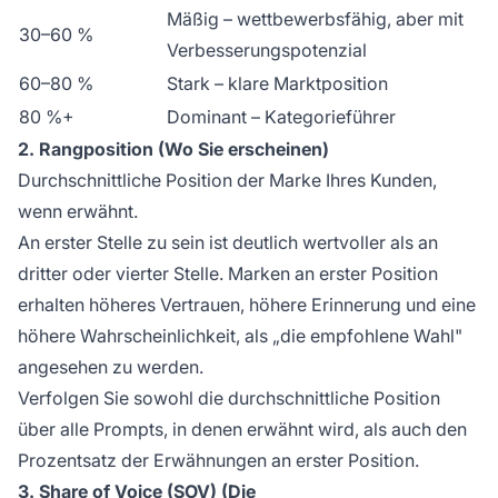
Mäßig – wettbewerbsfähig, aber mit
30–60 %
Verbesserungspotenzial
60–80 %
Stark – klare Marktposition
80 %+
Dominant – Kategorieführer
2. Rangposition (Wo Sie erscheinen)
Durchschnittliche Position der Marke Ihres Kunden,
wenn erwähnt.
An erster Stelle zu sein ist deutlich wertvoller als an
dritter oder vierter Stelle. Marken an erster Position
erhalten höheres Vertrauen, höhere Erinnerung und eine
höhere Wahrscheinlichkeit, als „die empfohlene Wahl"
angesehen zu werden.
Verfolgen Sie sowohl die durchschnittliche Position
über alle Prompts, in denen erwähnt wird, als auch den
Prozentsatz der Erwähnungen an erster Position.
3. Share of Voice (SOV) (Die