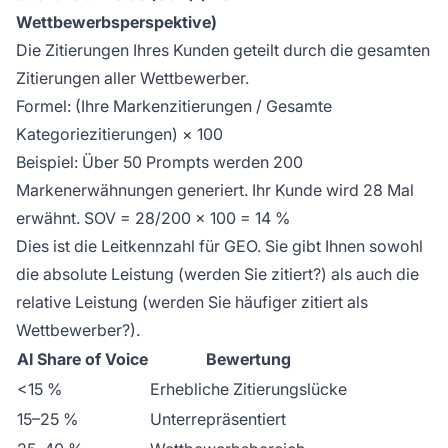
Wettbewerbsperspektive)
Die Zitierungen Ihres Kunden geteilt durch die gesamten
Zitierungen aller Wettbewerber.
Formel: (Ihre Markenzitierungen / Gesamte
Kategoriezitierungen) × 100
Beispiel: Über 50 Prompts werden 200
Markenerwähnungen generiert. Ihr Kunde wird 28 Mal
erwähnt. SOV = 28/200 × 100 = 14 %
Dies ist die Leitkennzahl für GEO. Sie gibt Ihnen sowohl
die absolute Leistung (werden Sie zitiert?) als auch die
relative Leistung (werden Sie häufiger zitiert als
Wettbewerber?).
AI Share of Voice
Bewertung
<15 %
Erhebliche Zitierungslücke
15–25 %
Unterrepräsentiert