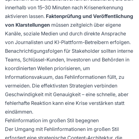
innerhalb von 15–30 Minuten nach Krisenerkennung
aktivieren lassen.
Faktenprüfung und Veröffentlichung
von Klarstellungen
müssen zeitgleich über eigene
Kanäle, soziale Medien und durch direkte Ansprache
von Journalisten und KI-Plattform-Betreibern erfolgen.
Benachrichtigungsfolgen für Stakeholder sollten interne
Teams, Schlüssel-Kunden, Investoren und Behörden in
koordinierten Wellen priorisieren, um
Informationsvakuum, das Fehlinformationen füllt, zu
vermeiden. Die effektivsten Strategien verbinden
Geschwindigkeit mit Genauigkeit – eine schnelle, aber
fehlerhafte Reaktion kann eine Krise verstärken statt
eindämmen.
Fehlinformation im großen Stil begegnen
Der Umgang mit Fehlinformationen im großen Stil
erfordert eine strategische Content-Architektur, die