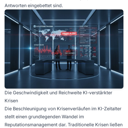
Antworten eingebettet sind.
Die Geschwindigkeit und Reichweite KI-verstärkter
Krisen
Die Beschleunigung von Krisenverläufen im KI-Zeitalter
stellt einen grundlegenden Wandel im
Reputationsmanagement dar. Traditionelle Krisen ließen