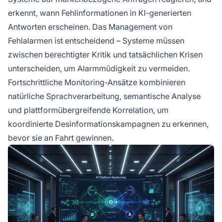
erkennt, wann Fehlinformationen in KI-generierten
Antworten erscheinen. Das Management von
Fehlalarmen ist entscheidend – Systeme müssen
zwischen berechtigter Kritik und tatsächlichen Krisen
unterscheiden, um Alarmmüdigkeit zu vermeiden.
Fortschrittliche Monitoring-Ansätze kombinieren
natürliche Sprachverarbeitung, semantische Analyse
und plattformübergreifende Korrelation, um
koordinierte Desinformationskampagnen zu erkennen,
bevor sie an Fahrt gewinnen.