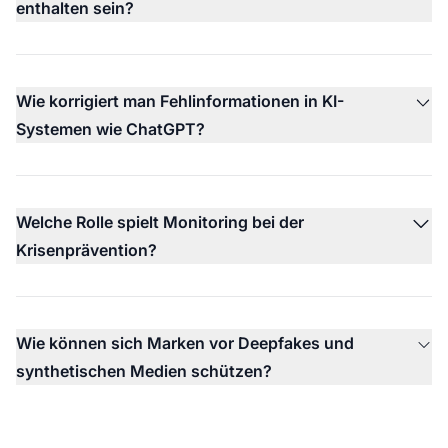
enthalten sein?
Wie korrigiert man Fehlinformationen in KI-
Systemen wie ChatGPT?
Welche Rolle spielt Monitoring bei der
Krisenprävention?
Wie können sich Marken vor Deepfakes und
synthetischen Medien schützen?