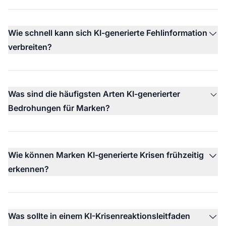
Wie schnell kann sich KI-generierte Fehlinformation
verbreiten?
Was sind die häufigsten Arten KI-generierter
Bedrohungen für Marken?
Wie können Marken KI-generierte Krisen frühzeitig
erkennen?
Was sollte in einem KI-Krisenreaktionsleitfaden