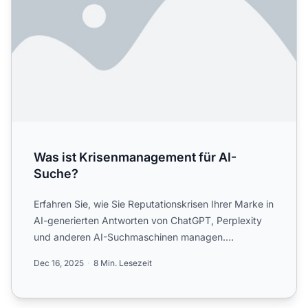
Was ist Krisenmanagement für AI-
Suche?
Erfahren Sie, wie Sie Reputationskrisen Ihrer Marke in
AI-generierten Antworten von ChatGPT, Perplexity
und anderen AI-Suchmaschinen managen.
Entdecken Sie Stra...
Dec 16, 2025
8 Min. Lesezeit