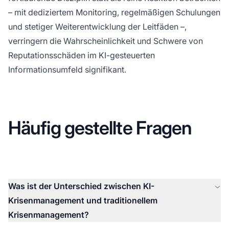
– mit dediziertem Monitoring, regelmäßigen Schulungen
und stetiger Weiterentwicklung der Leitfäden –,
verringern die Wahrscheinlichkeit und Schwere von
Reputationsschäden im KI-gesteuerten
Informationsumfeld signifikant.
Häufig gestellte Fragen
Was ist der Unterschied zwischen KI-
Krisenmanagement und traditionellem
Krisenmanagement?