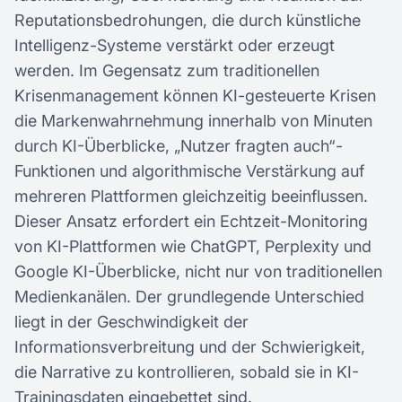
Reputationsbedrohungen, die durch künstliche
Intelligenz-Systeme verstärkt oder erzeugt
werden. Im Gegensatz zum traditionellen
Krisenmanagement können KI-gesteuerte Krisen
die Markenwahrnehmung innerhalb von Minuten
durch KI-Überblicke, „Nutzer fragten auch“-
Funktionen und algorithmische Verstärkung auf
mehreren Plattformen gleichzeitig beeinflussen.
Dieser Ansatz erfordert ein Echtzeit-Monitoring
von KI-Plattformen wie ChatGPT, Perplexity und
Google KI-Überblicke, nicht nur von traditionellen
Medienkanälen. Der grundlegende Unterschied
liegt in der Geschwindigkeit der
Informationsverbreitung und der Schwierigkeit,
die Narrative zu kontrollieren, sobald sie in KI-
Trainingsdaten eingebettet sind.