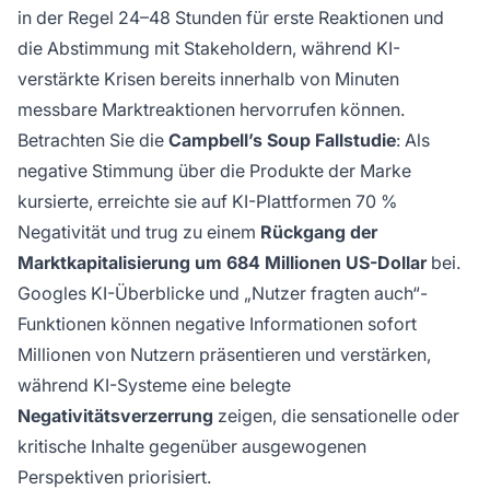
in der Regel 24–48 Stunden für erste Reaktionen und
die Abstimmung mit Stakeholdern, während KI-
verstärkte Krisen bereits innerhalb von Minuten
messbare Marktreaktionen hervorrufen können.
Betrachten Sie die
Campbell’s Soup Fallstudie
: Als
negative Stimmung über die Produkte der Marke
kursierte, erreichte sie auf KI-Plattformen 70 %
Negativität und trug zu einem
Rückgang der
Marktkapitalisierung um 684 Millionen US-Dollar
bei.
Googles KI-Überblicke und „Nutzer fragten auch“-
Funktionen können negative Informationen sofort
Millionen von Nutzern präsentieren und verstärken,
während KI-Systeme eine belegte
Negativitätsverzerrung
zeigen, die sensationelle oder
kritische Inhalte gegenüber ausgewogenen
Perspektiven priorisiert.