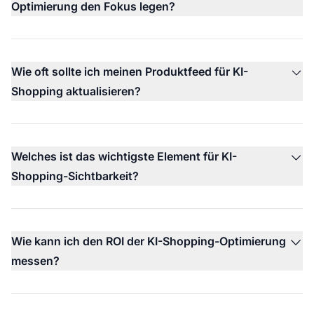
Optimierung den Fokus legen?
Wie oft sollte ich meinen Produktfeed für KI-
Shopping aktualisieren?
Welches ist das wichtigste Element für KI-
Shopping-Sichtbarkeit?
Wie kann ich den ROI der KI-Shopping-Optimierung
messen?