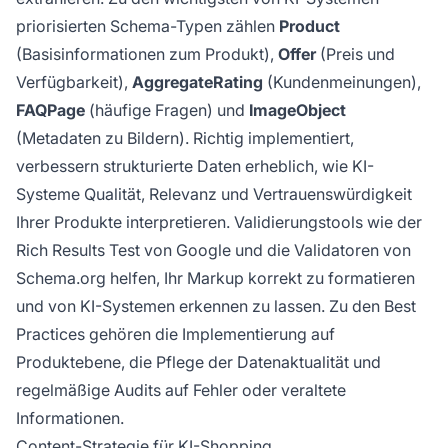
priorisierten Schema-Typen zählen
Product
(Basisinformationen zum Produkt),
Offer
(Preis und
Verfügbarkeit),
AggregateRating
(Kundenmeinungen),
FAQPage
(häufige Fragen) und
ImageObject
(Metadaten zu Bildern). Richtig implementiert,
verbessern strukturierte Daten erheblich, wie KI-
Systeme Qualität, Relevanz und Vertrauenswürdigkeit
Ihrer Produkte interpretieren. Validierungstools wie der
Rich Results Test von Google und die Validatoren von
Schema.org helfen, Ihr Markup korrekt zu formatieren
und von KI-Systemen erkennen zu lassen. Zu den Best
Practices gehören die Implementierung auf
Produktebene, die Pflege der Datenaktualität und
regelmäßige Audits auf Fehler oder veraltete
Informationen.
Content-Strategie für KI-Shopping