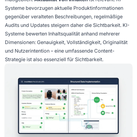
Systeme bevorzugen aktuelle Produktinformationen
gegenüber veralteten Beschreibungen, regelmäßige
Audits und Updates steigern daher die Sichtbarkeit. KI-
Systeme bewerten Inhaltsqualität anhand mehrerer
Dimensionen: Genauigkeit, Vollständigkeit, Originalität
und Nutzerintention – eine umfassende Content-
Strategie ist also essenziell für Sichtbarkeit.