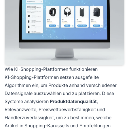
Wie KI-Shopping-Plattformen funktionieren
KI-Shopping-Plattformen setzen ausgefeilte
Algorithmen ein, um Produkte anhand verschiedener
Datensignale auszuwählen und zu platzieren. Diese
Systeme analysieren
Produktdatenqualität
,
Relevanzwerte, Preiswettbewerbsfähigkeit und
Händlerzuverlässigkeit, um zu bestimmen, welche
Artikel in Shopping-Karussells und Empfehlungen