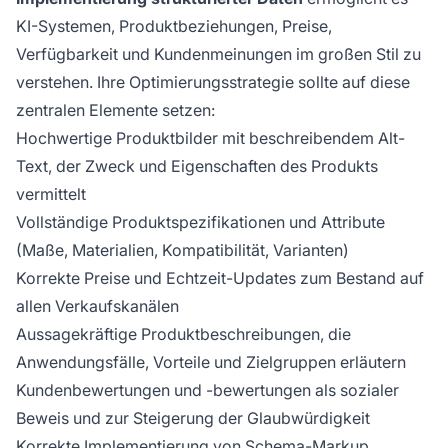
KI-Systemen, Produktbeziehungen, Preise,
Verfügbarkeit und Kundenmeinungen im großen Stil zu
verstehen. Ihre Optimierungsstrategie sollte auf diese
zentralen Elemente setzen:
Hochwertige Produktbilder mit beschreibendem Alt-
Text, der Zweck und Eigenschaften des Produkts
vermittelt
Vollständige Produktspezifikationen und Attribute
(Maße, Materialien, Kompatibilität, Varianten)
Korrekte Preise und Echtzeit-Updates zum Bestand auf
allen Verkaufskanälen
Aussagekräftige Produktbeschreibungen, die
Anwendungsfälle, Vorteile und Zielgruppen erläutern
Kundenbewertungen und -bewertungen als sozialer
Beweis und zur Steigerung der Glaubwürdigkeit
Korrekte Implementierung von Schema-Markup