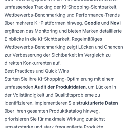
umfassendes Tracking der KI-Shopping-Sichtbarkeit,
Wettbewerbs-Benchmarking und Performance-Trends
über mehrere KI-Plattformen hinweg.
Goodie
und
Novi
ergänzen das Monitoring und bieten Marken detaillierte
Einblicke in die KI-Sichtbarkeit. Regelmäßiges
Wettbewerbs-Benchmarking zeigt Lücken und Chancen
zur Verbesserung der Sichtbarkeit im Vergleich zu
direkten Konkurrenten auf.
Best Practices und Quick Wins
Starten
Sie Ihre
KI-Shopping-Optimierung mit einem
umfassenden
Audit der Produktdaten
, um Lücken in
der Vollständigkeit und Qualitätsprobleme zu
identifizieren. Implementieren Sie
strukturierte Daten
über Ihren gesamten Produktkatalog hinweg,
priorisieren Sie für maximale Wirkung zunächst
umsatzstarke und stark frequentierte Produkte.