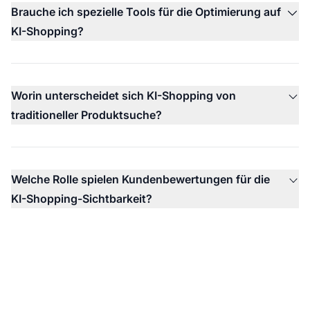
Brauche ich spezielle Tools für die Optimierung auf
KI-Shopping?
Worin unterscheidet sich KI-Shopping von
traditioneller Produktsuche?
Welche Rolle spielen Kundenbewertungen für die
KI-Shopping-Sichtbarkeit?