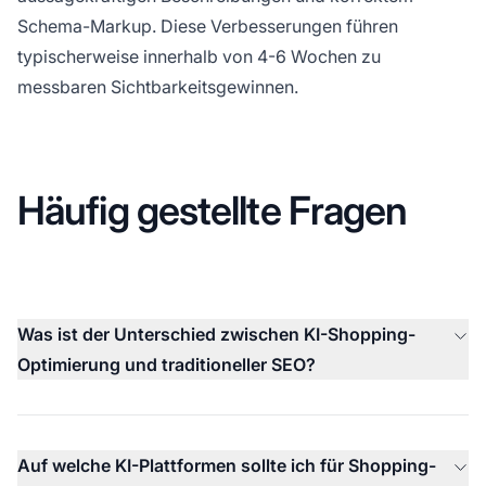
Schema-Markup. Diese Verbesserungen führen
typischerweise innerhalb von 4-6 Wochen zu
messbaren Sichtbarkeitsgewinnen.
Häufig gestellte Fragen
Was ist der Unterschied zwischen KI-Shopping-
Optimierung und traditioneller SEO?
Auf welche KI-Plattformen sollte ich für Shopping-