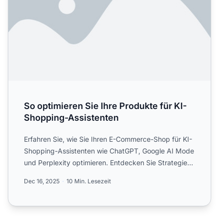
So optimieren Sie Ihre Produkte für KI-
Shopping-Assistenten
Erfahren Sie, wie Sie Ihren E-Commerce-Shop für KI-
Shopping-Assistenten wie ChatGPT, Google AI Mode
und Perplexity optimieren. Entdecken Sie Strategien
für Prod...
Dec 16, 2025
10 Min. Lesezeit