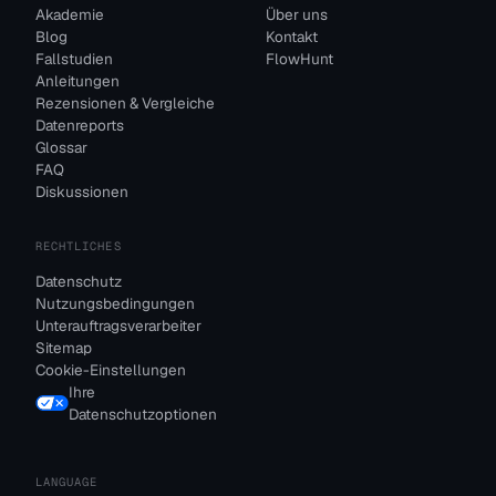
Akademie
Über uns
Blog
Kontakt
Fallstudien
FlowHunt
Anleitungen
Rezensionen & Vergleiche
Datenreports
Glossar
FAQ
Diskussionen
RECHTLICHES
Datenschutz
Nutzungsbedingungen
Unterauftragsverarbeiter
Sitemap
Cookie-Einstellungen
Ihre
Datenschutzoptionen
LANGUAGE