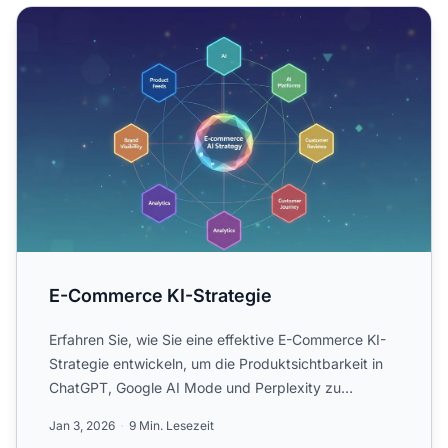
E-Commerce KI-Strategie
E-Commerce KI-Strategie
Erfahren Sie, wie Sie eine effektive E-Commerce KI-
Strategie entwickeln, um die Produktsichtbarkeit in
ChatGPT, Google AI Mode und Perplexity zu
maximieren. Ent...
Jan 3, 2026
9 Min. Lesezeit