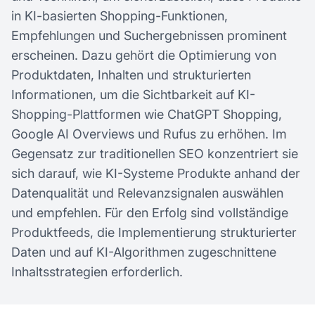
in KI-basierten Shopping-Funktionen,
Empfehlungen und Suchergebnissen prominent
erscheinen. Dazu gehört die Optimierung von
Produktdaten, Inhalten und strukturierten
Informationen, um die Sichtbarkeit auf KI-
Shopping-Plattformen wie ChatGPT Shopping,
Google AI Overviews und Rufus zu erhöhen. Im
Gegensatz zur traditionellen SEO konzentriert sie
sich darauf, wie KI-Systeme Produkte anhand der
Datenqualität und Relevanzsignalen auswählen
und empfehlen. Für den Erfolg sind vollständige
Produktfeeds, die Implementierung strukturierter
Daten und auf KI-Algorithmen zugeschnittene
Inhaltsstrategien erforderlich.