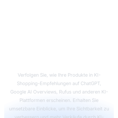
Überwachen Sie Ihre
KI-Shopping-
Sichtbarkeit
Verfolgen Sie, wie Ihre Produkte in KI-
Shopping-Empfehlungen auf ChatGPT,
Google AI Overviews, Rufus und anderen KI-
Plattformen erscheinen. Erhalten Sie
umsetzbare Einblicke, um Ihre Sichtbarkeit zu
verbessern und mehr Verkäufe durch KI-