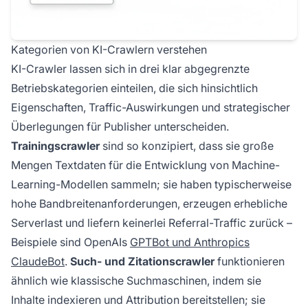
Kategorien von KI-Crawlern verstehen
KI-Crawler lassen sich in drei klar abgegrenzte
Betriebskategorien einteilen, die sich hinsichtlich
Eigenschaften, Traffic-Auswirkungen und strategischer
Überlegungen für Publisher unterscheiden.
Trainingscrawler
sind so konzipiert, dass sie große
Mengen Textdaten für die Entwicklung von Machine-
Learning-Modellen sammeln; sie haben typischerweise
hohe Bandbreitenanforderungen, erzeugen erhebliche
Serverlast und liefern keinerlei Referral-Traffic zurück –
Beispiele sind OpenAIs
GPTBot und Anthropics
ClaudeBot
.
Such- und Zitationscrawler
funktionieren
ähnlich wie klassische Suchmaschinen, indem sie
Inhalte indexieren und Attribution bereitstellen; sie