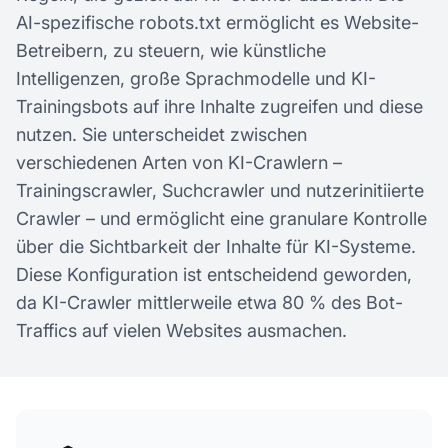
AI-spezifische robots.txt ermöglicht es Website-
Betreibern, zu steuern, wie künstliche
Intelligenzen, große Sprachmodelle und KI-
Trainingsbots auf ihre Inhalte zugreifen und diese
nutzen. Sie unterscheidet zwischen
verschiedenen Arten von KI-Crawlern –
Trainingscrawler, Suchcrawler und nutzerinitiierte
Crawler – und ermöglicht eine granulare Kontrolle
über die Sichtbarkeit der Inhalte für KI-Systeme.
Diese Konfiguration ist entscheidend geworden,
da KI-Crawler mittlerweile etwa 80 % des Bot-
Traffics auf vielen Websites ausmachen.