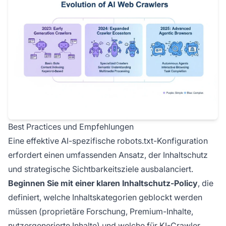
Best Practices und Empfehlungen
Eine effektive AI-spezifische robots.txt-Konfiguration
erfordert einen umfassenden Ansatz, der Inhaltschutz
und strategische Sichtbarkeitsziele ausbalanciert.
Beginnen Sie mit einer klaren Inhaltschutz-Policy
, die
definiert, welche Inhaltskategorien geblockt werden
müssen (proprietäre Forschung, Premium-Inhalte,
nutzergenerierte Inhalte) und welche für KI-Crawler