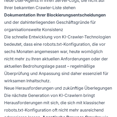
neue User-Agents in Ihren Server-Logs, die nicht auf
Ihrer bekannten Crawler-Liste stehen
Dokumentation Ihrer Blockierungsentscheidungen
und der dahinterliegenden Geschäftsgründe für
organisationsweite Konsistenz
Die schnelle Entwicklung von KI-Crawler-Technologien
bedeutet, dass eine robots.txt-Konfiguration, die vor
sechs Monaten angemessen war, heute womöglich
nicht mehr zu Ihren aktuellen Anforderungen oder der
aktuellen Bedrohungslage passt – regelmäßige
Überprüfung und Anpassung sind daher essenziell für
wirksamen Inhaltschutz.
Neue Herausforderungen und zukünftige Überlegungen
Die nächste Generation von KI-Crawlern bringt
Herausforderungen mit sich, die sich mit klassischer
robots.txt-Konfiguration oft nicht mehr ausreichend