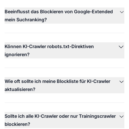
Beeinflusst das Blockieren von Google-Extended
mein Suchranking?
Können KI-Crawler robots.txt-Direktiven
ignorieren?
Wie oft sollte ich meine Blockliste für KI-Crawler
aktualisieren?
Sollte ich alle KI-Crawler oder nur Trainingscrawler
blockieren?