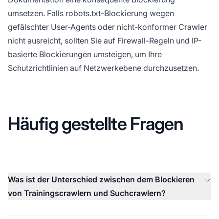
umsetzen. Falls robots.txt-Blockierung wegen
gefälschter User-Agents oder nicht-konformer Crawler
nicht ausreicht, sollten Sie auf Firewall-Regeln und IP-
basierte Blockierungen umsteigen, um Ihre
Schutzrichtlinien auf Netzwerkebene durchzusetzen.
Häufig gestellte Fragen
Was ist der Unterschied zwischen dem Blockieren
von Trainingscrawlern und Suchcrawlern?