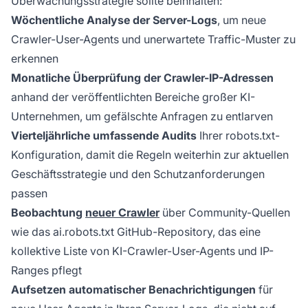
Überwachungsstrategie sollte beinhalten:
Wöchentliche Analyse der Server-Logs
, um neue
Crawler-User-Agents und unerwartete Traffic-Muster zu
erkennen
Monatliche Überprüfung der Crawler-IP-Adressen
anhand der veröffentlichten Bereiche großer KI-
Unternehmen, um gefälschte Anfragen zu entlarven
Vierteljährliche umfassende Audits
Ihrer robots.txt-
Konfiguration, damit die Regeln weiterhin zur aktuellen
Geschäftsstrategie und den Schutzanforderungen
passen
Beobachtung
neuer Crawler
über Community-Quellen
wie das ai.robots.txt GitHub-Repository, das eine
kollektive Liste von KI-Crawler-User-Agents und IP-
Ranges pflegt
Aufsetzen automatischer Benachrichtigungen
für