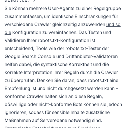
Sie können mehrere User-Agents zu einer Regelgruppe
zusammenfassen, um identische Einschränkungen für
verschiedene Crawler gleichzeitig anzuwenden
und so
die
Konfiguration zu vereinfachen. Das Testen und
Validieren Ihrer robots.txt-Konfiguration ist
entscheidend; Tools wie der robots.txt-Tester der
Google Search Console und Drittanbieter-Validatoren
helfen dabei, die syntaktische Korrektheit und die
korrekte Interpretation Ihrer Regeln durch die Crawler
zu überprüfen. Denken Sie daran, dass robots.txt eine
Empfehlung ist und nicht durchgesetzt werden kann –
konforme Crawler halten sich an diese Regeln,
böswillige oder nicht-konforme Bots können sie jedoch
ignorieren, sodass für sensible Inhalte zusätzliche
Maßnahmen auf Serverebene notwendig sind.