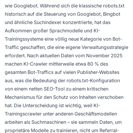
wie Googlebot. Während sich die klassische robots.txt
historisch auf die Steuerung von Googlebot, Bingbot
und ähnliche Suchindexer konzentrierte, hat das
Aufkommen großer Sprachmodelle und KI-
Trainingssysteme eine völlig neue Kategorie von Bot-
Traffic geschaffen, die eine eigene Verwaltungsstrategie
erfordert. Nach aktuellen Daten vom November 2025
machen KI-Crawler mittlerweile etwa 80 % des
gesamten Bot-Traffics auf vielen Publisher-Websites
aus, was die Bedeutung der robots.txt-Konfiguration
von einem netten SEO-Tool zu einem kritischen
Mechanismus für den Schutz von Inhalten verschoben
hat. Die Unterscheidung ist wichtig, weil KI-
Trainingscrawler unter anderen Geschäftsmodellen
arbeiten als Suchmaschinen – sie sammeln Daten, um
proprietäre Modelle zu trainieren, nicht um Referral-