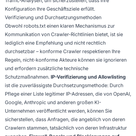
Traffic-Analysen, um sicherzustellen, dass Ihre
Konfiguration Ihre Geschäftsziele erfüllt.
Verifizierung und Durchsetzungsmethoden
Obwohl robots.txt einen klaren Mechanismus zur
Kommunikation von Crawler-Richtlinien bietet, ist sie
lediglich eine Empfehlung und nicht rechtlich
durchsetzbar – konforme Crawler respektieren Ihre
Regeln, nicht-konforme Akteure können sie ignorieren
und erfordern zusätzliche technische
Schutzmaßnahmen.
IP-Verifizierung und Allowlisting
ist die zuverlässigste Durchsetzungsmethode: Durch
Pflege einer Liste legitimer IP-Adressen, die von OpenAI,
Google, Anthropic und anderen großen KI-
Unternehmen veröffentlicht werden, können Sie
sicherstellen, dass Anfragen, die angeblich von deren
Crawlern stammen, tatsächlich von deren Infrastruktur