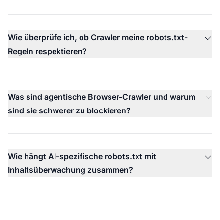
Wie überprüfe ich, ob Crawler meine robots.txt-
Regeln respektieren?
Was sind agentische Browser-Crawler und warum
sind sie schwerer zu blockieren?
Wie hängt AI-spezifische robots.txt mit
Inhaltsüberwachung zusammen?