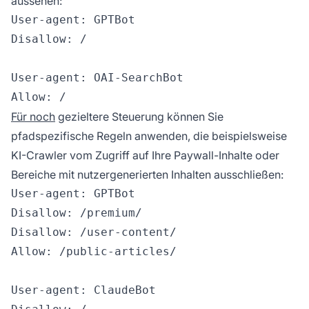
aussehen:
User-agent: GPTBot

Disallow: /

User-agent: OAI-SearchBot

Für noch
gezieltere Steuerung können Sie
pfadspezifische Regeln anwenden, die beispielsweise
KI-Crawler vom Zugriff auf Ihre Paywall-Inhalte oder
Bereiche mit nutzergenerierten Inhalten ausschließen:
User-agent: GPTBot

Disallow: /premium/

Disallow: /user-content/

Allow: /public-articles/

User-agent: ClaudeBot
