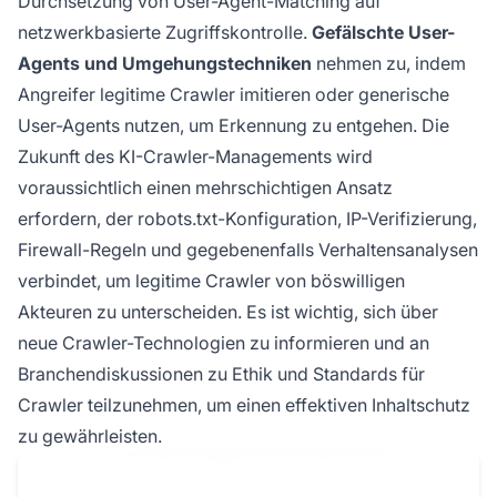
Durchsetzung von User-Agent-Matching auf
netzwerkbasierte Zugriffskontrolle.
Gefälschte User-
Agents und Umgehungstechniken
nehmen zu, indem
Angreifer legitime Crawler imitieren oder generische
User-Agents nutzen, um Erkennung zu entgehen. Die
Zukunft des KI-Crawler-Managements wird
voraussichtlich einen mehrschichtigen Ansatz
erfordern, der robots.txt-Konfiguration, IP-Verifizierung,
Firewall-Regeln und gegebenenfalls Verhaltensanalysen
verbindet, um legitime Crawler von böswilligen
Akteuren zu unterscheiden. Es ist wichtig, sich über
neue Crawler-Technologien zu informieren und an
Branchendiskussionen zu Ethik und Standards für
Crawler teilzunehmen, um einen effektiven Inhaltschutz
zu gewährleisten.