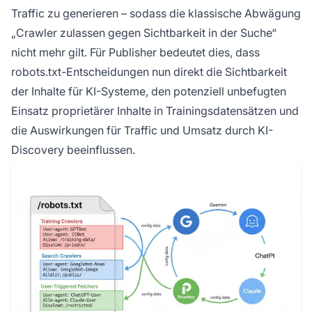
Traffic zu generieren – sodass die klassische Abwägung
„Crawler zulassen gegen Sichtbarkeit in der Suche“
nicht mehr gilt. Für Publisher bedeutet dies, dass
robots.txt-Entscheidungen nun direkt die Sichtbarkeit
der Inhalte für KI-Systeme, den potenziell unbefugten
Einsatz proprietärer Inhalte in Trainingsdatensätzen und
die Auswirkungen für Traffic und Umsatz durch KI-
Discovery beeinflussen.