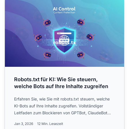
Robots.txt für KI: Wie Sie steuern,
welche Bots auf Ihre Inhalte zugreifen
Erfahren Sie, wie Sie mit robots.txt steuern, welche
KI-Bots auf Ihre Inhalte zugreifen. Vollständiger
Leitfaden zum Blockieren von GPTBot, ClaudeBot
und andere...
Jan 3, 2026
12 Min. Lesezeit