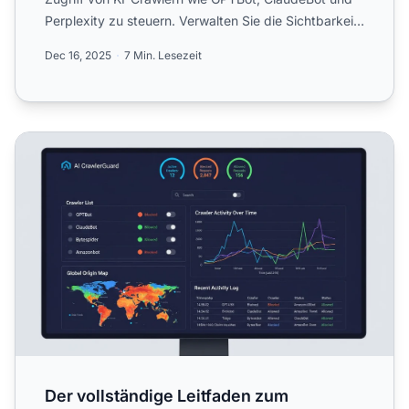
Perplexity zu steuern. Verwalten Sie die Sichtbarkeit
I...
Dec 16, 2025
7 Min. Lesezeit
Der vollständige Leitfaden zum Blockieren (oder Zulassen
Der vollständige Leitfaden zum