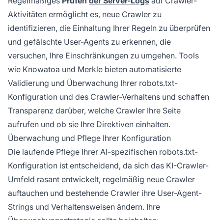
Regelmäßiges
Prüfen
der Server-Logs
auf Crawler-
Aktivitäten ermöglicht es, neue Crawler zu
identifizieren, die Einhaltung Ihrer Regeln zu überprüfen
und gefälschte User-Agents zu erkennen, die
versuchen, Ihre Einschränkungen zu umgehen. Tools
wie Knowatoa und Merkle bieten automatisierte
Validierung und Überwachung Ihrer robots.txt-
Konfiguration und des Crawler-Verhaltens und schaffen
Transparenz darüber, welche Crawler Ihre Seite
aufrufen und ob sie Ihre Direktiven einhalten.
Überwachung und Pflege Ihrer Konfiguration
Die laufende Pflege Ihrer AI-spezifischen robots.txt-
Konfiguration ist entscheidend, da sich das KI-Crawler-
Umfeld rasant entwickelt, regelmäßig neue Crawler
auftauchen und bestehende Crawler ihre User-Agent-
Strings und Verhaltensweisen ändern. Ihre