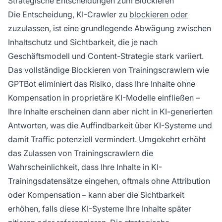
Strategische Entscheidungen zum Blockieren
Die Entscheidung, KI-Crawler zu
blockieren oder
zuzulassen, ist eine grundlegende Abwägung zwischen
Inhaltschutz und Sichtbarkeit, die je nach
Geschäftsmodell und Content-Strategie stark variiert.
Das vollständige Blockieren von Trainingscrawlern wie
GPTBot eliminiert das Risiko, dass Ihre Inhalte ohne
Kompensation in proprietäre KI-Modelle einfließen –
Ihre Inhalte erscheinen dann aber nicht in KI-generierten
Antworten, was die Auffindbarkeit über KI-Systeme und
damit Traffic potenziell vermindert. Umgekehrt erhöht
das Zulassen von Trainingscrawlern die
Wahrscheinlichkeit, dass Ihre Inhalte in KI-
Trainingsdatensätze eingehen, oftmals ohne Attribution
oder Kompensation – kann aber die Sichtbarkeit
erhöhen, falls diese KI-Systeme Ihre Inhalte später