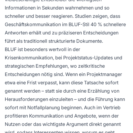
Informationen in Sekunden wahrnehmen und so
schneller und besser reagieren. Studien zeigen, dass
Geschäftskommunikation im BLUF-Stil 40 % schnellere
Antworten erhält und zu präziseren Entscheidungen
führt als traditionell strukturierte Dokumente.
BLUF ist besonders wertvoll in der
Krisenkommunikation, bei Projektstatus-Updates und
strategischen Empfehlungen, wo zeitkritische
Entscheidungen nötig sind. Wenn ein Projektmanager
etwa eine Frist verpasst, kann diese Tatsache sofort
genannt werden – statt sie durch eine Erzählung von
Herausforderungen einzuleiten – und die Führung kann
sofort mit Notfallplanung beginnen. Auch im Vertrieb
profitieren Kommunikation und Angebote, wenn der
Nutzen oder das wichtigste Argument direkt genannt
wird, sodass Interessenten wissen, worum es geht,