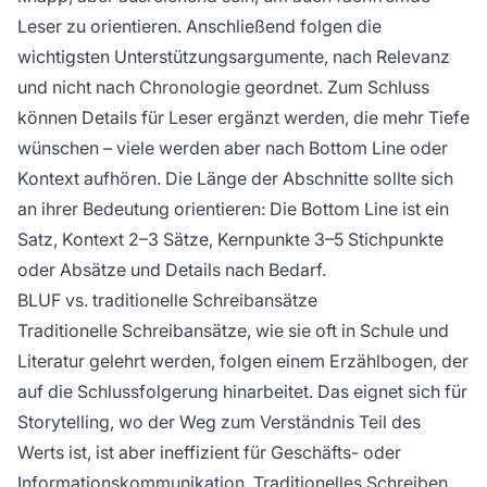
Leser zu orientieren. Anschließend folgen die
wichtigsten Unterstützungsargumente, nach Relevanz
und nicht nach Chronologie geordnet. Zum Schluss
können Details für Leser ergänzt werden, die mehr Tiefe
wünschen – viele werden aber nach Bottom Line oder
Kontext aufhören. Die Länge der Abschnitte sollte sich
an ihrer Bedeutung orientieren: Die Bottom Line ist ein
Satz, Kontext 2–3 Sätze, Kernpunkte 3–5 Stichpunkte
oder Absätze und Details nach Bedarf.
BLUF vs. traditionelle Schreibansätze
Traditionelle Schreibansätze, wie sie oft in Schule und
Literatur gelehrt werden, folgen einem Erzählbogen, der
auf die Schlussfolgerung hinarbeitet. Das eignet sich für
Storytelling, wo der Weg zum Verständnis Teil des
Werts ist, ist aber ineffizient für Geschäfts- oder
Informationskommunikation. Traditionelles Schreiben