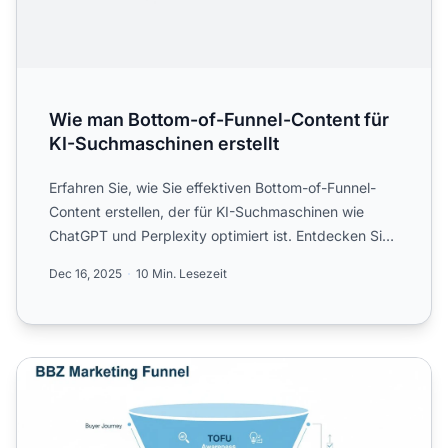
Wie man Bottom-of-Funnel-Content für
KI-Suchmaschinen erstellt
Erfahren Sie, wie Sie effektiven Bottom-of-Funnel-
Content erstellen, der für KI-Suchmaschinen wie
ChatGPT und Perplexity optimiert ist. Entdecken Sie
Strategien...
Dec 16, 2025
10 Min. Lesezeit
Bottom of Funnel (BOFU)