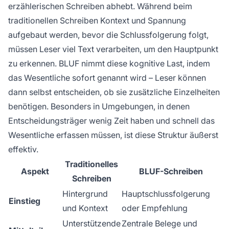
erzählerischen Schreiben abhebt. Während beim
traditionellen Schreiben Kontext und Spannung
aufgebaut werden, bevor die Schlussfolgerung folgt,
müssen Leser viel Text verarbeiten, um den Hauptpunkt
zu erkennen. BLUF nimmt diese kognitive Last, indem
das Wesentliche sofort genannt wird – Leser können
dann selbst entscheiden, ob sie zusätzliche Einzelheiten
benötigen. Besonders in Umgebungen, in denen
Entscheidungsträger wenig Zeit haben und schnell das
Wesentliche erfassen müssen, ist diese Struktur äußerst
effektiv.
Traditionelles
Aspekt
BLUF-Schreiben
Schreiben
Hintergrund
Hauptschlussfolgerung
Einstieg
und Kontext
oder Empfehlung
Unterstützende
Zentrale Belege und