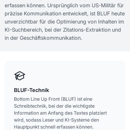
erfassen können. Ursprünglich vom US-Militär für
präzise Kommunikation entwickelt, ist BLUF heute
unverzichtbar für die Optimierung von Inhalten im
KI-Suchbereich, bei der Zitations-Extraktion und
in der Geschäftskommunikation.
BLUF-Technik
Bottom Line Up Front (BLUF) ist eine
Schreibtechnik, bei der die wichtigste
Information am Anfang des Textes platziert
wird, sodass Leser und KI-Systeme den
Hauptpunkt schnell erfassen können.