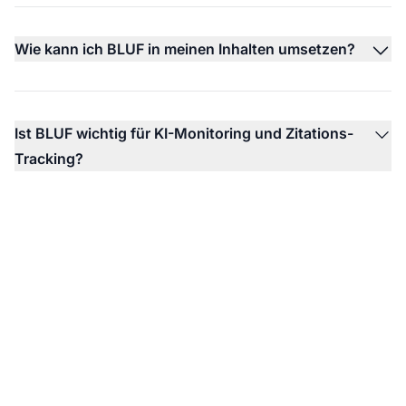
Wie kann ich BLUF in meinen Inhalten umsetzen?
Ist BLUF wichtig für KI-Monitoring und Zitations-
Tracking?