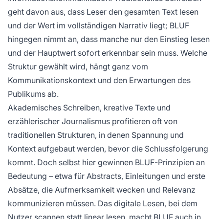
geht davon aus, dass Leser den gesamten Text lesen
und der Wert im vollständigen Narrativ liegt; BLUF
hingegen nimmt an, dass manche nur den Einstieg lesen
und der Hauptwert sofort erkennbar sein muss. Welche
Struktur gewählt wird, hängt ganz vom
Kommunikationskontext und den Erwartungen des
Publikums ab.
Akademisches Schreiben, kreative Texte und
erzählerischer Journalismus profitieren oft von
traditionellen Strukturen, in denen Spannung und
Kontext aufgebaut werden, bevor die Schlussfolgerung
kommt. Doch selbst hier gewinnen BLUF-Prinzipien an
Bedeutung – etwa für Abstracts, Einleitungen und erste
Absätze, die Aufmerksamkeit wecken und Relevanz
kommunizieren müssen. Das digitale Lesen, bei dem
Nutzer scannen statt linear lesen, macht BLUF auch in