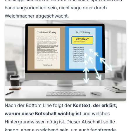
handlungsorientiert sein, nicht vage oder durch
Weichmacher abgeschwächt.
Nach der Bottom Line folgt der
Kontext, der erklärt,
warum diese Botschaft wichtig ist
und welches
Hintergrundwissen nötig ist. Dieser Abschnitt sollte
knapp, aber ausreichend sein, um auch fachfremde