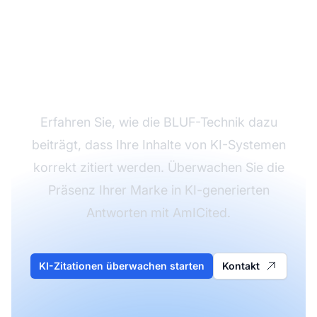
Optimieren Sie Ihre
Inhalte für KI-
Zitationen
Erfahren Sie, wie die BLUF-Technik dazu
beiträgt, dass Ihre Inhalte von KI-Systemen
korrekt zitiert werden. Überwachen Sie die
Präsenz Ihrer Marke in KI-generierten
Antworten mit AmICited.
KI-Zitationen überwachen starten
Kontakt