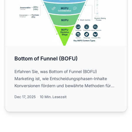
Bottom of Funnel (BOFU)
Erfahren Sie, was Bottom of Funnel (BOFU)
Marketing ist, wie Entscheidungsphasen-Inhalte
Konversionen fördern und bewährte Methoden für
BOFU-Strategien in Ihrem...
Dec 17, 2025
10 Min. Lesezeit