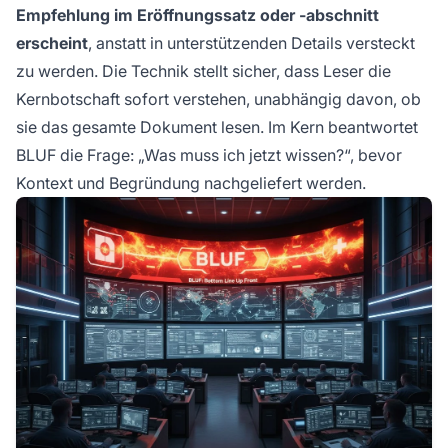
Empfehlung im Eröffnungssatz oder -abschnitt
erscheint
, anstatt in unterstützenden Details versteckt
zu werden. Die Technik stellt sicher, dass Leser die
Kernbotschaft sofort verstehen, unabhängig davon, ob
sie das gesamte Dokument lesen. Im Kern beantwortet
BLUF die Frage: „Was muss ich jetzt wissen?“, bevor
Kontext und Begründung nachgeliefert werden.