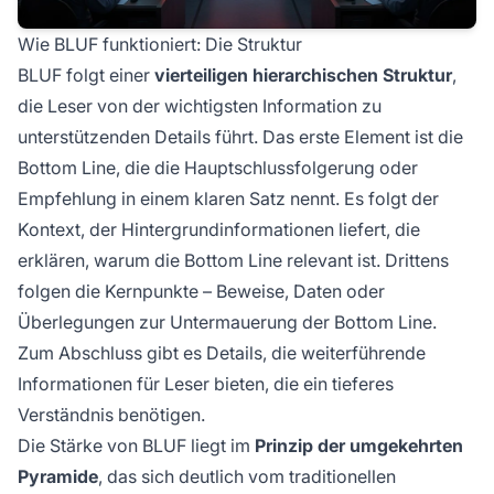
Wie BLUF funktioniert: Die Struktur
BLUF folgt einer
vierteiligen hierarchischen Struktur
,
die Leser von der wichtigsten Information zu
unterstützenden Details führt. Das erste Element ist die
Bottom Line
, die die Hauptschlussfolgerung oder
Empfehlung in einem klaren Satz nennt. Es folgt der
Kontext
, der Hintergrundinformationen liefert, die
erklären, warum die Bottom Line relevant ist. Drittens
folgen die
Kernpunkte
– Beweise, Daten oder
Überlegungen zur Untermauerung der Bottom Line.
Zum Abschluss gibt es
Details
, die weiterführende
Informationen für Leser bieten, die ein tieferes
Verständnis benötigen.
Die Stärke von BLUF liegt im
Prinzip der umgekehrten
Pyramide
, das sich deutlich vom traditionellen