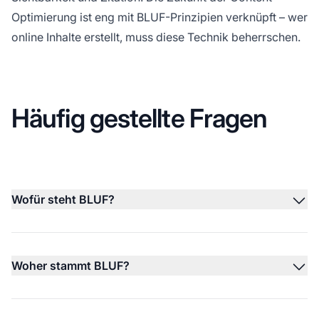
Optimierung ist eng mit BLUF-Prinzipien verknüpft – wer
online Inhalte erstellt, muss diese Technik beherrschen.
Häufig gestellte Fragen
Wofür steht BLUF?
Woher stammt BLUF?