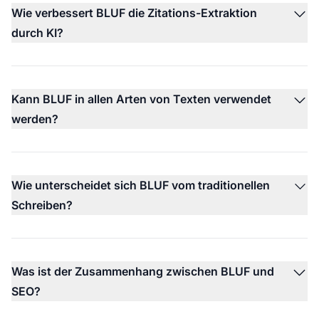
Wie verbessert BLUF die Zitations-Extraktion
durch KI?
Kann BLUF in allen Arten von Texten verwendet
werden?
Wie unterscheidet sich BLUF vom traditionellen
Schreiben?
Was ist der Zusammenhang zwischen BLUF und
SEO?