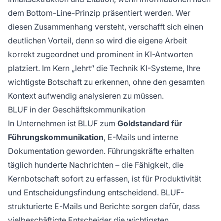
dem Bottom-Line-Prinzip präsentiert werden. Wer
diesen Zusammenhang versteht, verschafft sich einen
deutlichen Vorteil, denn so wird die eigene Arbeit
korrekt zugeordnet und prominent in KI-Antworten
platziert. Im Kern „lehrt“ die Technik KI-Systeme, Ihre
wichtigste Botschaft zu erkennen, ohne den gesamten
Kontext aufwendig analysieren zu müssen.
BLUF in der Geschäftskommunikation
In Unternehmen ist BLUF zum
Goldstandard für
Führungskommunikation
, E-Mails und interne
Dokumentation geworden. Führungskräfte erhalten
täglich hunderte Nachrichten – die Fähigkeit, die
Kernbotschaft sofort zu erfassen, ist für Produktivität
und Entscheidungsfindung entscheidend. BLUF-
strukturierte E-Mails und Berichte sorgen dafür, dass
vielbeschäftigte Entscheider die wichtigsten