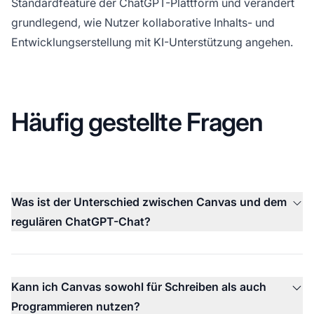
Standardfeature der ChatGPT-Plattform und verändert
grundlegend, wie Nutzer kollaborative Inhalts- und
Entwicklungserstellung mit KI-Unterstützung angehen.
Häufig gestellte Fragen
Was ist der Unterschied zwischen Canvas und dem
regulären ChatGPT-Chat?
Kann ich Canvas sowohl für Schreiben als auch
Programmieren nutzen?