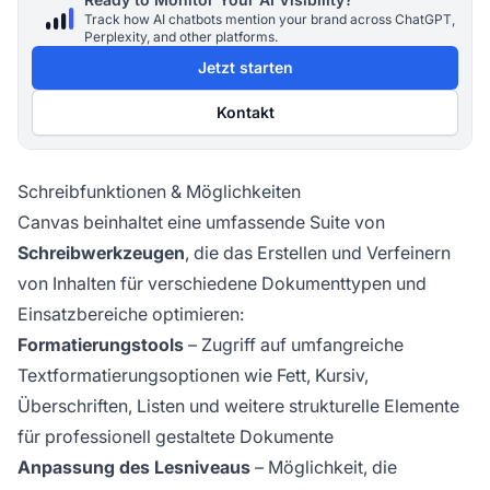
Track how AI chatbots mention your brand across ChatGPT,
Perplexity, and other platforms.
Jetzt starten
Kontakt
Schreibfunktionen & Möglichkeiten
Canvas beinhaltet eine umfassende Suite von
Schreibwerkzeugen
, die das Erstellen und Verfeinern
von Inhalten für verschiedene Dokumenttypen und
Einsatzbereiche optimieren:
Formatierungstools
– Zugriff auf umfangreiche
Textformatierungsoptionen wie Fett, Kursiv,
Überschriften, Listen und weitere strukturelle Elemente
für professionell gestaltete Dokumente
Anpassung des Lesniveaus
– Möglichkeit, die