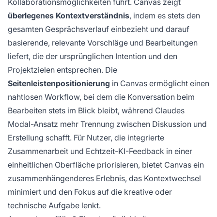
Kollaborationsmöglichkeiten führt. Canvas zeigt
überlegenes Kontextverständnis
, indem es stets den
gesamten Gesprächsverlauf einbezieht und darauf
basierende, relevante Vorschläge und Bearbeitungen
liefert, die der ursprünglichen Intention und den
Projektzielen entsprechen. Die
Seitenleistenpositionierung
in Canvas ermöglicht einen
nahtlosen Workflow, bei dem die Konversation beim
Bearbeiten stets im Blick bleibt, während Claudes
Modal-Ansatz mehr Trennung zwischen Diskussion und
Erstellung schafft. Für Nutzer, die integrierte
Zusammenarbeit und Echtzeit-KI-Feedback in einer
einheitlichen Oberfläche priorisieren, bietet Canvas ein
zusammenhängenderes Erlebnis, das Kontextwechsel
minimiert und den Fokus auf die kreative oder
technische Aufgabe lenkt.