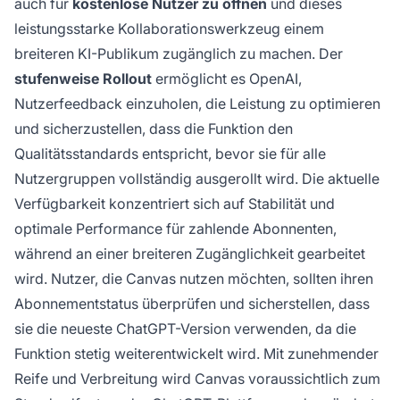
auch für
kostenlose Nutzer zu öffnen
und dieses
leistungsstarke Kollaborationswerkzeug einem
breiteren KI-Publikum zugänglich zu machen. Der
stufenweise Rollout
ermöglicht es OpenAI,
Nutzerfeedback einzuholen, die Leistung zu optimieren
und sicherzustellen, dass die Funktion den
Qualitätsstandards entspricht, bevor sie für alle
Nutzergruppen vollständig ausgerollt wird. Die aktuelle
Verfügbarkeit konzentriert sich auf Stabilität und
optimale Performance für zahlende Abonnenten,
während an einer breiteren Zugänglichkeit gearbeitet
wird. Nutzer, die Canvas nutzen möchten, sollten ihren
Abonnementstatus überprüfen und sicherstellen, dass
sie die neueste ChatGPT-Version verwenden, da die
Funktion stetig weiterentwickelt wird. Mit zunehmender
Reife und Verbreitung wird Canvas voraussichtlich zum