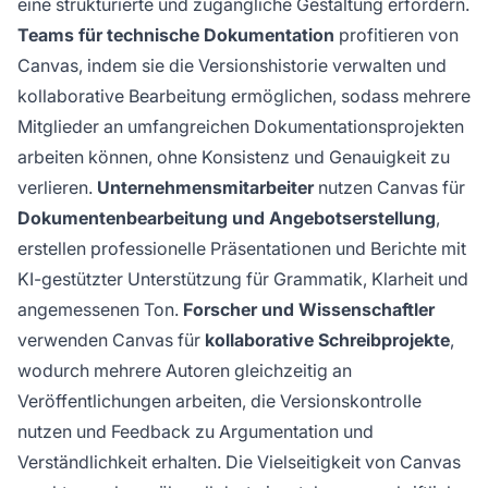
eine strukturierte und zugängliche Gestaltung erfordern.
Teams für technische Dokumentation
profitieren von
Canvas, indem sie die Versionshistorie verwalten und
kollaborative Bearbeitung ermöglichen, sodass mehrere
Mitglieder an umfangreichen Dokumentationsprojekten
arbeiten können, ohne Konsistenz und Genauigkeit zu
verlieren.
Unternehmensmitarbeiter
nutzen Canvas für
Dokumentenbearbeitung und Angebotserstellung
,
erstellen professionelle Präsentationen und Berichte mit
KI-gestützter Unterstützung für Grammatik, Klarheit und
angemessenen Ton.
Forscher und Wissenschaftler
verwenden Canvas für
kollaborative Schreibprojekte
,
wodurch mehrere Autoren gleichzeitig an
Veröffentlichungen arbeiten, die Versionskontrolle
nutzen und Feedback zu Argumentation und
Verständlichkeit erhalten. Die Vielseitigkeit von Canvas