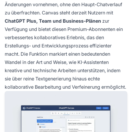
Änderungen vornehmen, ohne den Haupt-Chatverlauf
zu überfrachten. Canvas steht derzeit Nutzern mit
ChatGPT Plus, Team und Business-Plänen
zur
Verfügung und bietet diesen Premium-Abonnenten ein
verbessertes kollaboratives Erlebnis, das den
Erstellungs- und Entwicklungsprozess effizienter
macht. Die Funktion markiert einen bedeutenden
Wandel in der Art und Weise, wie KI-Assistenten
kreative und technische Arbeiten unterstützen, indem
sie über reine Textgenerierung hinaus echte
kollaborative Bearbeitung und Verfeinerung ermöglicht.