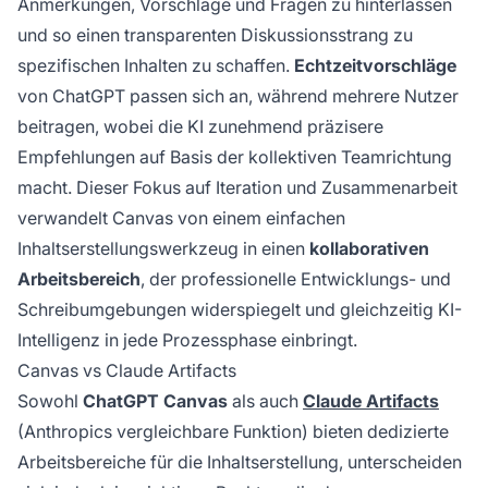
Anmerkungen, Vorschläge und Fragen zu hinterlassen
und so einen transparenten Diskussionsstrang zu
spezifischen Inhalten zu schaffen.
Echtzeitvorschläge
von ChatGPT passen sich an, während mehrere Nutzer
beitragen, wobei die KI zunehmend präzisere
Empfehlungen auf Basis der kollektiven Teamrichtung
macht. Dieser Fokus auf Iteration und Zusammenarbeit
verwandelt Canvas von einem einfachen
Inhaltserstellungswerkzeug in einen
kollaborativen
Arbeitsbereich
, der professionelle Entwicklungs- und
Schreibumgebungen widerspiegelt und gleichzeitig KI-
Intelligenz in jede Prozessphase einbringt.
Canvas vs Claude Artifacts
Sowohl
ChatGPT Canvas
als auch
Claude Artifacts
(Anthropics vergleichbare Funktion) bieten dedizierte
Arbeitsbereiche für die Inhaltserstellung, unterscheiden