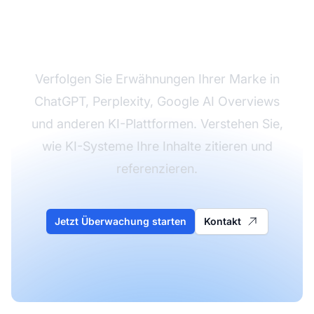
Überwachen Sie, wie KI
Ihre Marke referenziert
Verfolgen Sie Erwähnungen Ihrer Marke in
ChatGPT, Perplexity, Google AI Overviews
und anderen KI-Plattformen. Verstehen Sie,
wie KI-Systeme Ihre Inhalte zitieren und
referenzieren.
Jetzt Überwachung starten
Kontakt