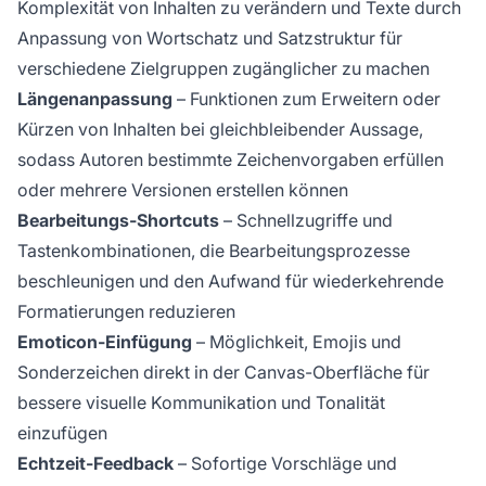
Komplexität von Inhalten zu verändern und Texte durch
Anpassung von Wortschatz und Satzstruktur für
verschiedene Zielgruppen zugänglicher zu machen
Längenanpassung
– Funktionen zum Erweitern oder
Kürzen von Inhalten bei gleichbleibender Aussage,
sodass Autoren bestimmte Zeichenvorgaben erfüllen
oder mehrere Versionen erstellen können
Bearbeitungs-Shortcuts
– Schnellzugriffe und
Tastenkombinationen, die Bearbeitungsprozesse
beschleunigen und den Aufwand für wiederkehrende
Formatierungen reduzieren
Emoticon-Einfügung
– Möglichkeit, Emojis und
Sonderzeichen direkt in der Canvas-Oberfläche für
bessere visuelle Kommunikation und Tonalität
einzufügen
Echtzeit-Feedback
– Sofortige Vorschläge und