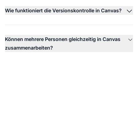
Wie funktioniert die Versionskontrolle in Canvas?
Können mehrere Personen gleichzeitig in Canvas
zusammenarbeiten?