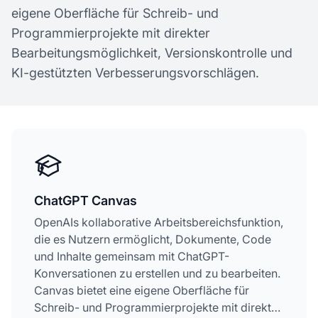
eigene Oberfläche für Schreib- und
Programmierprojekte mit direkter
Bearbeitungsmöglichkeit, Versionskontrolle und
KI-gestützten Verbesserungsvorschlägen.
ChatGPT Canvas
OpenAIs kollaborative Arbeitsbereichsfunktion,
die es Nutzern ermöglicht, Dokumente, Code
und Inhalte gemeinsam mit ChatGPT-
Konversationen zu erstellen und zu bearbeiten.
Canvas bietet eine eigene Oberfläche für
Schreib- und Programmierprojekte mit direkter