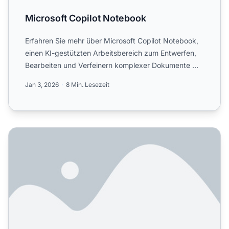
Microsoft Copilot Notebook
Erfahren Sie mehr über Microsoft Copilot Notebook,
einen KI-gestützten Arbeitsbereich zum Entwerfen,
Bearbeiten und Verfeinern komplexer Dokumente mit
scoped Gr...
Jan 3, 2026
8 Min. Lesezeit
ChatGPT