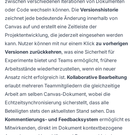
zwischen verschiedenen Iterationen von Dokumenten
oder Code wechseln können. Die
Versionshistorie
zeichnet jede bedeutende Änderung innerhalb von
Canvas auf und erstellt eine Zeitleiste der
Projektentwicklung, die jederzeit eingesehen werden
kann. Nutzer können mit nur einem Klick
zu vorherigen
Versionen zurückkehren
, was eine Sicherheit für
Experimente bietet und Teams ermöglicht, frühere
Arbeitsstände wiederherzustellen, wenn ein neuer
Ansatz nicht erfolgreich ist.
Kollaborative Bearbeitung
erlaubt mehreren Teammitgliedern die gleichzeitige
Arbeit am selben Canvas-Dokument, wobei die
Echtzeitsynchronisierung sicherstellt, dass alle
Beteiligten stets den aktuellsten Stand sehen. Das
Kommentierungs- und Feedbacksystem
ermöglicht es
Mitwirkenden, direkt im Dokument kontextbezogene