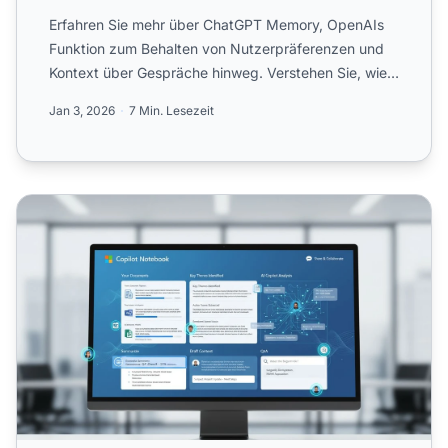
Erfahren Sie mehr über ChatGPT Memory, OpenAIs
Funktion zum Behalten von Nutzerpräferenzen und
Kontext über Gespräche hinweg. Verstehen Sie, wie
es funktioniert...
Jan 3, 2026
7 Min. Lesezeit
Microsoft Copilot Notebook