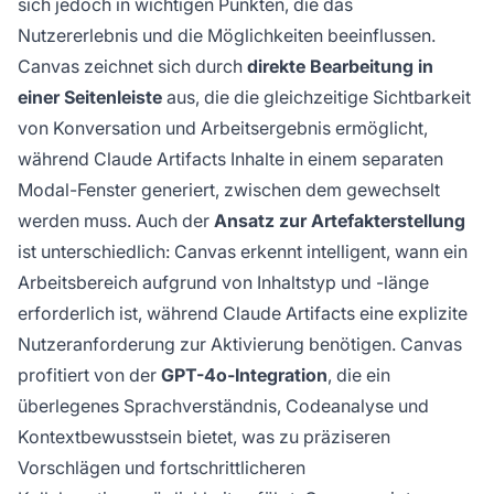
sich jedoch in wichtigen Punkten, die das
Nutzererlebnis und die Möglichkeiten beeinflussen.
Canvas zeichnet sich durch
direkte Bearbeitung in
einer Seitenleiste
aus, die die gleichzeitige Sichtbarkeit
von Konversation und Arbeitsergebnis ermöglicht,
während Claude Artifacts Inhalte in einem separaten
Modal-Fenster generiert, zwischen dem gewechselt
werden muss. Auch der
Ansatz zur Artefakterstellung
ist unterschiedlich: Canvas erkennt intelligent, wann ein
Arbeitsbereich aufgrund von Inhaltstyp und -länge
erforderlich ist, während Claude Artifacts eine explizite
Nutzeranforderung zur Aktivierung benötigen. Canvas
profitiert von der
GPT-4o-Integration
, die ein
überlegenes Sprachverständnis, Codeanalyse und
Kontextbewusstsein bietet, was zu präziseren
Vorschlägen und fortschrittlicheren