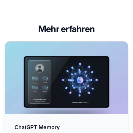
Mehr erfahren
ChatGPT Memory
ChatGPT Memory