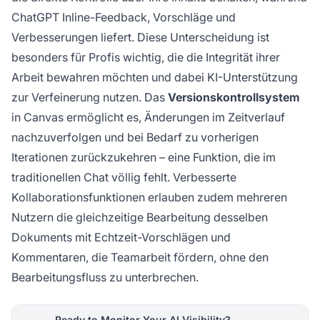
ChatGPT Inline-Feedback, Vorschläge und
Verbesserungen liefert. Diese Unterscheidung ist
besonders für Profis wichtig, die die Integrität ihrer
Arbeit bewahren möchten und dabei KI-Unterstützung
zur Verfeinerung nutzen. Das
Versionskontrollsystem
in Canvas ermöglicht es, Änderungen im Zeitverlauf
nachzuverfolgen und bei Bedarf zu vorherigen
Iterationen zurückzukehren – eine Funktion, die im
traditionellen Chat völlig fehlt. Verbesserte
Kollaborationsfunktionen erlauben zudem mehreren
Nutzern die gleichzeitige Bearbeitung desselben
Dokuments mit Echtzeit-Vorschlägen und
Kommentaren, die Teamarbeit fördern, ohne den
Bearbeitungsfluss zu unterbrechen.
Ready to Monitor Your AI Visibility?