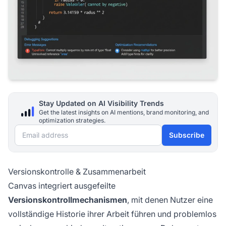
Stay Updated on AI Visibility Trends
Get the latest insights on AI mentions, brand monitoring, and
optimization strategies.
Email address
Subscribe
Versionskontrolle & Zusammenarbeit
Canvas integriert ausgefeilte
Versionskontrollmechanismen
, mit denen Nutzer eine
vollständige Historie ihrer Arbeit führen und problemlos