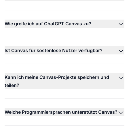
Wie greife ich auf ChatGPT Canvas zu?
Ist Canvas für kostenlose Nutzer verfügbar?
Kann ich meine Canvas-Projekte speichern und
teilen?
Welche Programmiersprachen unterstützt Canvas?