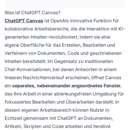
Bearbeitungsmöglichkeit, Versionskontrolle
und KI-gestützten Verbesserungsvorschlägen.
Was ist ChatGPT Canvas?
ChatGPT Canvas
ist OpenAIs innovative Funktion für
kollaborative Arbeitsbereiche, die die Interaktion mit KI-
generierten Inhalten revolutioniert, indem sie eine
eigene Oberfläche für das Erstellen, Bearbeiten und
Verfeinern von Dokumenten, Code und geschriebenen
Inhalten bereitstellt. Im Gegensatz zu traditionellen
Chat-Konversationen, bei denen Antworten in einem
linearen Nachrichtenverlauf erscheinen, öffnet Canvas
ein
separates, nebeneinander angeordnetes Fenster
,
das Ihre Arbeit in einer ablenkungsfreien Umgebung für
fokussiertes Bearbeiten und Überarbeiten darstellt. In
diesem eigenen Arbeitsbereich können Nutzer in
Echtzeit gemeinsam mit ChatGPT an Dokumenten,
Artikeln, Skripten und Code arbeiten und iterative