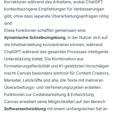
Korrekturen während des Arbeitens, wobei ChatGPT
kontextbezogene Empfehlungen für Verbesserungen
gibt, ohne dass separate Überarbeitungsanfragen nötig
sind
Diese Funktionen schaffen gemeinsam eine
dynamische Schreibumgebung
, in der Nutzer sich auf
die Inhaltserstellung konzentrieren können, während
ChatGPT während des gesamten Prozesses intelligente
Unterstützung bietet. Die Kombination aus
Formatierungsflexibilität und KI-gestützten Vorschlägen
macht Canvas besonders wertvoll für Content Creators,
Marketer, Lehrkräfte und alle, die Texte mit mehreren
Überarbeitungs- und Verfeinerungszyklen erstellen.
Funktionen zur Codebearbeitung & Entwicklung
Canvas erweitert seine Möglichkeiten auf den Bereich
Softwareentwicklung
mit einem umfangreichen Set an