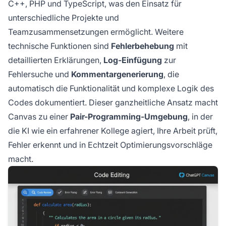
C++, PHP und TypeScript, was den Einsatz für
unterschiedliche Projekte und
Teamzusammensetzungen ermöglicht. Weitere
technische Funktionen sind
Fehlerbehebung
mit
detaillierten Erklärungen,
Log-Einfügung
zur
Fehlersuche und
Kommentargenerierung
, die
automatisch die Funktionalität und komplexe Logik des
Codes dokumentiert. Dieser ganzheitliche Ansatz macht
Canvas zu einer
Pair-Programming-Umgebung
, in der
die KI wie ein erfahrener Kollege agiert, Ihre Arbeit prüft,
Fehler erkennt und in Echtzeit Optimierungsvorschläge
macht.