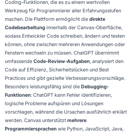
Coding-Funktionen, die es zu einem wertvollen
Werkzeug für Programmierer aller Erfahrungsstufen
machen. Die Plattform ermöglicht die
direkte
Codebearbeitung
innerhalb der Canvas-Oberfläche,
sodass Entwickler Code schreiben, ändern und testen
können, ohne zwischen mehreren Anwendungen oder
Fenstern wechseln zu müssen. ChatGPT übernimmt
umfassende
Code-Review-Aufgaben
, analysiert den
Code auf Effizienz, Sicherheitslücken und Best
Practices und gibt gezielte Verbesserungsvorschläge.
Besonders leistungsfähig sind die
Debugging-
Funktionen
: ChatGPT kann Fehler identifizieren,
logische Probleme aufspüren und Lösungen
vorschlagen, während die Ursachen ausführlich erklärt
werden. Canvas unterstützt
mehrere
Programmiersprachen
wie Python, JavaScript, Java,