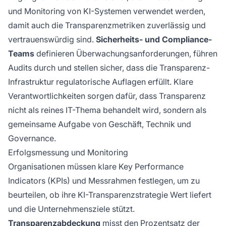
und Monitoring von KI-Systemen verwendet werden,
damit auch die Transparenzmetriken zuverlässig und
vertrauenswürdig sind.
Sicherheits- und Compliance-
Teams
definieren Überwachungsanforderungen, führen
Audits durch und stellen sicher, dass die Transparenz-
Infrastruktur regulatorische Auflagen erfüllt. Klare
Verantwortlichkeiten sorgen dafür, dass Transparenz
nicht als reines IT-Thema behandelt wird, sondern als
gemeinsame Aufgabe von Geschäft, Technik und
Governance.
Erfolgsmessung und Monitoring
Organisationen müssen klare Key Performance
Indicators (KPIs) und Messrahmen festlegen, um zu
beurteilen, ob ihre KI-Transparenzstrategie Wert liefert
und die Unternehmensziele stützt.
Transparenzabdeckung
misst den Prozentsatz der