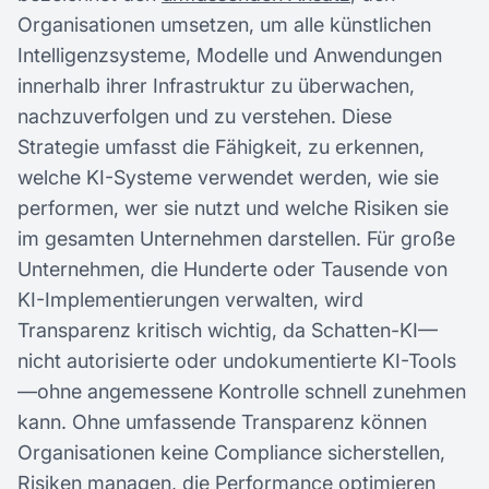
Organisationen umsetzen, um alle künstlichen
Intelligenzsysteme, Modelle und Anwendungen
innerhalb ihrer Infrastruktur zu überwachen,
nachzuverfolgen und zu verstehen. Diese
Strategie umfasst die Fähigkeit, zu erkennen,
welche KI-Systeme verwendet werden, wie sie
performen, wer sie nutzt und welche Risiken sie
im gesamten Unternehmen darstellen. Für große
Unternehmen, die Hunderte oder Tausende von
KI-Implementierungen verwalten, wird
Transparenz kritisch wichtig, da Schatten-KI—
nicht autorisierte oder undokumentierte KI-Tools
—ohne angemessene Kontrolle schnell zunehmen
kann. Ohne umfassende Transparenz können
Organisationen keine Compliance sicherstellen,
Risiken managen, die Performance optimieren