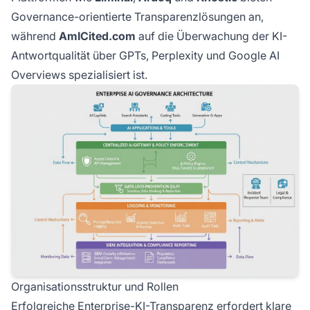
Governance-orientierte Transparenzlösungen an,
während
AmICited.com
auf die Überwachung der KI-
Antwortqualität über GPTs, Perplexity und Google AI
Overviews spezialisiert ist.
Organisationsstruktur und Rollen
Erfolgreiche Enterprise-KI-Transparenz erfordert klare