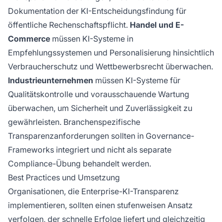
Dokumentation der KI-Entscheidungsfindung für
öffentliche Rechenschaftspflicht.
Handel und E-
Commerce
müssen KI-Systeme in
Empfehlungssystemen und Personalisierung hinsichtlich
Verbraucherschutz und Wettbewerbsrecht überwachen.
Industrieunternehmen
müssen KI-Systeme für
Qualitätskontrolle und vorausschauende Wartung
überwachen, um Sicherheit und Zuverlässigkeit zu
gewährleisten. Branchenspezifische
Transparenzanforderungen sollten in Governance-
Frameworks integriert und nicht als separate
Compliance-Übung behandelt werden.
Best Practices und Umsetzung
Organisationen, die Enterprise-KI-Transparenz
implementieren, sollten einen stufenweisen Ansatz
verfolgen, der schnelle Erfolge liefert und gleichzeitig