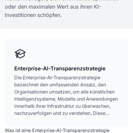
oder den maximalen Wert aus ihren KI-
Investitionen schöpfen.
Enterprise-AI-Transparenzstrategie
Die Enterprise-AI-Transparenzstrategie
bezeichnet den umfassenden Ansatz, den
Organisationen umsetzen, um alle künstlichen
Intelligenzsysteme, Modelle und Anwendungen
innerhalb ihrer Infrastruktur zu überwachen,
nachzuverfolgen und zu verstehen. Diese
Strategie umfasst die Fähigkeit, zu erkennen,
welche KI-Systeme verwendet werden, wie sie
Was ist eine Enterprise-AI-Transparenzstrategie