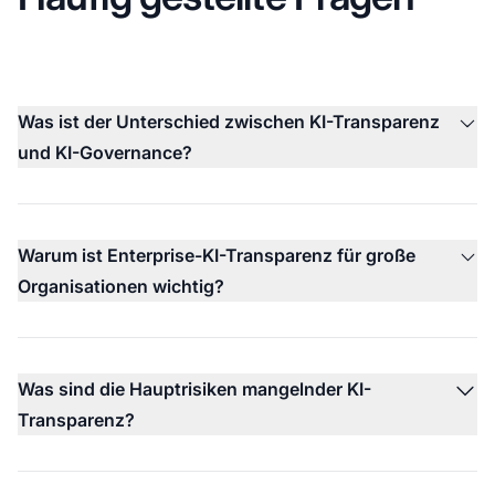
Was ist der Unterschied zwischen KI-Transparenz
und KI-Governance?
Warum ist Enterprise-KI-Transparenz für große
Organisationen wichtig?
Was sind die Hauptrisiken mangelnder KI-
Transparenz?