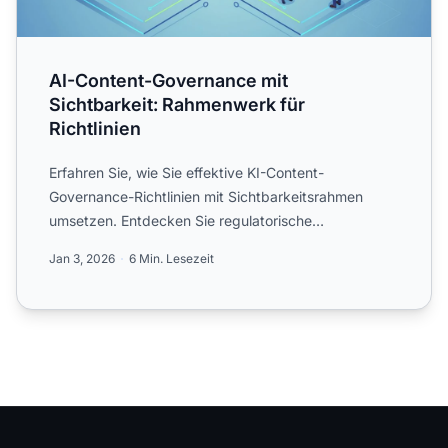
AI-Content-Governance mit
Sichtbarkeit: Rahmenwerk für
Richtlinien
Erfahren Sie, wie Sie effektive KI-Content-
Governance-Richtlinien mit Sichtbarkeitsrahmen
umsetzen. Entdecken Sie regulatorische
Anforderungen, Best Practices u...
Jan 3, 2026
6 Min. Lesezeit