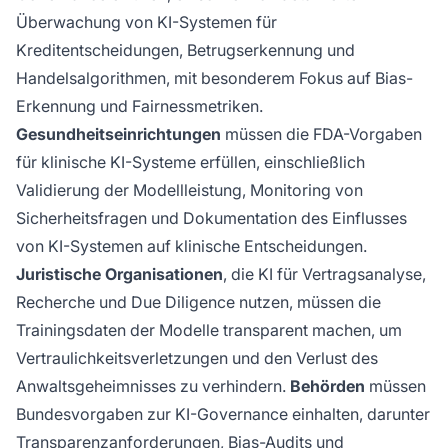
Überwachung von KI-Systemen für
Kreditentscheidungen, Betrugserkennung und
Handelsalgorithmen, mit besonderem Fokus auf Bias-
Erkennung und Fairnessmetriken.
Gesundheitseinrichtungen
müssen die FDA-Vorgaben
für klinische KI-Systeme erfüllen, einschließlich
Validierung der Modellleistung, Monitoring von
Sicherheitsfragen und Dokumentation des Einflusses
von KI-Systemen auf klinische Entscheidungen.
Juristische Organisationen
, die KI für Vertragsanalyse,
Recherche und Due Diligence nutzen, müssen die
Trainingsdaten der Modelle transparent machen, um
Vertraulichkeitsverletzungen und den Verlust des
Anwaltsgeheimnisses zu verhindern.
Behörden
müssen
Bundesvorgaben zur KI-Governance einhalten, darunter
Transparenzanforderungen, Bias-Audits und