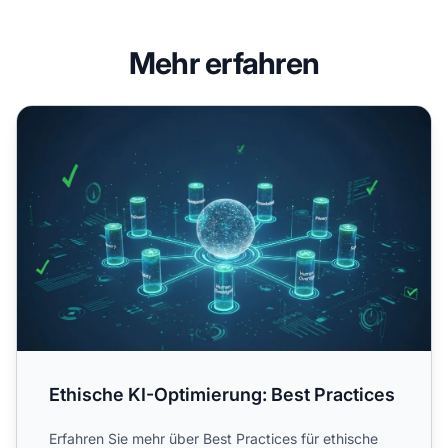
Mehr erfahren
Ethische KI-Optimierung: Best Practices
Ethische KI-Optimierung: Best Practices
Erfahren Sie mehr über Best Practices für ethische