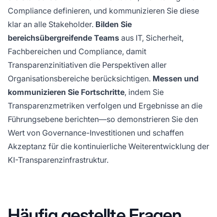
Compliance definieren, und kommunizieren Sie diese
klar an alle Stakeholder.
Bilden Sie
bereichsübergreifende Teams
aus IT, Sicherheit,
Fachbereichen und Compliance, damit
Transparenzinitiativen die Perspektiven aller
Organisationsbereiche berücksichtigen.
Messen und
kommunizieren Sie Fortschritte
, indem Sie
Transparenzmetriken verfolgen und Ergebnisse an die
Führungsebene berichten—so demonstrieren Sie den
Wert von Governance-Investitionen und schaffen
Akzeptanz für die kontinuierliche Weiterentwicklung der
KI-Transparenzinfrastruktur.
Häufig gestellte Fragen