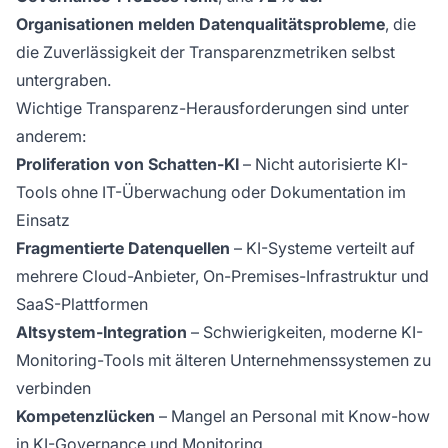
Organisationen melden Datenqualitätsprobleme
, die
die Zuverlässigkeit der Transparenzmetriken selbst
untergraben.
Wichtige Transparenz-Herausforderungen sind unter
anderem:
Proliferation von Schatten-KI
– Nicht autorisierte KI-
Tools ohne IT-Überwachung oder Dokumentation im
Einsatz
Fragmentierte Datenquellen
– KI-Systeme verteilt auf
mehrere Cloud-Anbieter, On-Premises-Infrastruktur und
SaaS-Plattformen
Altsystem-Integration
– Schwierigkeiten, moderne KI-
Monitoring-Tools mit älteren Unternehmenssystemen zu
verbinden
Kompetenzlücken
– Mangel an Personal mit Know-how
in KI-Governance und Monitoring