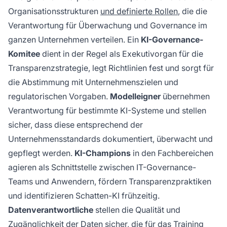
Organisationsstrukturen
und definierte Rollen
, die die
Verantwortung für Überwachung und Governance im
ganzen Unternehmen verteilen. Ein
KI-Governance-
Komitee
dient in der Regel als Exekutivorgan für die
Transparenzstrategie, legt Richtlinien fest und sorgt für
die Abstimmung mit Unternehmenszielen und
regulatorischen Vorgaben.
Modelleigner
übernehmen
Verantwortung für bestimmte KI-Systeme und stellen
sicher, dass diese entsprechend der
Unternehmensstandards dokumentiert, überwacht und
gepflegt werden.
KI-Champions
in den Fachbereichen
agieren als Schnittstelle zwischen IT-Governance-
Teams und Anwendern, fördern Transparenzpraktiken
und identifizieren Schatten-KI frühzeitig.
Datenverantwortliche
stellen die Qualität und
Zugänglichkeit der Daten sicher, die für das Training