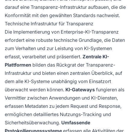
darauf eine Transparenz-Infrastruktur aufbauen, die die
Konformität mit den gewählten Standards nachweist.
Technische Infrastruktur für Transparenz
Die Implementierung von Enterprise-KI-Transparenz
erfordert eine robuste technische Grundlage, die Daten
zum Verhalten und zur Leistung von KI-Systemen
erfasst, verarbeitet und präsentiert.
Zentrale KI-
Plattformen
bilden das Rückgrat der Transparenz-
Infrastruktur und bieten einen zentralen Überblick, auf
dem alle KI-Systeme unabhängig vom Einsatzort
überwacht werden können.
KI-Gateways
fungieren als
Vermittler zwischen Anwendungen und KI-Diensten,
erfassen Metadaten zu jedem Request und Response,
ermöglichen detailliertes Nutzungs-Tracking und
Sicherheitsüberwachung.
Umfassende
Protokollierungssysteme
erfassen alle Aktivitäten der