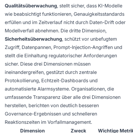
Qualitätsüberwachung
, stellt sicher, dass KI-Modelle
wie beabsichtigt funktionieren, Genauigkeitsstandards
erfüllen und im Zeitverlauf nicht durch Daten-Drift oder
Modellverfall abnehmen. Die dritte Dimension,
Sicherheitsüberwachung
, schützt vor unbefugtem
Zugriff, Datenpannen, Prompt-Injection-Angriffen und
stellt die Einhaltung regulatorischer Anforderungen
sicher. Diese drei Dimensionen müssen
ineinandergreifen, gestützt durch zentrale
Protokollierung, Echtzeit-Dashboards und
automatisierte Alarmsysteme. Organisationen, die
umfassende Transparenz über alle drei Dimensionen
herstellen, berichten von deutlich besseren
Governance-Ergebnissen und schnelleren
Reaktionszeiten im Vorfallmanagement.
Dimension
Zweck
Wichtige Metri