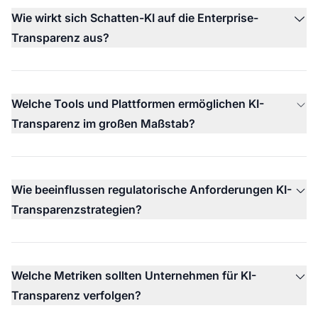
Wie wirkt sich Schatten-KI auf die Enterprise-
Transparenz aus?
Welche Tools und Plattformen ermöglichen KI-
Transparenz im großen Maßstab?
Wie beeinflussen regulatorische Anforderungen KI-
Transparenzstrategien?
Welche Metriken sollten Unternehmen für KI-
Transparenz verfolgen?