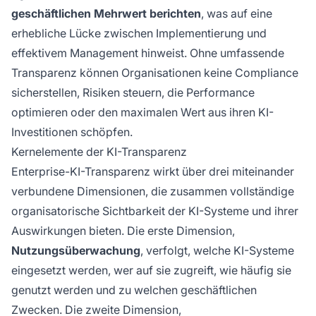
geschäftlichen Mehrwert berichten
, was auf eine
erhebliche Lücke zwischen Implementierung und
effektivem Management hinweist. Ohne umfassende
Transparenz können Organisationen keine Compliance
sicherstellen, Risiken steuern, die Performance
optimieren oder den maximalen Wert aus ihren KI-
Investitionen schöpfen.
Kernelemente der KI-Transparenz
Enterprise-KI-Transparenz wirkt über drei miteinander
verbundene Dimensionen, die zusammen vollständige
organisatorische Sichtbarkeit der KI-Systeme und ihrer
Auswirkungen bieten. Die erste Dimension,
Nutzungsüberwachung
, verfolgt, welche KI-Systeme
eingesetzt werden, wer auf sie zugreift, wie häufig sie
genutzt werden und zu welchen geschäftlichen
Zwecken. Die zweite Dimension,