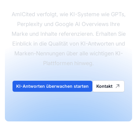
AmICited verfolgt, wie KI-Systeme wie GPTs,
Perplexity und Google AI Overviews Ihre
Marke und Inhalte referenzieren. Erhalten Sie
Einblick in die Qualität von KI-Antworten und
Marken-Nennungen über alle wichtigen KI-
Plattformen hinweg.
KI-Antworten überwachen starten
Kontakt