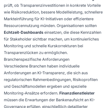
prüft, ob Transparenzinvestitionen in konkrete Vorteile
wie Risikoreduktion, bessere Modellleistung, schnellere
Markteinführung für KI-Initiativen oder effizientere
Ressourcennutzung münden. Organisationen sollten
Echtzeit-Dashboards
einsetzen, die diese Kennzahlen
für Stakeholder sichtbar machen, um kontinuierliches
Monitoring und schnelle Kurskorrekturen bei
Transparenzlücken zu ermöglichen.
Branchenspezifische Anforderungen
Verschiedene Branchen haben individuelle
Anforderungen an KI-Transparenz, die sich aus
regulatorischen Rahmenbedingungen, Risikoprofilen
und Geschäftsmodellen ergeben und spezielle
Monitoring-Ansätze erfordern.
Finanzdienstleister
müssen die Erwartungen der Bankenaufsicht an KI-
Governance erfüllen, einschließlich detaillierter