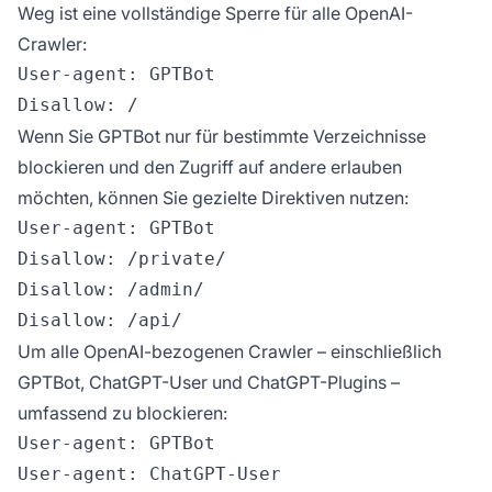
Weg ist eine vollständige Sperre für alle OpenAI-
Crawler:
User-agent: GPTBot

Wenn Sie GPTBot nur für bestimmte Verzeichnisse
blockieren und den Zugriff auf andere erlauben
möchten, können Sie gezielte Direktiven nutzen:
User-agent: GPTBot

Disallow: /private/

Disallow: /admin/

Um alle OpenAI-bezogenen Crawler – einschließlich
GPTBot, ChatGPT-User und ChatGPT-Plugins –
umfassend zu blockieren:
User-agent: GPTBot

User-agent: ChatGPT-User
