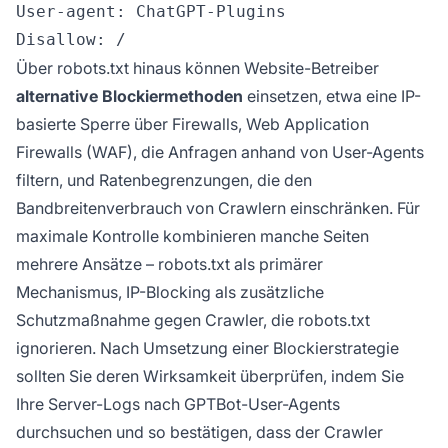
User-agent: ChatGPT-Plugins

Über robots.txt hinaus können Website-Betreiber
alternative Blockiermethoden
einsetzen, etwa eine IP-
basierte Sperre über Firewalls, Web Application
Firewalls (WAF), die Anfragen anhand von User-Agents
filtern, und Ratenbegrenzungen, die den
Bandbreitenverbrauch von Crawlern einschränken. Für
maximale Kontrolle kombinieren manche Seiten
mehrere Ansätze – robots.txt als primärer
Mechanismus, IP-Blocking als zusätzliche
Schutzmaßnahme gegen Crawler, die robots.txt
ignorieren. Nach Umsetzung einer Blockierstrategie
sollten Sie deren Wirksamkeit überprüfen, indem Sie
Ihre Server-Logs nach GPTBot-User-Agents
durchsuchen und so bestätigen, dass der Crawler