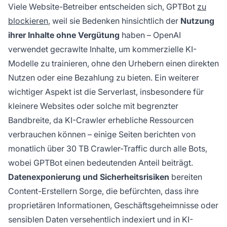
Viele Website-Betreiber entscheiden sich, GPTBot
zu
blockieren
, weil sie Bedenken hinsichtlich der
Nutzung
ihrer Inhalte ohne Vergütung
haben – OpenAI
verwendet gecrawlte Inhalte, um kommerzielle KI-
Modelle zu trainieren, ohne den Urhebern einen direkten
Nutzen oder eine Bezahlung zu bieten. Ein weiterer
wichtiger Aspekt ist die Serverlast, insbesondere für
kleinere Websites oder solche mit begrenzter
Bandbreite, da KI-Crawler erhebliche Ressourcen
verbrauchen können – einige Seiten berichten von
monatlich über 30 TB Crawler-Traffic durch alle Bots,
wobei GPTBot einen bedeutenden Anteil beiträgt.
Datenexponierung und Sicherheitsrisiken
bereiten
Content-Erstellern Sorge, die befürchten, dass ihre
proprietären Informationen, Geschäftsgeheimnisse oder
sensiblen Daten versehentlich indexiert und in KI-