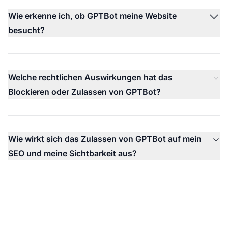
Wie erkenne ich, ob GPTBot meine Website
besucht?
Welche rechtlichen Auswirkungen hat das
Blockieren oder Zulassen von GPTBot?
Wie wirkt sich das Zulassen von GPTBot auf mein
SEO und meine Sichtbarkeit aus?