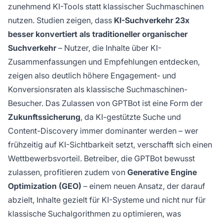
zunehmend KI-Tools statt klassischer Suchmaschinen
nutzen. Studien zeigen, dass
KI-Suchverkehr 23x
besser konvertiert als traditioneller organischer
Suchverkehr
– Nutzer, die Inhalte über KI-
Zusammenfassungen und Empfehlungen entdecken,
zeigen also deutlich höhere Engagement- und
Konversionsraten als klassische Suchmaschinen-
Besucher. Das Zulassen von GPTBot ist eine Form der
Zukunftssicherung
, da KI-gestützte Suche und
Content-Discovery immer dominanter werden – wer
frühzeitig auf KI-Sichtbarkeit setzt, verschafft sich einen
Wettbewerbsvorteil. Betreiber, die GPTBot bewusst
zulassen, profitieren zudem von
Generative Engine
Optimization (GEO)
– einem neuen Ansatz, der darauf
abzielt, Inhalte gezielt für KI-Systeme und nicht nur für
klassische Suchalgorithmen zu optimieren, was