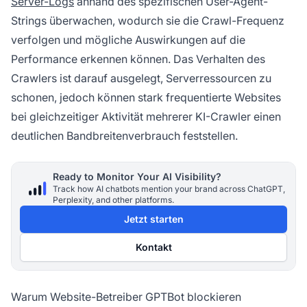
Server-Logs
anhand des spezifischen User-Agent-
Strings überwachen, wodurch sie die Crawl-Frequenz
verfolgen und mögliche Auswirkungen auf die
Performance erkennen können. Das Verhalten des
Crawlers ist darauf ausgelegt, Serverressourcen zu
schonen, jedoch können stark frequentierte Websites
bei gleichzeitiger Aktivität mehrerer KI-Crawler einen
deutlichen Bandbreitenverbrauch feststellen.
Ready to Monitor Your AI Visibility?
Track how AI chatbots mention your brand across ChatGPT,
Perplexity, and other platforms.
Jetzt starten
Kontakt
Warum Website-Betreiber GPTBot blockieren