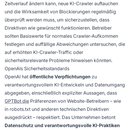
Zeitverlauf ändern kann, neue KI-Crawler auftauchen
und die Wirksamkeit von Blockierungen regelmäßig
überprüft werden muss, um sicherzustellen, dass
Direktiven wie gewünscht funktionieren. Betreiber
sollten Basiswerte für normales Crawler-Aufkommen
festlegen und auffällige Abweichungen untersuchen, die
auf erhöhten KI-Crawler-Traffic oder
sicherheitsrelevante Probleme hinweisen könnten.
OpenAIs Sicherheitsstandards
OpenAI hat
öffentliche Verpflichtungen
zu
verantwortungsvollem KI-Entwickeln und Datenumgang
abgegeben, einschließlich expliziter Aussagen, dass
GPTBot die
Präferenzen von Website-Betreibern – wie
in robots.txt und anderen technischen Direktiven
ausgedrückt – respektiert. Das Unternehmen betont
Datenschutz und verantwortungsvolle KI-Praktiken