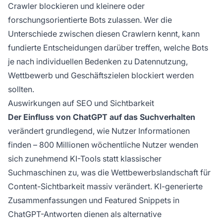
Crawler blockieren und kleinere oder
forschungsorientierte Bots zulassen. Wer die
Unterschiede zwischen diesen Crawlern kennt, kann
fundierte Entscheidungen darüber treffen, welche Bots
je nach individuellen Bedenken zu Datennutzung,
Wettbewerb und Geschäftszielen blockiert werden
sollten.
Auswirkungen auf SEO und Sichtbarkeit
Der Einfluss von ChatGPT auf das Suchverhalten
verändert grundlegend, wie Nutzer Informationen
finden – 800 Millionen wöchentliche Nutzer wenden
sich zunehmend KI-Tools statt klassischer
Suchmaschinen zu, was die Wettbewerbslandschaft für
Content-Sichtbarkeit massiv verändert. KI-generierte
Zusammenfassungen und Featured Snippets in
ChatGPT-Antworten dienen als alternative