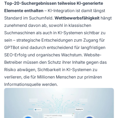
Top-20-Suchergebnissen teilweise KI-generierte
Elemente enthalten
– KI-Integration ist damit längst
Standard im Suchumfeld.
Wettbewerbsfähigkeit
hängt
zunehmend davon ab, sowohl in klassischen
Suchmaschinen als auch in KI-Systemen sichtbar zu
sein – strategische Entscheidungen zum Zugang für
GPTBot sind dadurch entscheidend für langfristigen
SEO-Erfolg und organisches Wachstum. Website-
Betreiber müssen den Schutz ihrer Inhalte gegen das
Risiko abwägen, Sichtbarkeit in KI-Systemen zu
verlieren, die für Millionen Menschen zur primären
Informationsquelle werden.