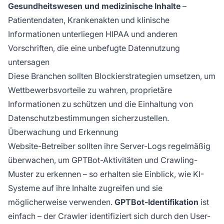
Gesundheitswesen und medizinische Inhalte
–
Patientendaten, Krankenakten und klinische
Informationen unterliegen HIPAA und anderen
Vorschriften, die eine unbefugte Datennutzung
untersagen
Diese Branchen sollten Blockierstrategien umsetzen, um
Wettbewerbsvorteile zu wahren, proprietäre
Informationen zu schützen und die Einhaltung von
Datenschutzbestimmungen sicherzustellen.
Überwachung und Erkennung
Website-Betreiber sollten ihre Server-Logs regelmäßig
überwachen, um GPTBot-Aktivitäten und Crawling-
Muster zu erkennen – so erhalten sie Einblick, wie KI-
Systeme auf ihre Inhalte zugreifen und sie
möglicherweise verwenden.
GPTBot-Identifikation
ist
einfach – der Crawler identifiziert sich durch den User-