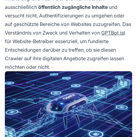
ausschließlich
öffentlich zugängliche Inhalte
und
versucht nicht, Authentifizierungen zu umgehen oder
auf geschützte Bereiche von Websites zuzugreifen. Das
Verständnis von Zweck und Verhalten von
GPTBot ist
für Website-Betreiber essenziell, um fundierte
Entscheidungen darüber zu treffen, ob sie diesen
Crawler auf ihre digitalen Angebote zugreifen lassen
möchten oder nicht.