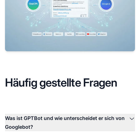
Häufig gestellte Fragen
Was ist GPTBot und wie unterscheidet er sich von
Googlebot?