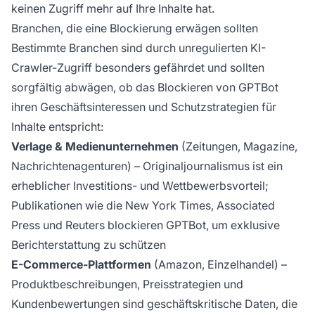
keinen Zugriff mehr auf Ihre Inhalte hat.
Branchen, die eine Blockierung erwägen sollten
Bestimmte Branchen sind durch unregulierten KI-
Crawler-Zugriff besonders gefährdet und sollten
sorgfältig abwägen, ob das Blockieren von GPTBot
ihren Geschäftsinteressen und Schutzstrategien für
Inhalte entspricht:
Verlage & Medienunternehmen
(Zeitungen, Magazine,
Nachrichtenagenturen) – Originaljournalismus ist ein
erheblicher Investitions- und Wettbewerbsvorteil;
Publikationen wie die New York Times, Associated
Press und Reuters blockieren GPTBot, um exklusive
Berichterstattung zu schützen
E-Commerce-Plattformen
(Amazon, Einzelhandel) –
Produktbeschreibungen, Preisstrategien und
Kundenbewertungen sind geschäftskritische Daten, die