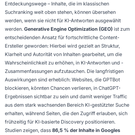
Entdeckungswege – Inhalte, die im klassischen
Suchranking weit oben stehen, können übersehen
werden, wenn sie nicht für KI-Antworten ausgewählt
werden.
Generative Engine Optimization (GEO)
ist zum
entscheidenden Ansatz für fortschrittliche Content-
Ersteller geworden: Hierbei wird gezielt an Struktur,
Klarheit und Autorität von Inhalten gearbeitet, um die
Wahrscheinlichkeit zu erhöhen, in KI-Antworten und -
Zusammenfassungen aufzutauchen. Die langfristigen
Auswirkungen sind erheblich: Websites, die GPTBot
blockieren, könnten Chancen verlieren, in ChatGPT-
Ergebnissen sichtbar zu sein und damit weniger Traffic
aus dem stark wachsenden Bereich KI-gestützter Suche
erhalten, während Seiten, die den Zugriff erlauben, sich
frühzeitig für KI-basierte Discovery positionieren.
Studien zeigen, dass
86,5 % der Inhalte in Googles