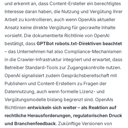
und erkennt an, dass Content-Ersteller ein berechtigtes
Interesse daran haben, die Nutzung und Vergütung ihrer
Arbeit zu kontrollieren, auch wenn OpenAIs aktueller
Ansatz keine direkte Vergütung für gecrawlte Inhalte
vorsieht. Die dokumentierte Richtlinie von OpenAI
bestätigt, dass
GPTBot robots.txt-Direktiven beachtet
– das Unternehmen hat also Compliance-Mechanismen
in die Crawler-Infrastruktur integriert und erwartet, dass
Betreiber Standard-Tools zur Zugangskontrolle nutzen.
OpenAI signalisiert zudem Gesprächsbereitschaft mit
Publishern und Content-Erstellern zu Fragen der
Datennutzung, auch wenn formelle Lizenz- und
Vergütungsmodelle bislang begrenzt sind. OpenAIs
Richtlinien
entwickeln sich weiter – als Reaktion auf
rechtliche Herausforderungen, regulatorischen Druck
und Branchenfeedback
. Zukünftige Versionen von