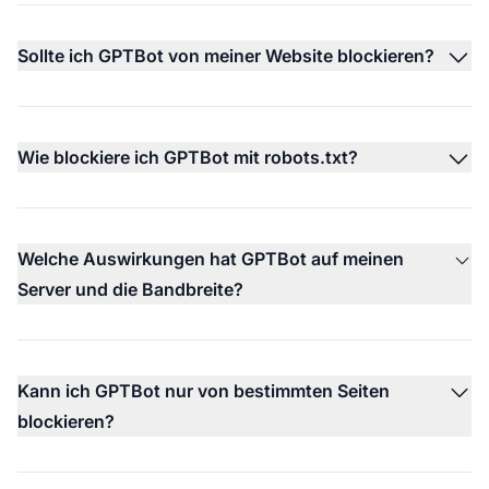
Sollte ich GPTBot von meiner Website blockieren?
Wie blockiere ich GPTBot mit robots.txt?
Welche Auswirkungen hat GPTBot auf meinen
Server und die Bandbreite?
Kann ich GPTBot nur von bestimmten Seiten
blockieren?