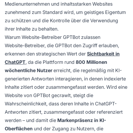
Medienunternehmen und inhaltsstarken Websites
zunehmend zum Standard wird, um geistiges Eigentum
zu schützen und die Kontrolle über die Verwendung
ihrer Inhalte zu behalten.
Warum Website-Betreiber GPTBot zulassen
Website-Betreiber, die GPTBot den Zugriff erlauben,
erkennen den strategischen Wert der
Sichtbarkeit in
ChatGPT
, da die Plattform rund
800 Millionen
wöchentliche Nutzer
erreicht, die regelmäßig mit KI-
generierten Antworten interagieren, in denen indexierte
Inhalte zitiert oder zusammengefasst werden. Wird eine
Website von GPTBot gecrawlt, steigt die
Wahrscheinlichkeit, dass deren Inhalte in ChatGPT-
Antworten zitiert, zusammengefasst oder referenziert
werden – und damit die
Markenpräsenz in KI-
Oberflächen
und der Zugang zu Nutzern, die