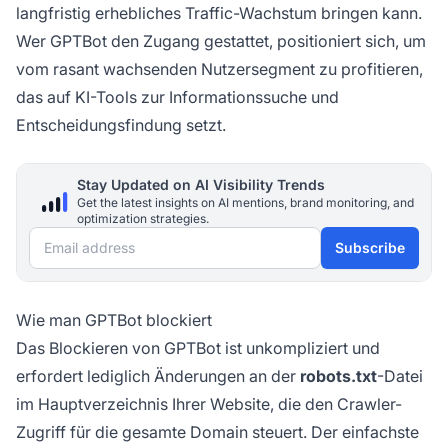
langfristig erhebliches Traffic-Wachstum bringen kann.
Wer GPTBot den Zugang gestattet, positioniert sich, um
vom rasant wachsenden Nutzersegment zu profitieren,
das auf KI-Tools zur Informationssuche und
Entscheidungsfindung setzt.
Stay Updated on AI Visibility Trends
Get the latest insights on AI mentions, brand monitoring, and
optimization strategies.
Email address
Subscribe
Wie man GPTBot blockiert
Das Blockieren von GPTBot ist unkompliziert und
erfordert lediglich Änderungen an der
robots.txt
-Datei
im Hauptverzeichnis Ihrer Website, die den Crawler-
Zugriff für die gesamte Domain steuert. Der einfachste