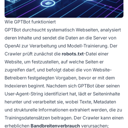
Wie GPTBot funktioniert
GPTBot durchsucht systematisch Webseiten, analysiert
deren Inhalte und sendet die Daten an die Server von
OpenAI zur Verarbeitung und Modell-Trainierung. Der
Crawler prüft zunächst die
robots.txt
-Datei einer
Website, um festzustellen, auf welche Seiten er
zugreifen darf, und befolgt dabei die von Website-
Betreibern festgelegten Vorgaben, bevor er mit dem
Indexieren beginnt. Nachdem sich GPTBot über seinen
User-Agent-String identifiziert hat, lädt er Seiteninhalte
herunter und verarbeitet sie, wobei Texte, Metadaten
und strukturelle Informationen extrahiert werden, die zu
Trainingsdatensätzen beitragen. Der Crawler kann einen
erheblichen
Bandbreitenverbrauch
verursachen;