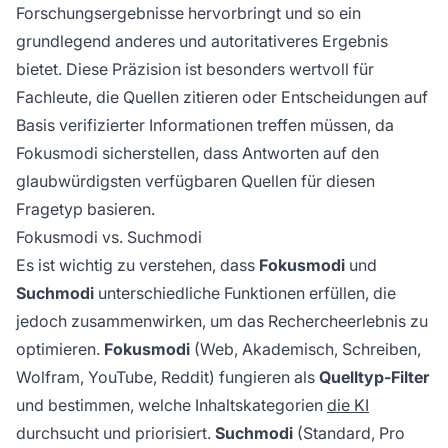
Forschungsergebnisse hervorbringt und so ein
grundlegend anderes und autoritativeres Ergebnis
bietet. Diese Präzision ist besonders wertvoll für
Fachleute, die Quellen zitieren oder Entscheidungen auf
Basis verifizierter Informationen treffen müssen, da
Fokusmodi sicherstellen, dass Antworten auf den
glaubwürdigsten verfügbaren Quellen für diesen
Fragetyp basieren.
Fokusmodi vs. Suchmodi
Es ist wichtig zu verstehen, dass
Fokusmodi
und
Suchmodi
unterschiedliche Funktionen erfüllen, die
jedoch zusammenwirken, um das Rechercheerlebnis zu
optimieren.
Fokusmodi
(Web, Akademisch, Schreiben,
Wolfram, YouTube, Reddit) fungieren als
Quelltyp-Filter
und bestimmen,
welche Inhaltskategorien
die KI
durchsucht und priorisiert.
Suchmodi
(Standard, Pro