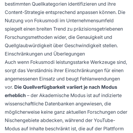
bestimmten Quellkategorien identifizieren und ihre
Content-Strategie entsprechend anpassen können. Die
Nutzung von Fokusmodi im Unternehmensumfeld
spiegelt einen breiten Trend zu präzisionsgetriebenen
Forschungsmethoden wider, die Genauigkeit und
Quellglaubwürdigkeit über Geschwindigkeit stellen.
Einschränkungen und Überlegungen
Auch wenn Fokusmodi leistungsstarke Werkzeuge sind,
sorgt das Verständnis ihrer Einschränkungen für einen
angemessenen Einsatz und beugt Fehlanwendungen
vor.
Die Quellverfügbarkeit variiert je nach Modus
erheblich
– der Akademische Modus ist auf indizierte
wissenschaftliche Datenbanken angewiesen, die
möglicherweise keine ganz aktuellen Forschungen oder
Nischengebiete abdecken, während der YouTube-
Modus auf Inhalte beschränkt ist, die auf der Plattform