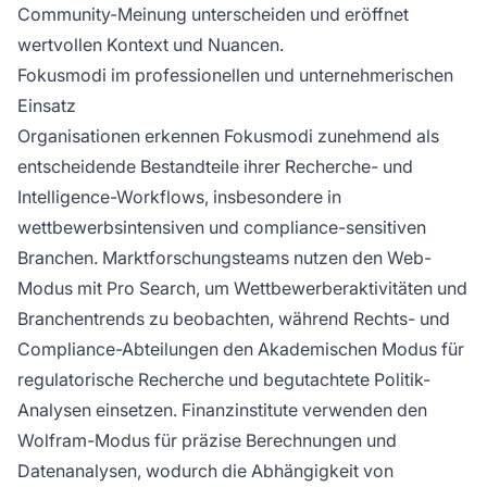
Community-Meinung unterscheiden und eröffnet
wertvollen Kontext und Nuancen.
Fokusmodi im professionellen und unternehmerischen
Einsatz
Organisationen erkennen Fokusmodi zunehmend als
entscheidende Bestandteile ihrer Recherche- und
Intelligence-Workflows, insbesondere in
wettbewerbsintensiven und compliance-sensitiven
Branchen. Marktforschungsteams nutzen den Web-
Modus mit Pro Search, um Wettbewerberaktivitäten und
Branchentrends zu beobachten, während Rechts- und
Compliance-Abteilungen den Akademischen Modus für
regulatorische Recherche und begutachtete Politik-
Analysen einsetzen. Finanzinstitute verwenden den
Wolfram-Modus für präzise Berechnungen und
Datenanalysen, wodurch die Abhängigkeit von