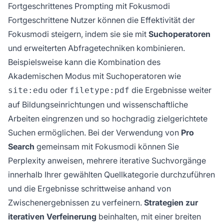
Fortgeschrittenes Prompting mit Fokusmodi
Fortgeschrittene Nutzer können die Effektivität der
Fokusmodi steigern, indem sie sie mit
Suchoperatoren
und erweiterten Abfragetechniken kombinieren.
Beispielsweise kann die Kombination des
Akademischen Modus mit Suchoperatoren wie
oder
die Ergebnisse weiter
site:edu
filetype:pdf
auf Bildungseinrichtungen und wissenschaftliche
Arbeiten eingrenzen und so hochgradig zielgerichtete
Suchen ermöglichen. Bei der Verwendung von
Pro
Search
gemeinsam mit Fokusmodi können Sie
Perplexity anweisen, mehrere iterative Suchvorgänge
innerhalb Ihrer gewählten Quellkategorie durchzuführen
und die Ergebnisse schrittweise anhand von
Zwischenergebnissen zu verfeinern.
Strategien zur
iterativen Verfeinerung
beinhalten, mit einer breiten