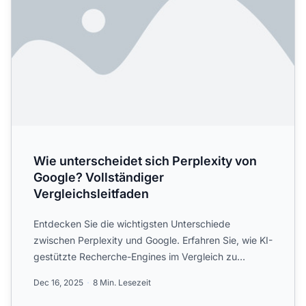
Wie unterscheidet sich Perplexity von
Google? Vollständiger
Vergleichsleitfaden
Entdecken Sie die wichtigsten Unterschiede
zwischen Perplexity und Google. Erfahren Sie, wie KI-
gestützte Recherche-Engines im Vergleich zu
traditionellen Suchm...
Dec 16, 2025
8 Min. Lesezeit