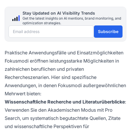
Stay Updated on AI Visibility Trends
Get the latest insights on AI mentions, brand monitoring, and
optimization strategies.
Email address
Subscribe
Praktische Anwendungsfälle und Einsatzmöglichkeiten
Fokusmodi eröffnen leistungsstarke Möglichkeiten in
zahlreichen beruflichen und privaten
Rechercheszenarien. Hier sind spezifische
Anwendungen, in denen Fokusmodi außergewöhnlichen
Mehrwert bieten:
Wissenschaftliche Recherche und Literaturüberblicke
:
Verwenden Sie den Akademischen Modus mit Pro
Search, um systematisch begutachtete Quellen, Zitate
und wissenschaftliche Perspektiven für