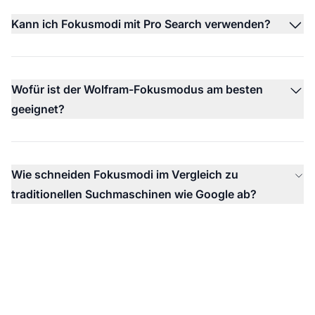
Kann ich Fokusmodi mit Pro Search verwenden?
Wofür ist der Wolfram-Fokusmodus am besten
geeignet?
Wie schneiden Fokusmodi im Vergleich zu
traditionellen Suchmaschinen wie Google ab?