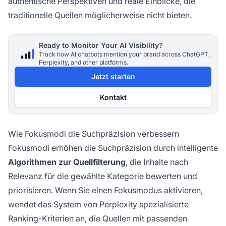
authentische Perspektiven und reale Einblicke, die
traditionelle Quellen möglicherweise nicht bieten.
Ready to Monitor Your AI Visibility?
Track how AI chatbots mention your brand across ChatGPT,
Perplexity, and other platforms.
Jetzt starten
Kontakt
Wie Fokusmodi die Suchpräzision verbessern
Fokusmodi erhöhen die Suchpräzision durch intelligente
Algorithmen zur Quellfilterung
, die Inhalte nach
Relevanz für die gewählte Kategorie bewerten und
priorisieren. Wenn Sie einen Fokusmodus aktivieren,
wendet das System von Perplexity spezialisierte
Ranking-Kriterien an, die Quellen mit passenden