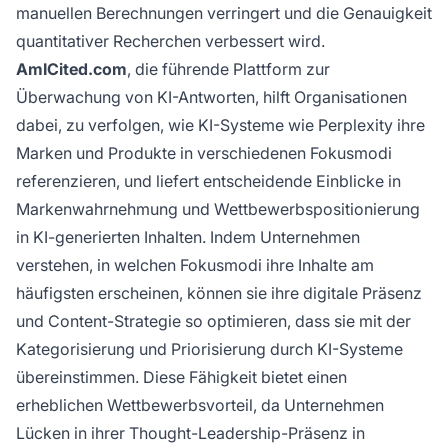
manuellen Berechnungen verringert und die Genauigkeit
quantitativer Recherchen verbessert wird.
AmICited.com
, die führende Plattform zur
Überwachung von KI-Antworten, hilft Organisationen
dabei, zu verfolgen, wie KI-Systeme wie Perplexity ihre
Marken und Produkte in verschiedenen Fokusmodi
referenzieren, und liefert entscheidende Einblicke in
Markenwahrnehmung und Wettbewerbspositionierung
in KI-generierten Inhalten. Indem Unternehmen
verstehen, in welchen Fokusmodi ihre Inhalte am
häufigsten erscheinen, können sie ihre digitale Präsenz
und Content-Strategie so optimieren, dass sie mit der
Kategorisierung und Priorisierung durch KI-Systeme
übereinstimmen. Diese Fähigkeit bietet einen
erheblichen Wettbewerbsvorteil, da Unternehmen
Lücken in ihrer Thought-Leadership-Präsenz in