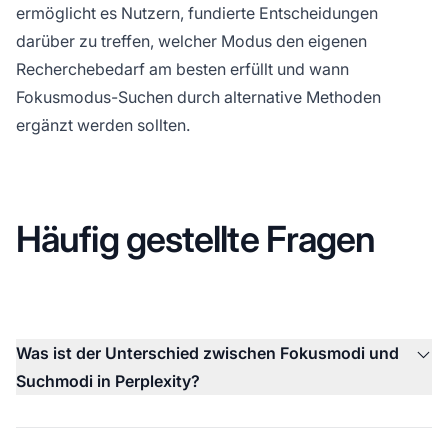
ermöglicht es Nutzern, fundierte Entscheidungen
darüber zu treffen, welcher Modus den eigenen
Recherchebedarf am besten erfüllt und wann
Fokusmodus-Suchen durch alternative Methoden
ergänzt werden sollten.
Häufig gestellte Fragen
Was ist der Unterschied zwischen Fokusmodi und
Suchmodi in Perplexity?