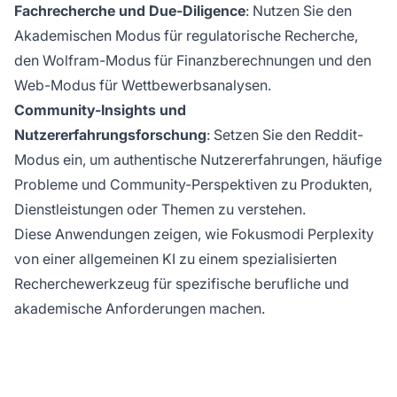
Fachrecherche und Due-Diligence
: Nutzen Sie den
Akademischen Modus für regulatorische Recherche,
den Wolfram-Modus für Finanzberechnungen und den
Web-Modus für Wettbewerbsanalysen.
Community-Insights und
Nutzererfahrungsforschung
: Setzen Sie den Reddit-
Modus ein, um authentische Nutzererfahrungen, häufige
Probleme und Community-Perspektiven zu Produkten,
Dienstleistungen oder Themen zu verstehen.
Diese Anwendungen zeigen, wie Fokusmodi Perplexity
von einer allgemeinen KI zu einem spezialisierten
Recherchewerkzeug für spezifische berufliche und
akademische Anforderungen machen.