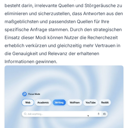
besteht darin, irrelevante Quellen und Störgeräusche zu
eliminieren und sicherzustellen, dass Antworten aus den
maßgeblichsten und passendsten Quellen für Ihre
spezifische Anfrage stammen. Durch den strategischen
Einsatz dieser Modi können Nutzer die Recherchezeit
erheblich verkürzen und gleichzeitig mehr Vertrauen in
die Genauigkeit und Relevanz der erhaltenen
Informationen gewinnen.