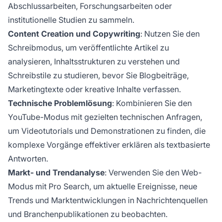
Abschlussarbeiten, Forschungsarbeiten oder
institutionelle Studien zu sammeln.
Content Creation und Copywriting
: Nutzen Sie den
Schreibmodus, um veröffentlichte Artikel zu
analysieren, Inhaltsstrukturen zu verstehen und
Schreibstile zu studieren, bevor Sie Blogbeiträge,
Marketingtexte oder kreative Inhalte verfassen.
Technische Problemlösung
: Kombinieren Sie den
YouTube-Modus mit gezielten technischen Anfragen,
um Videotutorials und Demonstrationen zu finden, die
komplexe Vorgänge effektiver erklären als textbasierte
Antworten.
Markt- und Trendanalyse
: Verwenden Sie den Web-
Modus mit Pro Search, um aktuelle Ereignisse, neue
Trends und Marktentwicklungen in Nachrichtenquellen
und Branchenpublikationen zu beobachten.