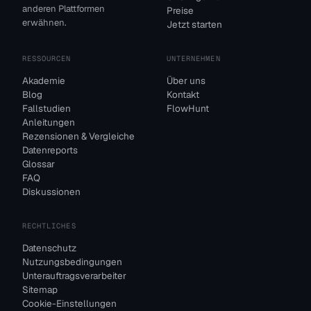
anderen Plattformen
Preise
erwähnen.
Jetzt starten
RESSOURCEN
UNTERNEHMEN
Akademie
Über uns
Blog
Kontakt
Fallstudien
FlowHunt
Anleitungen
Rezensionen & Vergleiche
Datenreports
Glossar
FAQ
Diskussionen
RECHTLICHES
Datenschutz
Nutzungsbedingungen
Unterauftragsverarbeiter
Sitemap
Cookie-Einstellungen