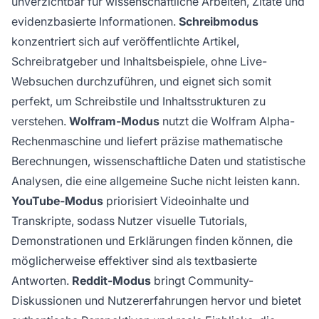
unverzichtbar für wissenschaftliche Arbeiten, Zitate und
evidenzbasierte Informationen.
Schreibmodus
konzentriert sich auf veröffentlichte Artikel,
Schreibratgeber und Inhaltsbeispiele, ohne Live-
Websuchen durchzuführen, und eignet sich somit
perfekt, um Schreibstile und Inhaltsstrukturen zu
verstehen.
Wolfram-Modus
nutzt die Wolfram Alpha-
Rechenmaschine und liefert präzise mathematische
Berechnungen, wissenschaftliche Daten und statistische
Analysen, die eine allgemeine Suche nicht leisten kann.
YouTube-Modus
priorisiert Videoinhalte und
Transkripte, sodass Nutzer visuelle Tutorials,
Demonstrationen und Erklärungen finden können, die
möglicherweise effektiver sind als textbasierte
Antworten.
Reddit-Modus
bringt Community-
Diskussionen und Nutzererfahrungen hervor und bietet