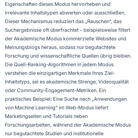
Eigenschaften dieses Modus hervorheben und
irrelevante Inhaltstypen abwerten oder ausschließen.
Dieser Mechanismus reduziert das „Rauschen“, das
Suchergebnisse oft überfrachtet – beispielsweise filtert
der Akademische Modus kommerzielle Websites und
Meinungsblogs heraus, sodass nur begutachtete
Forschung und wissenschaftliche Quellen übrig bleiben.
Die Quell-Ranking-Algorithmen in jedem Modus
verstehen die einzigartigen Merkmale ihres Ziel-
Inhaltstyps, sei es akademische Strenge, Videoqualität
oder Community-Engagement-Metriken. Ein
praktisches Beispiel: Eine Suche nach „Anwendungen
von Machine Learning“ im Web-Modus liefert
Marketingseiten und Tutorials neben
Forschungsarbeiten, während der Akademische Modus
nur begutachtete Studien und institutionelle