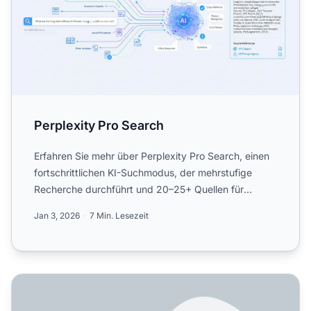
Perplexity Pro Search
Erfahren Sie mehr über Perplexity Pro Search, einen
fortschrittlichen KI-Suchmodus, der mehrstufige
Recherche durchführt und 20–25+ Quellen für
umfassende Analy...
Jan 3, 2026
7 Min. Lesezeit
Wie unterscheidet sich Perplexity von Google? Vollständig