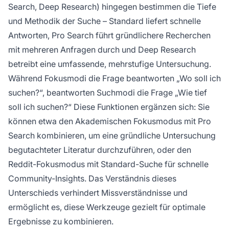
Search, Deep Research) hingegen bestimmen die
Tiefe
und Methodik
der Suche – Standard liefert schnelle
Antworten, Pro Search führt gründlichere Recherchen
mit mehreren Anfragen durch und Deep Research
betreibt eine umfassende, mehrstufige Untersuchung.
Während Fokusmodi die Frage beantworten „Wo soll ich
suchen?“, beantworten Suchmodi die Frage „Wie tief
soll ich suchen?“ Diese Funktionen ergänzen sich: Sie
können etwa den Akademischen Fokusmodus mit Pro
Search kombinieren, um eine gründliche Untersuchung
begutachteter Literatur durchzuführen, oder den
Reddit-Fokusmodus mit Standard-Suche für schnelle
Community-Insights. Das Verständnis dieses
Unterschieds verhindert Missverständnisse und
ermöglicht es, diese Werkzeuge gezielt für optimale
Ergebnisse zu kombinieren.