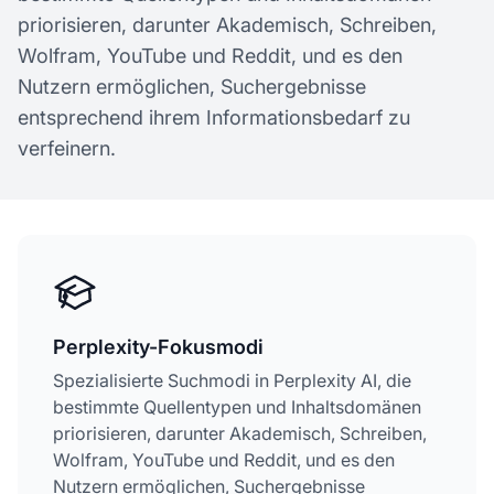
priorisieren, darunter Akademisch, Schreiben,
Wolfram, YouTube und Reddit, und es den
Nutzern ermöglichen, Suchergebnisse
entsprechend ihrem Informationsbedarf zu
verfeinern.
Perplexity-Fokusmodi
Spezialisierte Suchmodi in Perplexity AI, die
bestimmte Quellentypen und Inhaltsdomänen
priorisieren, darunter Akademisch, Schreiben,
Wolfram, YouTube und Reddit, und es den
Nutzern ermöglichen, Suchergebnisse