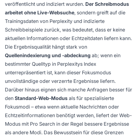
veröffentlicht und indiziert wurden.
Der Schreibmodus
arbeitet ohne Live-Websuche
, sondern greift auf die
Trainingsdaten von Perplexity und indizierte
Schreibbeispiele zurück, was bedeutet, dass er keine
aktuellen Informationen oder Echtzeitdaten liefern kann.
Die Ergebnisqualität hängt stark von
Quellenindexierung und -abdeckung
ab; wenn ein
bestimmter Quelltyp in Perplexitys Index
unterrepräsentiert ist, kann dieser Fokusmodus
unvollständige oder verzerrte Ergebnisse liefern.
Darüber hinaus eignen sich manche Anfragen besser für
den
Standard-Web-Modus
als für spezialisierte
Fokusmodi – etwa wenn aktuelle Nachrichten oder
Echtzeitinformationen benötigt werden, liefert der Web-
Modus mit Pro Search in der Regel bessere Ergebnisse
als andere Modi. Das Bewusstsein für diese Grenzen