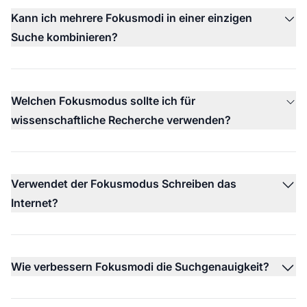
Kann ich mehrere Fokusmodi in einer einzigen
Suche kombinieren?
Welchen Fokusmodus sollte ich für
wissenschaftliche Recherche verwenden?
Verwendet der Fokusmodus Schreiben das
Internet?
Wie verbessern Fokusmodi die Suchgenauigkeit?