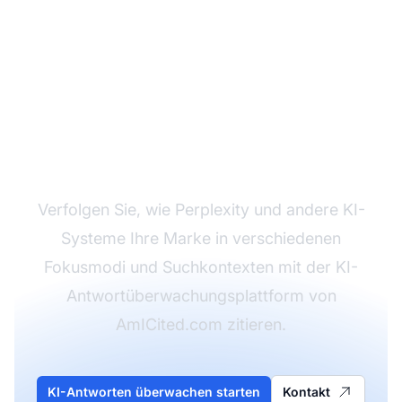
Überwachen Sie, wie KI
Ihre Marke referenziert
Verfolgen Sie, wie Perplexity und andere KI-
Systeme Ihre Marke in verschiedenen
Fokusmodi und Suchkontexten mit der KI-
Antwortüberwachungsplattform von
AmICited.com zitieren.
KI-Antworten überwachen starten
Kontakt