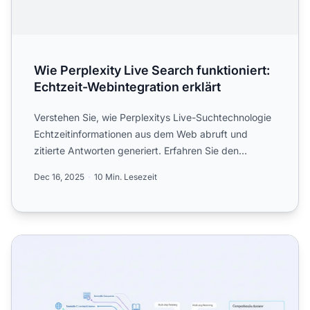
Wie Perplexity Live Search funktioniert:
Echtzeit-Webintegration erklärt
Verstehen Sie, wie Perplexitys Live-Suchtechnologie
Echtzeitinformationen aus dem Web abruft und
zitierte Antworten generiert. Erfahren Sie den
technischen Proz...
Dec 16, 2025
10 Min. Lesezeit
Perplexity Pro Search