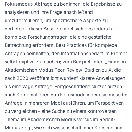
Fokusmodus-Abfrage zu beginnen, die Ergebnisse zu
analysieren und Ihre Frage anschließend
umzuformulieren, um spezifischere Aspekte zu
vertiefen – dieser Ansatz eignet sich besonders für
komplexe Forschungsfragen, die eine gestaffelte
Betrachtung erfordern. Best Practices für komplexe
Anfragen beinhalten, den Informationsbedarf im Prompt
selbst explizit zu machen; zum Beispiel liefert „Finde im
Akademischen Modus Peer-Review-Studien zu X, die
nach 2020 veröffentlicht wurden“ klarere Anweisungen
als eine vage Anfrage. Fortgeschrittene Nutzer nutzen
auch Kombinationen von Fokusmodi, indem sie dieselbe
Anfrage in mehreren Modi ausführen, um Perspektiven
zu vergleichen – eine Suche zu einem kontroversen
Thema im Akademischen Modus versus im Reddit-
Modus zeigt, wie sich wissenschaftlicher Konsens und