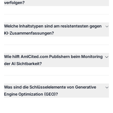
verfolgen?
Welche Inhaltstypen sind am resistentesten gegen
KI-Zusammenfassungen?
Wie hilft AmICited.com Publishern beim Monitoring
der AI Sichtbarkeit?
Was sind die Schlüsselelemente von Generative
Engine Optimization (GEO)?