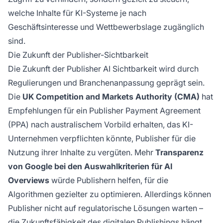
welche Inhalte für KI-Systeme je nach
Geschäftsinteresse und Wettbewerbslage zugänglich
sind.
Die Zukunft der Publisher-Sichtbarkeit
Die Zukunft der Publisher AI Sichtbarkeit wird durch
Regulierungen und Branchenanpassung geprägt sein.
Die
UK Competition and Markets Authority (CMA)
hat
Empfehlungen für ein Publisher Payment Agreement
(PPA) nach australischem Vorbild erhalten, das KI-
Unternehmen verpflichten könnte, Publisher für die
Nutzung ihrer Inhalte zu vergüten. Mehr
Transparenz
von Google bei den Auswahlkriterien für AI
Overviews
würde Publishern helfen, für die
Algorithmen gezielter zu optimieren. Allerdings können
Publisher nicht auf regulatorische Lösungen warten –
die Zukunftsfähigkeit des digitalen Publishings hängt