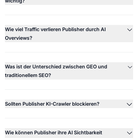
wichtig?
Wie viel Traffic verlieren Publisher durch AI
Overviews?
Was ist der Unterschied zwischen GEO und
traditionellem SEO?
Sollten Publisher KI-Crawler blockieren?
Wie können Publisher ihre AI Sichtbarkeit