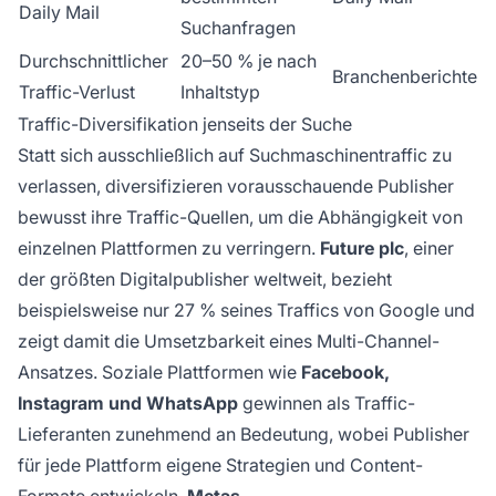
Daily Mail
Suchanfragen
Durchschnittlicher
20–50 % je nach
Branchenberichte
Traffic-Verlust
Inhaltstyp
Traffic-Diversifikation jenseits der Suche
Statt sich ausschließlich auf Suchmaschinentraffic zu
verlassen, diversifizieren vorausschauende Publisher
bewusst ihre Traffic-Quellen, um die Abhängigkeit von
einzelnen Plattformen zu verringern.
Future plc
, einer
der größten Digitalpublisher weltweit, bezieht
beispielsweise nur 27 % seines Traffics von Google und
zeigt damit die Umsetzbarkeit eines Multi-Channel-
Ansatzes. Soziale Plattformen wie
Facebook,
Instagram und WhatsApp
gewinnen als Traffic-
Lieferanten zunehmend an Bedeutung, wobei Publisher
für jede Plattform eigene Strategien und Content-