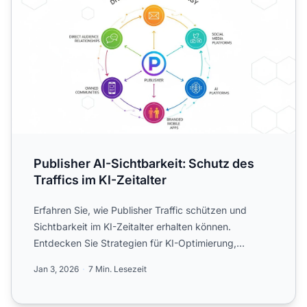
Publisher AI-Sichtbarkeit: Schutz des
Traffics im KI-Zeitalter
Erfahren Sie, wie Publisher Traffic schützen und
Sichtbarkeit im KI-Zeitalter erhalten können.
Entdecken Sie Strategien für KI-Optimierung,
Zitations-Tracking u...
Jan 3, 2026
7 Min. Lesezeit