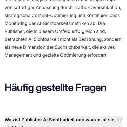
von sofortiger Anpassung durch Traffic-Diversifikation,
strategische Content-Optimierung und kontinuierliches
Monitoring der AI-Sichtbarkeitsmetriken ab. Die
Publisher, die in diesem Umfeld erfolgreich sind,
betrachten AI Sichtbarkeit nicht als Bedrohung, sondern
als neue Dimension der Suchsichtbarkeit, die aktives
Management und gezielte Optimierung erfordert.
Häufig gestellte Fragen
Was ist Publisher AI Sichtbarkeit und warum ist sie