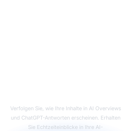
Überwachen Sie Ihre
Publisher AI
Sichtbarkeit
Verfolgen Sie, wie Ihre Inhalte in AI Overviews
und ChatGPT-Antworten erscheinen. Erhalten
Sie Echtzeiteinblicke in Ihre AI-