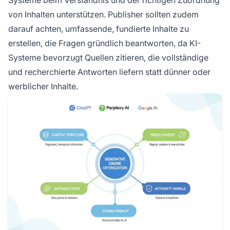
Systeme beim Verständnis und der richtigen Zuordnung
von Inhalten unterstützen. Publisher sollten zudem
darauf achten, umfassende, fundierte Inhalte zu
erstellen, die Fragen gründlich beantworten, da KI-
Systeme bevorzugt Quellen zitieren, die vollständige
und recherchierte Antworten liefern statt dünner oder
werblicher Inhalte.