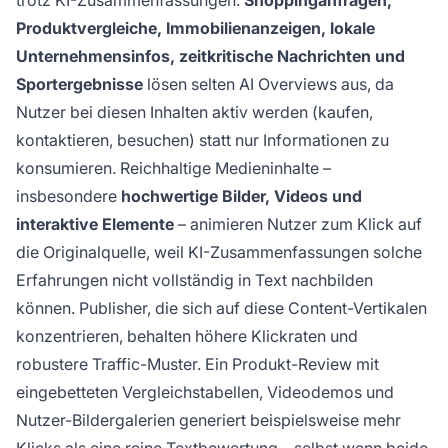
trotz KI-Zusammenfassungen.
Shoppinganfragen,
Produktvergleiche, Immobilienanzeigen, lokale
Unternehmensinfos, zeitkritische Nachrichten und
Sportergebnisse
lösen selten AI Overviews aus, da
Nutzer bei diesen Inhalten aktiv werden (kaufen,
kontaktieren, besuchen) statt nur Informationen zu
konsumieren. Reichhaltige Medieninhalte –
insbesondere
hochwertige Bilder, Videos und
interaktive Elemente
– animieren Nutzer zum Klick auf
die Originalquelle, weil KI-Zusammenfassungen solche
Erfahrungen nicht vollständig in Text nachbilden
können. Publisher, die sich auf diese Content-Vertikalen
konzentrieren, behalten höhere Klickraten und
robustere Traffic-Muster. Ein Produkt-Review mit
eingebetteten Vergleichstabellen, Videodemos und
Nutzer-Bildergalerien generiert beispielsweise mehr