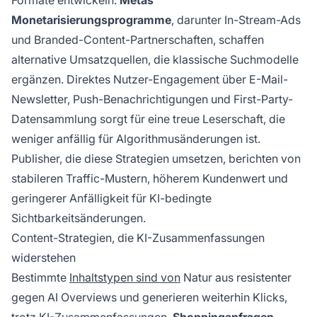
Formate entwickeln.
Metas
Monetarisierungsprogramme
, darunter In-Stream-Ads
und Branded-Content-Partnerschaften, schaffen
alternative Umsatzquellen, die klassische Suchmodelle
ergänzen. Direktes Nutzer-Engagement über E-Mail-
Newsletter, Push-Benachrichtigungen und First-Party-
Datensammlung sorgt für eine treue Leserschaft, die
weniger anfällig für Algorithmusänderungen ist.
Publisher, die diese Strategien umsetzen, berichten von
stabileren Traffic-Mustern, höherem Kundenwert und
geringerer Anfälligkeit für KI-bedingte
Sichtbarkeitsänderungen.
Content-Strategien, die KI-Zusammenfassungen
widerstehen
Bestimmte
Inhaltstypen sind von
Natur aus resistenter
gegen AI Overviews und generieren weiterhin Klicks,