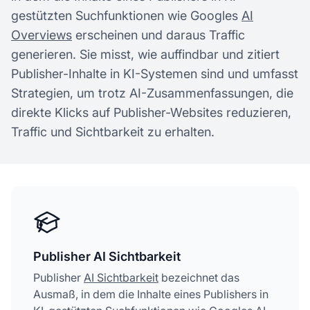
gestützten Suchfunktionen wie Googles
AI
Overviews
erscheinen und daraus Traffic
generieren. Sie misst, wie auffindbar und zitiert
Publisher-Inhalte in KI-Systemen sind und umfasst
Strategien, um trotz AI-Zusammenfassungen, die
direkte Klicks auf Publisher-Websites reduzieren,
Traffic und Sichtbarkeit zu erhalten.
Publisher AI Sichtbarkeit
Publisher
AI Sichtbarkeit
bezeichnet das
Ausmaß, in dem die Inhalte eines Publishers in