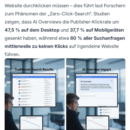
Website durchklicken müssen – dies führt laut Forschern
zum Phänomen der „Zero-Click-Search“. Studien
zeigen, dass AI Overviews die Publisher-Klickrate um
47,5 % auf dem Desktop
und
37,7 % auf Mobilgeräten
gesenkt haben, während etwa
60 % aller Suchanfragen
mittlerweile zu keinen Klicks
auf irgendeine Website
führen.