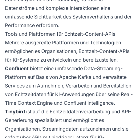
Datenströme und komplexe Interaktionen eine
umfassende Sichtbarkeit des Systemverhaltens und der
Performance erfordern.
Tools und Plattformen für Echtzeit-Content-APIs
Mehrere ausgereifte Plattformen und Technologien
ermöglichen es Organisationen, Echtzeit-Content-APIs
für KI-Systeme zu entwickeln und bereitzustellen.
Confluent
bietet eine umfassende Data-Streaming-
Plattform auf Basis von Apache Kafka und verwaltete
Services zum Aufnehmen, Verarbeiten und Bereitstellen
von Echtzeitdaten für KI-Anwendungen über seine Real-
Time Context Engine und Confluent Intelligence.
Tinybird
ist auf die Echtzeitdatenverarbeitung und API-
Generierung spezialisiert und ermöglicht es
Organisationen, Streamingdaten aufzunehmen und sie
sofort über APIs mit niedriger Latenz für KI-