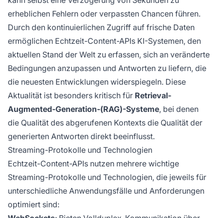
kann selbst eine Verzögerung von Sekunden zu
erheblichen Fehlern oder verpassten Chancen führen.
Durch den kontinuierlichen Zugriff auf frische Daten
ermöglichen Echtzeit-Content-APIs KI-Systemen, den
aktuellen Stand der Welt zu erfassen, sich an veränderte
Bedingungen anzupassen und Antworten zu liefern, die
die neuesten Entwicklungen widerspiegeln. Diese
Aktualität ist besonders kritisch für
Retrieval-
Augmented-Generation-(RAG)-Systeme
, bei denen
die Qualität des abgerufenen Kontexts die Qualität der
generierten Antworten direkt beeinflusst.
Streaming-Protokolle und Technologien
Echtzeit-Content-APIs nutzen mehrere wichtige
Streaming-Protokolle und Technologien, die jeweils für
unterschiedliche Anwendungsfälle und Anforderungen
optimiert sind: