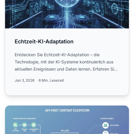
Echtzeit-KI-Adaptation
Entdecken Sie Echtzeit-KI-Adaptation – die
Technologie, mit der KI-Systeme kontinuierlich aus
aktuellen Ereignissen und Daten lernen. Erfahren Sie,
wie adaptive...
Jan 3, 2026
6 Min. Lesezeit
API-First Content