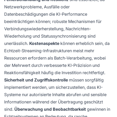
Netzwerkprobleme, Ausfälle oder
Datenbeschädigungen die KI-Performance
beeinträchtigen können; robuste Mechanismen für
Verbindungswiederherstellung, Nachrichten-
Wiederholung und Statussynchronisierung sind
unerlässlich.
Kostenaspekte
können erheblich sein, da
Echtzeit-Streaming-Infrastrukturen meist mehr
Ressourcen erfordern als Batch-Verarbeitung, wobei
der Mehrwert durch verbesserte KI-Präzision und
Reaktionsfähigkeit häufig die Investition rechtfertigt.
Sicherheit und Zugriffskontrolle
müssen sorgfältig
implementiert werden, um sicherzustellen, dass KI-
Systeme nur autorisierte Inhalte abrufen und sensible
Informationen während der Übertragung geschützt
sind.
Überwachung und Beobachtbarkeit
gewinnen in
Echtzeitsystemen an Bedeutung, da rasche