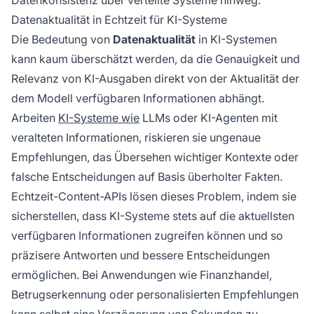
Datenkonsistenz über verteilte Systeme hinweg.
Datenaktualität in Echtzeit für KI-Systeme
Die Bedeutung von
Datenaktualität
in KI-Systemen
kann kaum überschätzt werden, da die Genauigkeit und
Relevanz von KI-Ausgaben direkt von der Aktualität der
dem Modell verfügbaren Informationen abhängt.
Arbeiten
KI-Systeme wie
LLMs oder KI-Agenten mit
veralteten Informationen, riskieren sie ungenaue
Empfehlungen, das Übersehen wichtiger Kontexte oder
falsche Entscheidungen auf Basis überholter Fakten.
Echtzeit-Content-APIs lösen dieses Problem, indem sie
sicherstellen, dass KI-Systeme stets auf die aktuellsten
verfügbaren Informationen zugreifen können und so
präzisere Antworten und bessere Entscheidungen
ermöglichen. Bei Anwendungen wie Finanzhandel,
Betrugserkennung oder personalisierten Empfehlungen