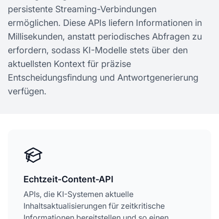
persistente Streaming-Verbindungen
ermöglichen. Diese APIs liefern Informationen in
Millisekunden, anstatt periodisches Abfragen zu
erfordern, sodass KI-Modelle stets über den
aktuellsten Kontext für präzise
Entscheidungsfindung und Antwortgenerierung
verfügen.
Echtzeit-Content-API
APIs, die KI-Systemen aktuelle
Inhaltsaktualisierungen für zeitkritische
Informationen bereitstellen und so einen