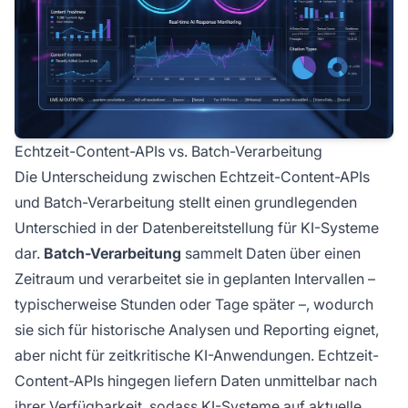
Echtzeit-Content-APIs vs. Batch-Verarbeitung
Die Unterscheidung zwischen Echtzeit-Content-APIs
und Batch-Verarbeitung stellt einen grundlegenden
Unterschied in der Datenbereitstellung für KI-Systeme
dar.
Batch-Verarbeitung
sammelt Daten über einen
Zeitraum und verarbeitet sie in geplanten Intervallen –
typischerweise Stunden oder Tage später –, wodurch
sie sich für historische Analysen und Reporting eignet,
aber nicht für zeitkritische KI-Anwendungen. Echtzeit-
Content-APIs hingegen liefern Daten unmittelbar nach
ihrer Verfügbarkeit, sodass KI-Systeme auf aktuelle