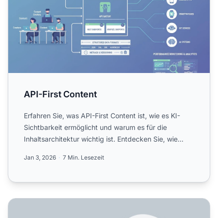
API-First Content
Erfahren Sie, was API-First Content ist, wie es KI-
Sichtbarkeit ermöglicht und warum es für die
Inhaltsarchitektur wichtig ist. Entdecken Sie, wie
strukturierte...
Jan 3, 2026
7 Min. Lesezeit
Was ist Echtzeitsuche in der KI?