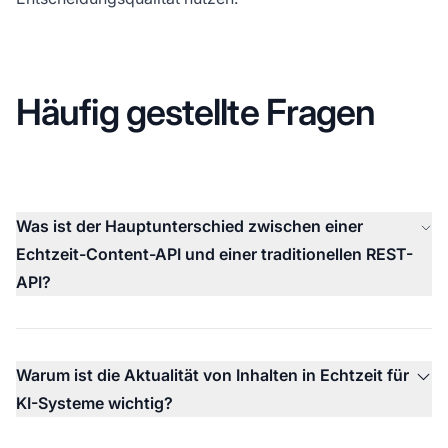
Häufig gestellte Fragen
Was ist der Hauptunterschied zwischen einer
Echtzeit-Content-API und einer traditionellen REST-
API?
Warum ist die Aktualität von Inhalten in Echtzeit für
KI-Systeme wichtig?