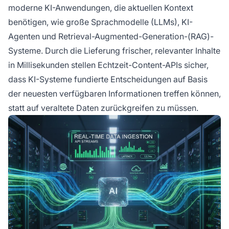
moderne KI-Anwendungen, die aktuellen Kontext
benötigen, wie große Sprachmodelle (LLMs), KI-
Agenten und Retrieval-Augmented-Generation-(RAG)-
Systeme. Durch die Lieferung frischer, relevanter Inhalte
in Millisekunden stellen Echtzeit-Content-APIs sicher,
dass KI-Systeme fundierte Entscheidungen auf Basis
der neuesten verfügbaren Informationen treffen können,
statt auf veraltete Daten zurückgreifen zu müssen.