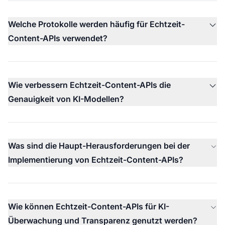
Welche Protokolle werden häufig für Echtzeit-
Content-APIs verwendet?
Wie verbessern Echtzeit-Content-APIs die
Genauigkeit von KI-Modellen?
Was sind die Haupt-Herausforderungen bei der
Implementierung von Echtzeit-Content-APIs?
Wie können Echtzeit-Content-APIs für KI-
Überwachung und Transparenz genutzt werden?