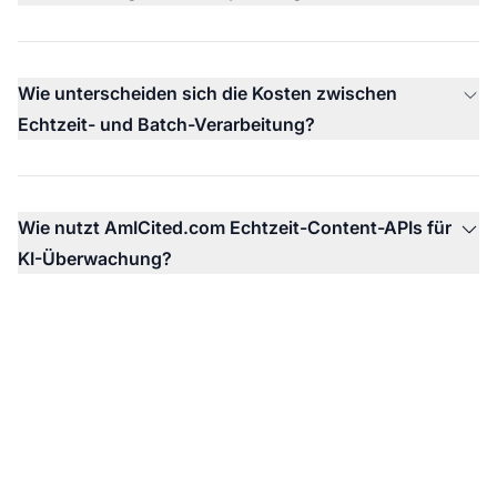
Wie unterscheiden sich die Kosten zwischen
Echtzeit- und Batch-Verarbeitung?
Wie nutzt AmICited.com Echtzeit-Content-APIs für
KI-Überwachung?