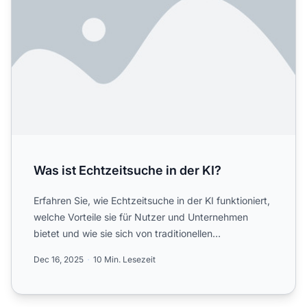
Was ist Echtzeitsuche in der KI?
Erfahren Sie, wie Echtzeitsuche in der KI funktioniert,
welche Vorteile sie für Nutzer und Unternehmen
bietet und wie sie sich von traditionellen
Suchmaschinen ...
Dec 16, 2025
10 Min. Lesezeit