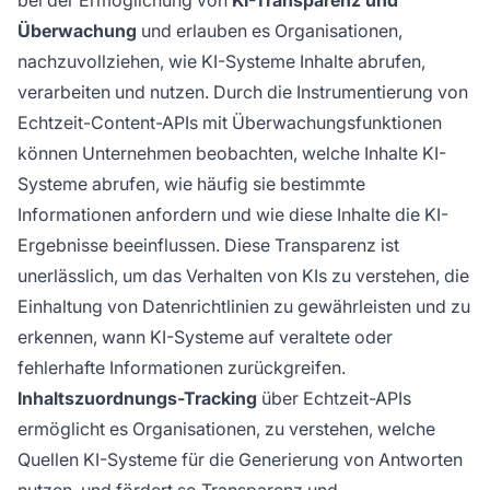
bei der Ermöglichung von
KI-Transparenz und
Überwachung
und erlauben es Organisationen,
nachzuvollziehen, wie KI-Systeme Inhalte abrufen,
verarbeiten und nutzen. Durch die Instrumentierung von
Echtzeit-Content-APIs mit Überwachungsfunktionen
können Unternehmen beobachten, welche Inhalte KI-
Systeme abrufen, wie häufig sie bestimmte
Informationen anfordern und wie diese Inhalte die KI-
Ergebnisse beeinflussen. Diese Transparenz ist
unerlässlich, um das Verhalten von KIs zu verstehen, die
Einhaltung von Datenrichtlinien zu gewährleisten und zu
erkennen, wann KI-Systeme auf veraltete oder
fehlerhafte Informationen zurückgreifen.
Inhaltszuordnungs-Tracking
über Echtzeit-APIs
ermöglicht es Organisationen, zu verstehen, welche
Quellen KI-Systeme für die Generierung von Antworten