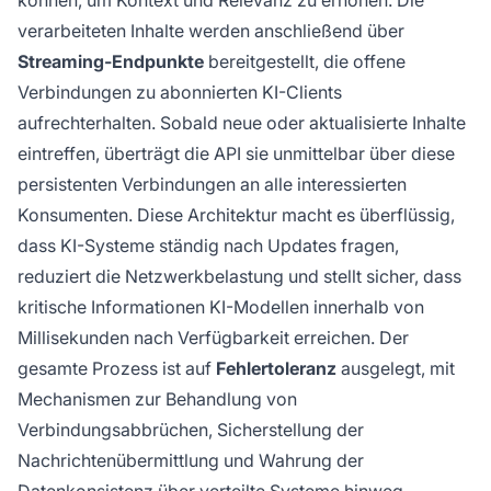
können, um Kontext und Relevanz zu erhöhen. Die
verarbeiteten Inhalte werden anschließend über
Streaming-Endpunkte
bereitgestellt, die offene
Verbindungen zu abonnierten KI-Clients
aufrechterhalten. Sobald neue oder aktualisierte Inhalte
eintreffen, überträgt die API sie unmittelbar über diese
persistenten Verbindungen an alle interessierten
Konsumenten. Diese Architektur macht es überflüssig,
dass KI-Systeme ständig nach Updates fragen,
reduziert die Netzwerkbelastung und stellt sicher, dass
kritische Informationen KI-Modellen innerhalb von
Millisekunden nach Verfügbarkeit erreichen. Der
gesamte Prozess ist auf
Fehlertoleranz
ausgelegt, mit
Mechanismen zur Behandlung von
Verbindungsabbrüchen, Sicherstellung der
Nachrichtenübermittlung und Wahrung der