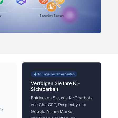
30 Tage kostenlos testen
Verfolgen Sie Ihre KI-
Sichtbarkeit
Entdecken Sie, wie KI-Chatbots
wie ChatGPT, Perplexity und
ie
Google AI Ihre Marke