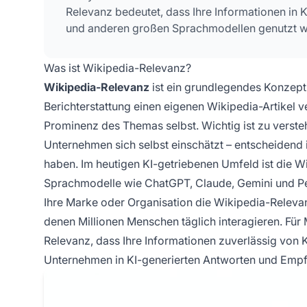
Relevanz bedeutet, dass Ihre Informationen in K
und anderen großen Sprachmodellen genutzt w
Was ist Wikipedia-Relevanz?
Wikipedia-Relevanz
ist ein grundlegendes Konzept
Berichterstattung einen eigenen Wikipedia-Artikel 
Prominenz des Themas selbst. Wichtig ist zu verste
Unternehmen sich selbst einschätzt – entscheidend 
haben. Im heutigen KI-getriebenen Umfeld ist die 
Sprachmodelle wie ChatGPT, Claude, Gemini und Per
Ihre Marke oder Organisation die Wikipedia-Relevanz
denen Millionen Menschen täglich interagieren. Für
Relevanz, dass Ihre Informationen zuverlässig von KI
Unternehmen in KI-generierten Antworten und Empf