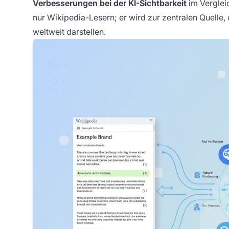
Verbesserungen bei der KI-Sichtbarkeit
im Vergleic
nur Wikipedia-Lesern; er wird zur zentralen Quelle,
weltweit darstellen.