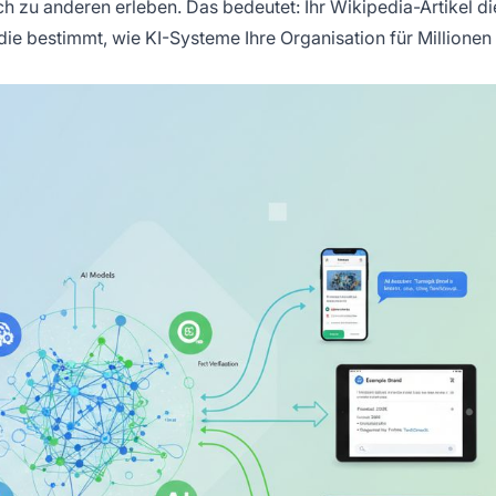
h zu anderen erleben. Das bedeutet: Ihr Wikipedia-Artikel di
 die bestimmt, wie KI-Systeme Ihre Organisation für Millionen