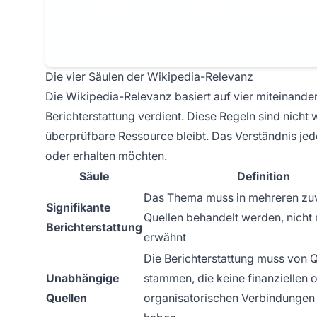
Die vier Säulen der Wikipedia-Relevanz
Die Wikipedia-Relevanz basiert auf vier miteinand
Berichterstattung verdient. Diese Regeln sind nicht 
überprüfbare Ressource bleibt. Das Verständnis jede
oder erhalten möchten.
Säule
Definition
Das Thema muss in mehreren zuv
Signifikante
Quellen behandelt werden, nicht 
Berichterstattung
erwähnt
Die Berichterstattung muss von 
Unabhängige
stammen, die keine finanziellen 
Quellen
organisatorischen Verbindunge