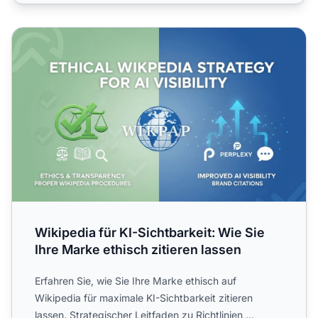
Wikipedia für KI-Sichtbarkeit: Wie Sie Ihre Marke ethisch z
Wikipedia für KI-Sichtbarkeit: Wie Sie
Ihre Marke ethisch zitieren lassen
Erfahren Sie, wie Sie Ihre Marke ethisch auf
Wikipedia für maximale KI-Sichtbarkeit zitieren
lassen. Strategischer Leitfaden zu Richtlinien,