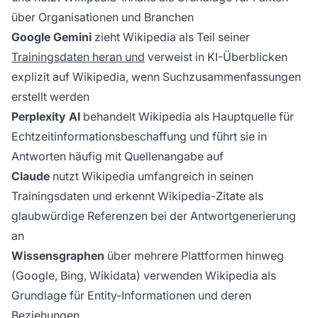
über Organisationen und Branchen
Google Gemini
zieht Wikipedia als Teil seiner
Trainingsdaten heran und
verweist in KI-Überblicken
explizit auf Wikipedia, wenn Suchzusammenfassungen
erstellt werden
Perplexity AI
behandelt Wikipedia als Hauptquelle für
Echtzeitinformationsbeschaffung und führt sie in
Antworten häufig mit Quellenangabe auf
Claude
nutzt Wikipedia umfangreich in seinen
Trainingsdaten und erkennt Wikipedia-Zitate als
glaubwürdige Referenzen bei der Antwortgenerierung
an
Wissensgraphen
über mehrere Plattformen hinweg
(Google, Bing, Wikidata) verwenden Wikipedia als
Grundlage für Entity-Informationen und deren
Beziehungen