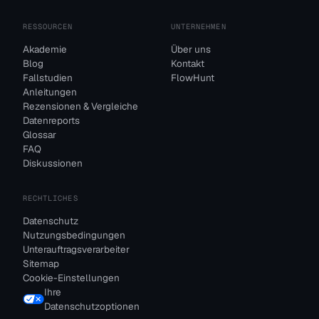
RESSOURCEN
UNTERNEHMEN
Akademie
Über uns
Blog
Kontakt
Fallstudien
FlowHunt
Anleitungen
Rezensionen & Vergleiche
Datenreports
Glossar
FAQ
Diskussionen
RECHTLICHES
Datenschutz
Nutzungsbedingungen
Unterauftragsverarbeiter
Sitemap
Cookie-Einstellungen
Ihre
Datenschutzoptionen