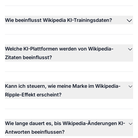
Wie beeinflusst Wikipedia KI-Trainingsdaten?
Welche KI-Plattformen werden von Wikipedia-
Zitaten beeinflusst?
Kann ich steuern, wie meine Marke im Wikipedia-
Ripple-Effekt erscheint?
Wie lange dauert es, bis Wikipedia-Änderungen KI-
Antworten beeinflussen?