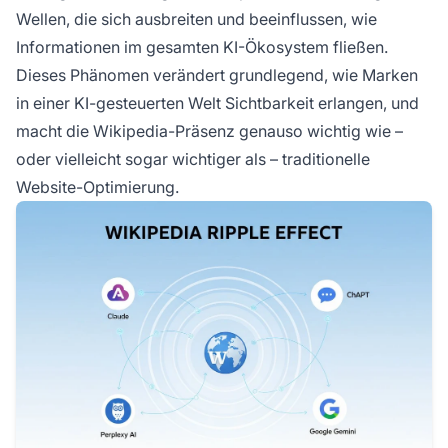
Wellen, die sich ausbreiten und beeinflussen, wie
Informationen im gesamten KI-Ökosystem fließen.
Dieses Phänomen verändert grundlegend, wie Marken
in einer KI-gesteuerten Welt Sichtbarkeit erlangen, und
macht die Wikipedia-Präsenz genauso wichtig wie –
oder vielleicht sogar wichtiger als – traditionelle
Website-Optimierung.