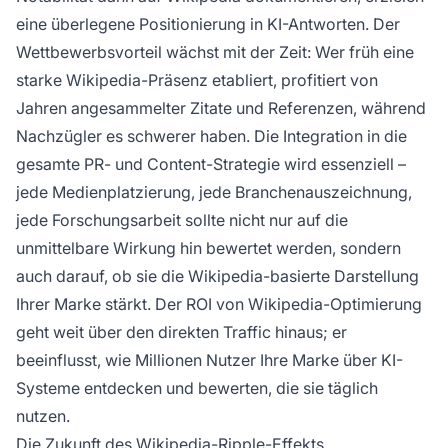
eine überlegene Positionierung in KI-Antworten. Der
Wettbewerbsvorteil wächst mit der Zeit: Wer früh eine
starke Wikipedia-Präsenz etabliert, profitiert von
Jahren angesammelter Zitate und Referenzen, während
Nachzügler es schwerer haben. Die Integration in die
gesamte PR- und Content-Strategie wird essenziell –
jede Medienplatzierung, jede Branchenauszeichnung,
jede Forschungsarbeit sollte nicht nur auf die
unmittelbare Wirkung hin bewertet werden, sondern
auch darauf, ob sie die Wikipedia-basierte Darstellung
Ihrer Marke stärkt. Der ROI von Wikipedia-Optimierung
geht weit über den direkten Traffic hinaus; er
beeinflusst, wie Millionen Nutzer Ihre Marke über KI-
Systeme entdecken und bewerten, die sie täglich
nutzen.
Die Zukunft des Wikipedia-Ripple-Effekts