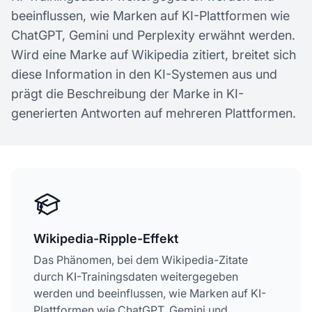
beeinflussen, wie Marken auf KI-Plattformen wie
ChatGPT, Gemini und Perplexity erwähnt werden.
Wird eine Marke auf Wikipedia zitiert, breitet sich
diese Information in den KI-Systemen aus und
prägt die Beschreibung der Marke in KI-
generierten Antworten auf mehreren Plattformen.
Wikipedia-Ripple-Effekt
Das Phänomen, bei dem Wikipedia-Zitate
durch KI-Trainingsdaten weitergegeben
werden und beeinflussen, wie Marken auf KI-
Plattformen wie ChatGPT, Gemini und