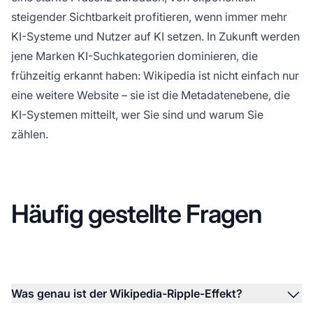
steigender Sichtbarkeit profitieren, wenn immer mehr
KI-Systeme und Nutzer auf KI setzen. In Zukunft werden
jene Marken KI-Suchkategorien dominieren, die
frühzeitig erkannt haben: Wikipedia ist nicht einfach nur
eine weitere Website – sie ist die Metadatenebene, die
KI-Systemen mitteilt, wer Sie sind und warum Sie
zählen.
Häufig gestellte Fragen
Was genau ist der Wikipedia-Ripple-Effekt?