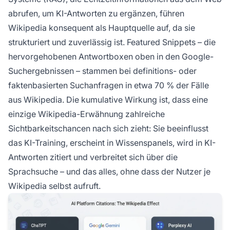
abrufen, um KI-Antworten zu ergänzen, führen
Wikipedia konsequent als Hauptquelle auf, da sie
strukturiert und zuverlässig ist. Featured Snippets – die
hervorgehobenen Antwortboxen oben in den Google-
Suchergebnissen – stammen bei definitions- oder
faktenbasierten Suchanfragen in etwa 70 % der Fälle
aus Wikipedia. Die kumulative Wirkung ist, dass eine
einzige Wikipedia-Erwähnung zahlreiche
Sichtbarkeitschancen nach sich zieht: Sie beeinflusst
das KI-Training, erscheint in Wissenspanels, wird in KI-
Antworten zitiert und verbreitet sich über die
Sprachsuche – und das alles, ohne dass der Nutzer je
Wikipedia selbst aufruft.