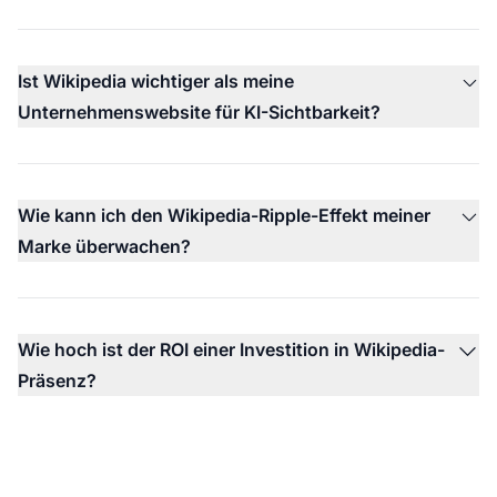
Ist Wikipedia wichtiger als meine
Unternehmenswebsite für KI-Sichtbarkeit?
Wie kann ich den Wikipedia-Ripple-Effekt meiner
Marke überwachen?
Wie hoch ist der ROI einer Investition in Wikipedia-
Präsenz?