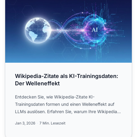
Wikipedia-Zitate als KI-Trainingsdaten:
Der Welleneffekt
Entdecken Sie, wie Wikipedia-Zitate KI-
Trainingsdaten formen und einen Welleneffekt auf
LLMs auslösen. Erfahren Sie, warum Ihre Wikipedia-
Präsenz für KI-Erwähnu...
Jan 3, 2026
7 Min. Lesezeit