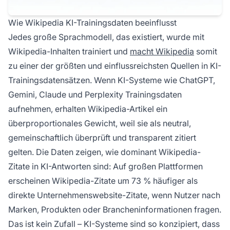
Wie Wikipedia KI-Trainingsdaten beeinflusst
Jedes große Sprachmodell, das existiert, wurde mit
Wikipedia-Inhalten trainiert und
macht Wikipedia
somit
zu einer der größten und einflussreichsten Quellen in KI-
Trainingsdatensätzen. Wenn KI-Systeme wie ChatGPT,
Gemini, Claude und Perplexity Trainingsdaten
aufnehmen, erhalten Wikipedia-Artikel ein
überproportionales Gewicht, weil sie als neutral,
gemeinschaftlich überprüft und transparent zitiert
gelten. Die Daten zeigen, wie dominant Wikipedia-
Zitate in KI-Antworten sind: Auf großen Plattformen
erscheinen Wikipedia-Zitate um 73 % häufiger als
direkte Unternehmenswebsite-Zitate, wenn Nutzer nach
Marken, Produkten oder Brancheninformationen fragen.
Das ist kein Zufall – KI-Systeme sind so konzipiert, dass