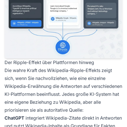
Der Ripple-Effekt über Plattformen hinweg
Die wahre Kraft des Wikipedia-Ripple-Effekts zeigt
sich, wenn Sie nachvollziehen, wie eine einzelne
Wikipedia-Erwähnung die Antworten auf verschiedenen
KI-Plattformen beeinflusst. Jedes große KI-System hat
eine eigene Beziehung zu Wikipedia, aber alle
priorisieren sie als autoritative Quelle:
ChatGPT
integriert Wikipedia-Zitate direkt in Antworten
und nutzt Wikipedia-Inhalte als Grundlage für Fakten