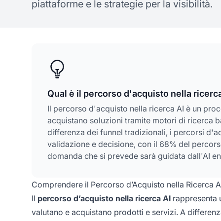
piattaforme e le strategie per la visibilità.
Qual è il percorso d'acquisto nella ricerc
Il percorso d'acquisto nella ricerca AI è un proc
acquistano soluzioni tramite motori di ricerca
differenza dei funnel tradizionali, i percorsi d'
validazione e decisione, con il 68% del percors
domanda che si prevede sarà guidata dall'AI ent
Comprendere il Percorso d’Acquisto nella Ricerca A
Il
percorso d’acquisto nella ricerca AI
rappresenta u
valutano e acquistano prodotti e servizi. A differen