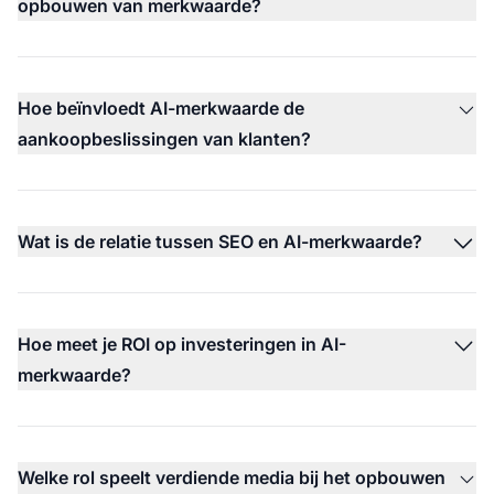
opbouwen van merkwaarde?
Hoe beïnvloedt AI-merkwaarde de
aankoopbeslissingen van klanten?
Wat is de relatie tussen SEO en AI-merkwaarde?
Hoe meet je ROI op investeringen in AI-
merkwaarde?
Welke rol speelt verdiende media bij het opbouwen