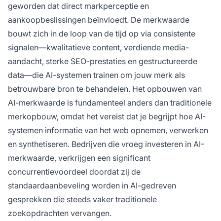
geworden dat direct markperceptie en
aankoopbeslissingen beïnvloedt. De merkwaarde
bouwt zich in de loop van de tijd op via consistente
signalen—kwalitatieve content, verdiende media-
aandacht, sterke SEO-prestaties en gestructureerde
data—die AI-systemen trainen om jouw merk als
betrouwbare bron te behandelen. Het opbouwen van
AI-merkwaarde is fundamenteel anders dan traditionele
merkopbouw, omdat het vereist dat je begrijpt hoe AI-
systemen informatie van het web opnemen, verwerken
en synthetiseren. Bedrijven die vroeg investeren in AI-
merkwaarde, verkrijgen een significant
concurrentievoordeel doordat zij de
standaardaanbeveling worden in AI-gedreven
gesprekken die steeds vaker traditionele
zoekopdrachten vervangen.