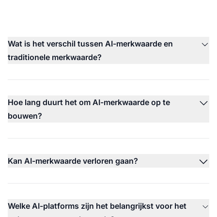
Wat is het verschil tussen AI-merkwaarde en
traditionele merkwaarde?
Hoe lang duurt het om AI-merkwaarde op te
bouwen?
Kan AI-merkwaarde verloren gaan?
Welke AI-platforms zijn het belangrijkst voor het