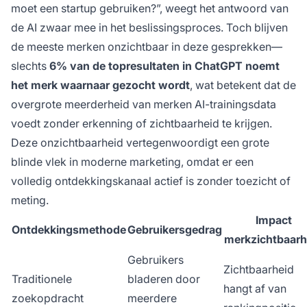
moet een startup gebruiken?”, weegt het antwoord van
de AI zwaar mee in het beslissingsproces. Toch blijven
de meeste merken onzichtbaar in deze gesprekken—
slechts
6% van de topresultaten in ChatGPT noemt
het merk waarnaar gezocht wordt
, wat betekent dat de
overgrote meerderheid van merken AI-trainingsdata
voedt zonder erkenning of zichtbaarheid te krijgen.
Deze onzichtbaarheid vertegenwoordigt een grote
blinde vlek in moderne marketing, omdat er een
volledig ontdekkingskanaal actief is zonder toezicht of
meting.
Impact
Ontdekkingsmethode
Gebruikersgedrag
merkzichtbaarh
Gebruikers
Zichtbaarheid
Traditionele
bladeren door
hangt af van
zoekopdracht
meerdere