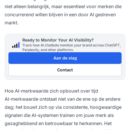
niet alleen belangrijk, maar essentieel voor merken die
concurrerend willen blijven in een door AI gedreven
markt.
Ready to Monitor Your AI Visibility?
Track how AI chatbots mention your brand across ChatGPT,
Perplexity, and other platforms.
Aan de slag
Contact
Hoe AI-merkwaarde zich opbouwt over tijd
AI-merkwaarde ontstaat niet van de ene op de andere
dag; het bouwt zich op via consistente, hoogwaardige
signalen die AI-systemen trainen om jouw merk als
gezaghebbend en betrouwbaar te herkennen. Het