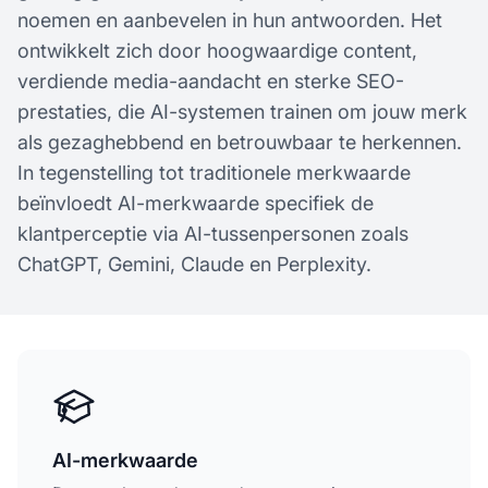
noemen en aanbevelen in hun antwoorden. Het
ontwikkelt zich door hoogwaardige content,
verdiende media-aandacht en sterke SEO-
prestaties, die AI-systemen trainen om jouw merk
als gezaghebbend en betrouwbaar te herkennen.
In tegenstelling tot traditionele merkwaarde
beïnvloedt AI-merkwaarde specifiek de
klantperceptie via AI-tussenpersonen zoals
ChatGPT, Gemini, Claude en Perplexity.
AI-merkwaarde