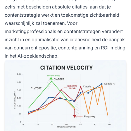
zelfs met bescheiden absolute citaties, aan dat je
contentstrategie werkt en toekomstige zichtbaarheid
waarschijnlijk zal toenemen. Voor
marketingprofessionals en contentstrategen verandert
inzicht in en optimalisatie van citatiesnelheid de aanpak
van concurrentiepositie, contentplanning en ROI-meting
in het AI-zoeklandschap.