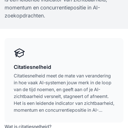
momentum en concurrentiepositie in AI-
zoekopdrachten.
Citatiesnelheid
Citatiesnelheid meet de mate van verandering
in hoe vaak AI-systemen jouw merk in de loop
van de tijd noemen, en geeft aan of je AI-
zichtbaarheid versnelt, stagneert of afneemt.
Het is een leidende indicator van zichtbaarheid,
momentum en concurrentiepositie in AI-
zoekopdrachten.
Wat is citatiesnelheid?