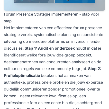
Forum Presence Strategie implementeren - stap voor
stap
Het implementeren van een effectieve forum presence
strategie vereist systematische planning en consistente
uitvoering op meerdere platforms en in verschillende
discussies.
Stap 1: Audit en onderzoek
houdt in dat je
identificeert welke fora jouw doelgroep bezoekt,
deelnamepatronen van concurrenten analyseert en de
cultuur en regels van elke community begrijpt.
Stap 2:
Profieloptimalisatie
betekent het aanmaken van
authentieke, professionele profielen die jouw expertise
duidelijk communiceren zonder promotioneel over te
komen—neem relevante kwalificaties op, een
professionele foto en een echte bio die je achtergrond