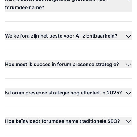
forumdeelname?
Welke fora zijn het beste voor AI-zichtbaarheid?
Hoe meet ik succes in forum presence strategie?
Is forum presence strategie nog effectief in 2025?
Hoe beïnvloedt forumdeelname traditionele SEO?