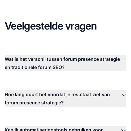
Veelgestelde vragen
Wat is het verschil tussen forum presence strategie
en traditionele forum SEO?
Hoe lang duurt het voordat je resultaat ziet van
forum presence strategie?
Kan ik automatiseringstools gebruiken voor