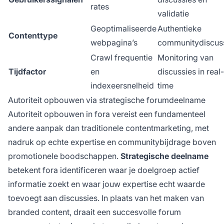
rates
validatie
Geoptimaliseerde
Authentieke
Contenttype
webpagina’s
communitydiscus
Crawl frequentie
Monitoring van
Tijdfactor
en
discussies in real-
indexeersnelheid
time
Autoriteit opbouwen via strategische forumdeelname
Autoriteit opbouwen in fora vereist een fundamenteel
andere aanpak dan traditionele contentmarketing, met
nadruk op echte expertise en communitybijdrage boven
promotionele boodschappen.
Strategische deelname
betekent fora identificeren waar je doelgroep actief
informatie zoekt en waar jouw expertise echt waarde
toevoegt aan discussies. In plaats van het maken van
branded content, draait een succesvolle forum