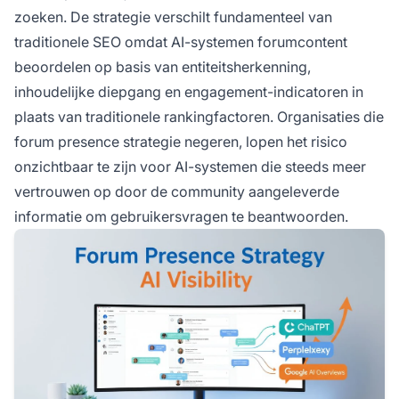
zoeken. De strategie verschilt fundamenteel van
traditionele SEO omdat AI-systemen forumcontent
beoordelen op basis van entiteitsherkenning,
inhoudelijke diepgang en engagement-indicatoren in
plaats van traditionele rankingfactoren. Organisaties die
forum presence strategie negeren, lopen het risico
onzichtbaar te zijn voor AI-systemen die steeds meer
vertrouwen op door de community aangeleverde
informatie om gebruikersvragen te beantwoorden.