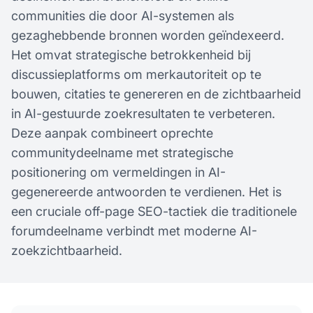
communities die door AI-systemen als
gezaghebbende bronnen worden geïndexeerd.
Het omvat strategische betrokkenheid bij
discussieplatforms om merkautoriteit op te
bouwen, citaties te genereren en de zichtbaarheid
in AI-gestuurde zoekresultaten te verbeteren.
Deze aanpak combineert oprechte
communitydeelname met strategische
positionering om vermeldingen in AI-
gegenereerde antwoorden te verdienen. Het is
een cruciale off-page SEO-tactiek die traditionele
forumdeelname verbindt met moderne AI-
zoekzichtbaarheid.