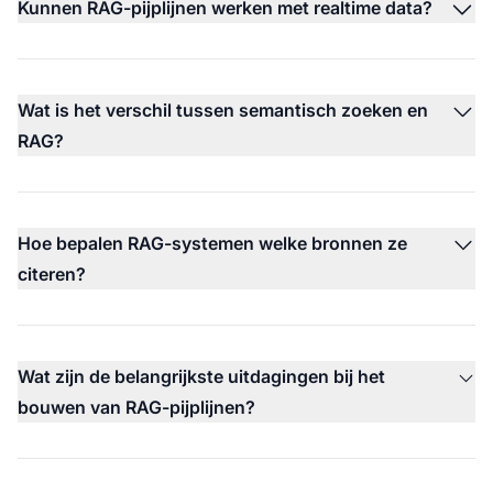
Kunnen RAG-pijplijnen werken met realtime data?
Wat is het verschil tussen semantisch zoeken en
RAG?
Hoe bepalen RAG-systemen welke bronnen ze
citeren?
Wat zijn de belangrijkste uitdagingen bij het
bouwen van RAG-pijplijnen?