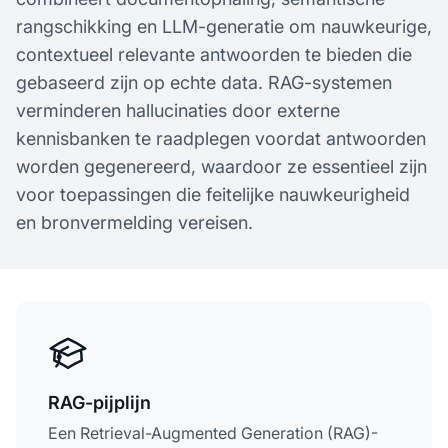
rangschikking en LLM-generatie om nauwkeurige,
contextueel relevante antwoorden te bieden die
gebaseerd zijn op echte data. RAG-systemen
verminderen hallucinaties door externe
kennisbanken te raadplegen voordat antwoorden
worden gegenereerd, waardoor ze essentieel zijn
voor toepassingen die feitelijke nauwkeurigheid
en bronvermelding vereisen.
RAG-pijplijn
Een Retrieval-Augmented Generation (RAG)-