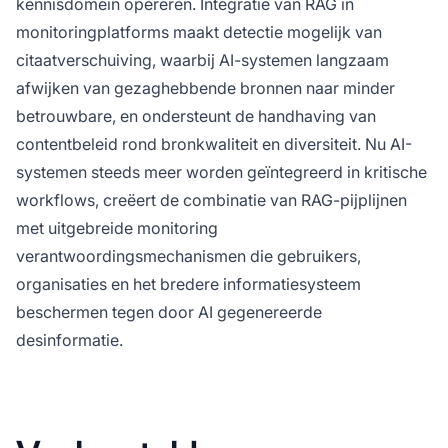
kennisdomein opereren. Integratie van RAG in
monitoringplatforms maakt detectie mogelijk van
citaatverschuiving, waarbij AI-systemen langzaam
afwijken van gezaghebbende bronnen naar minder
betrouwbare, en ondersteunt de handhaving van
contentbeleid rond bronkwaliteit en diversiteit. Nu AI-
systemen steeds meer worden geïntegreerd in kritische
workflows, creëert de combinatie van RAG-pijplijnen
met uitgebreide monitoring
verantwoordingsmechanismen die gebruikers,
organisaties en het bredere informatiesysteem
beschermen tegen door AI gegenereerde
desinformatie.