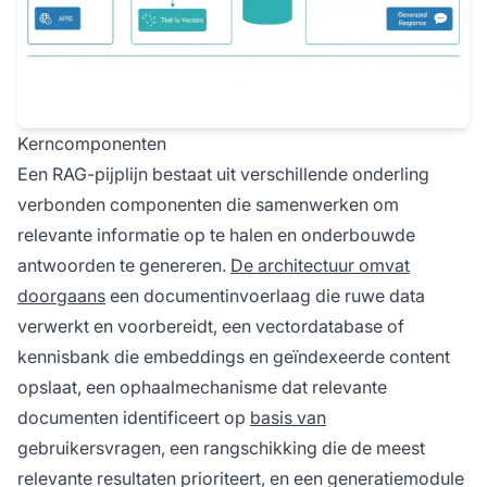
Kerncomponenten
Een RAG-pijplijn bestaat uit verschillende onderling
verbonden componenten die samenwerken om
relevante informatie op te halen en onderbouwde
antwoorden te genereren.
De architectuur omvat
doorgaans
een documentinvoerlaag die ruwe data
verwerkt en voorbereidt, een vectordatabase of
kennisbank die embeddings en geïndexeerde content
opslaat, een ophaalmechanisme dat relevante
documenten identificeert op
basis van
gebruikersvragen, een rangschikking die de meest
relevante resultaten prioriteert, en een generatiemodule