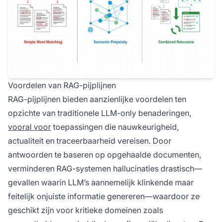
Voordelen van RAG-pijplijnen
RAG-pijplijnen bieden aanzienlijke voordelen ten
opzichte van traditionele LLM-only benaderingen,
vooral voor
toepassingen die nauwkeurigheid,
actualiteit en traceerbaarheid vereisen. Door
antwoorden te baseren op opgehaalde documenten,
verminderen RAG-systemen hallucinaties drastisch—
gevallen waarin LLM’s aannemelijk klinkende maar
feitelijk onjuiste informatie genereren—waardoor ze
geschikt zijn voor kritieke domeinen zoals