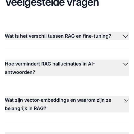
Veelgestelde vragen
Wat is het verschil tussen RAG en fine-tuning?
Hoe vermindert RAG hallucinaties in AI-
antwoorden?
Wat zijn vector-embeddings en waarom zijn ze
belangrijk in RAG?