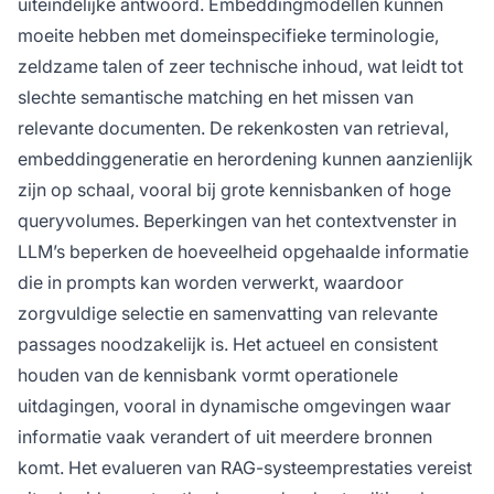
uiteindelijke antwoord. Embeddingmodellen kunnen
moeite hebben met domeinspecifieke terminologie,
zeldzame talen of zeer technische inhoud, wat leidt tot
slechte semantische matching en het missen van
relevante documenten. De rekenkosten van retrieval,
embeddinggeneratie en herordening kunnen aanzienlijk
zijn op schaal, vooral bij grote kennisbanken of hoge
queryvolumes. Beperkingen van het contextvenster in
LLM’s beperken de hoeveelheid opgehaalde informatie
die in prompts kan worden verwerkt, waardoor
zorgvuldige selectie en samenvatting van relevante
passages noodzakelijk is. Het actueel en consistent
houden van de kennisbank vormt operationele
uitdagingen, vooral in dynamische omgevingen waar
informatie vaak verandert of uit meerdere bronnen
komt. Het evalueren van RAG-systeemprestaties vereist