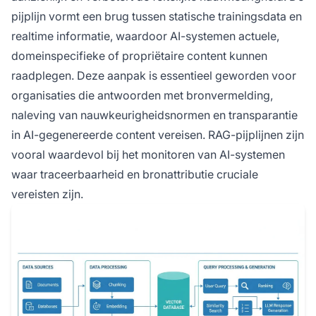
pijplijn vormt een brug tussen statische trainingsdata en
realtime informatie, waardoor AI-systemen actuele,
domeinspecifieke of propriëtaire content kunnen
raadplegen. Deze aanpak is essentieel geworden voor
organisaties die antwoorden met bronvermelding,
naleving van nauwkeurigheidsnormen en transparantie
in AI-gegenereerde content vereisen. RAG-pijplijnen zijn
vooral waardevol bij het monitoren van AI-systemen
waar traceerbaarheid en bronattributie cruciale
vereisten zijn.