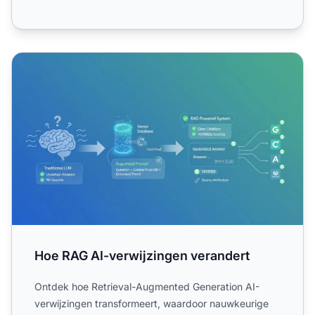
Hoe RAG AI-verwijzingen verandert
Hoe RAG AI-verwijzingen verandert
Ontdek hoe Retrieval-Augmented Generation AI-
verwijzingen transformeert, waardoor nauwkeurige