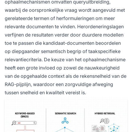
ophaalmechanismen omvatten queryuitbreiding,
waarbij de oorspronkelijke vraag wordt aangevuld met
gerelateerde termen of herformuleringen om meer
relevante documenten te vinden. Herordeneringslagen
verfijnen de resultaten verder door duurdere modellen
toe te passen die kandidaat-documenten beoordelen
op diepgaander semantisch begrip of taakspecifieke
relevantiecriteria. De keuze van het ophaalmechanisme
heeft een grote invloed op zowel de nauwkeurigheid
van de opgehaalde context als de rekensnelheid van de
RAG-pijplijn, waardoor een zorgvuldige afweging
tussen snelheid en kwaliteit vereist is.