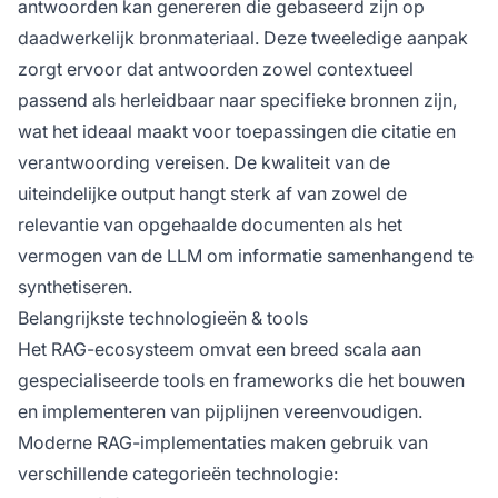
antwoorden kan genereren die gebaseerd zijn op
daadwerkelijk bronmateriaal. Deze tweeledige aanpak
zorgt ervoor dat antwoorden zowel contextueel
passend als herleidbaar naar specifieke bronnen zijn,
wat het ideaal maakt voor toepassingen die citatie en
verantwoording vereisen. De kwaliteit van de
uiteindelijke output hangt sterk af van zowel de
relevantie van opgehaalde documenten als het
vermogen van de LLM om informatie samenhangend te
synthetiseren.
Belangrijkste technologieën & tools
Het RAG-ecosysteem omvat een breed scala aan
gespecialiseerde tools en frameworks die het bouwen
en implementeren van pijplijnen vereenvoudigen.
Moderne RAG-implementaties maken gebruik van
verschillende categorieën technologie: