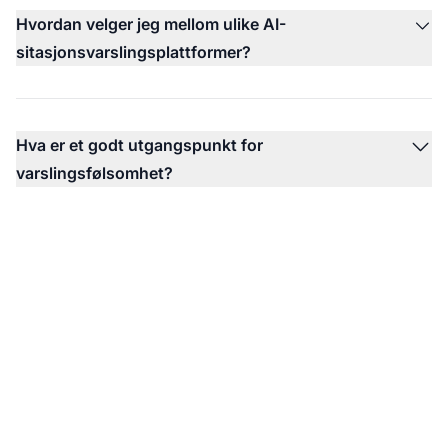
Hvordan velger jeg mellom ulike AI-
sitasjonsvarslingsplattformer?
Hva er et godt utgangspunkt for
varslingsfølsomhet?