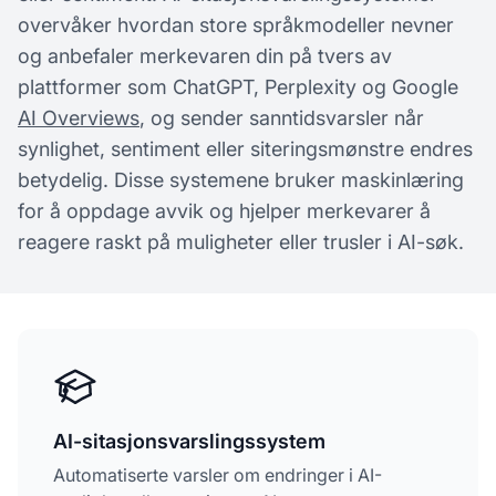
overvåker hvordan store språkmodeller nevner
og anbefaler merkevaren din på tvers av
plattformer som ChatGPT, Perplexity og Google
AI Overviews
, og sender sanntidsvarsler når
synlighet, sentiment eller siteringsmønstre endres
betydelig. Disse systemene bruker maskinlæring
for å oppdage avvik og hjelper merkevarer å
reagere raskt på muligheter eller trusler i AI-søk.
AI-sitasjonsvarslingssystem
Automatiserte varsler om endringer i AI-