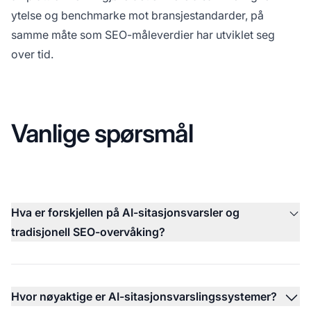
ytelse og benchmarke mot bransjestandarder, på
samme måte som SEO-måleverdier har utviklet seg
over tid.
Vanlige spørsmål
Hva er forskjellen på AI-sitasjonsvarsler og
tradisjonell SEO-overvåking?
Hvor nøyaktige er AI-sitasjonsvarslingssystemer?