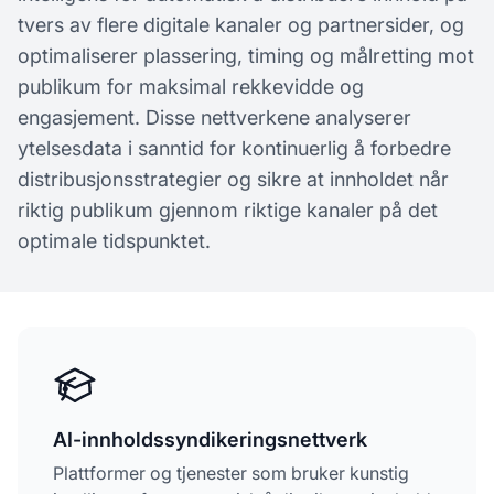
tvers av flere digitale kanaler og partnersider, og
optimaliserer plassering, timing og målretting mot
publikum for maksimal rekkevidde og
engasjement. Disse nettverkene analyserer
ytelsesdata i sanntid for kontinuerlig å forbedre
distribusjonsstrategier og sikre at innholdet når
riktig publikum gjennom riktige kanaler på det
optimale tidspunktet.
AI-innholdssyndikeringsnettverk
Plattformer og tjenester som bruker kunstig