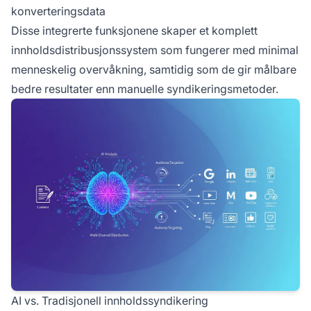
konverteringsdata
Disse integrerte funksjonene skaper et komplett
innholdsdistribusjonssystem som fungerer med minimal
menneskelig overvåkning, samtidig som de gir målbare
bedre resultater enn manuelle syndikeringsmetoder.
AI vs. Tradisjonell innholdssyndikering