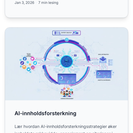
Jan 3, 2026
7 min lesing
AI-innholdsforsterkning
AI-innholdsforsterkning
Lær hvordan AI-innholdsforsterkningsstrategier øker