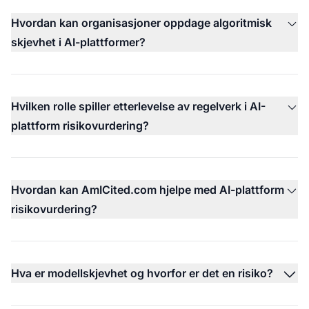
Hvordan kan organisasjoner oppdage algoritmisk
skjevhet i AI-plattformer?
Hvilken rolle spiller etterlevelse av regelverk i AI-
plattform risikovurdering?
Hvordan kan AmICited.com hjelpe med AI-plattform
risikovurdering?
Hva er modellskjevhet og hvorfor er det en risiko?