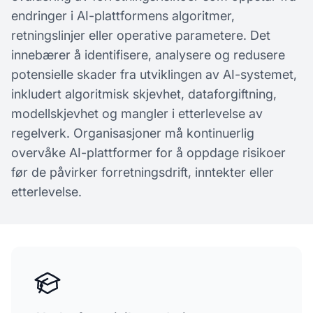
endringer i AI-plattformens algoritmer,
retningslinjer eller operative parametere. Det
innebærer å identifisere, analysere og redusere
potensielle skader fra utviklingen av AI-systemet,
inkludert algoritmisk skjevhet, dataforgiftning,
modellskjevhet og mangler i etterlevelse av
regelverk. Organisasjoner må kontinuerlig
overvåke AI-plattformer for å oppdage risikoer
før de påvirker forretningsdrift, inntekter eller
etterlevelse.