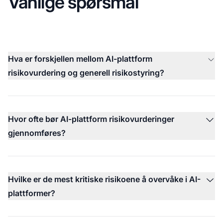
Vanlige spørsmål
Hva er forskjellen mellom AI-plattform
risikovurdering og generell risikostyring?
Hvor ofte bør AI-plattform risikovurderinger
gjennomføres?
Hvilke er de mest kritiske risikoene å overvåke i AI-
plattformer?